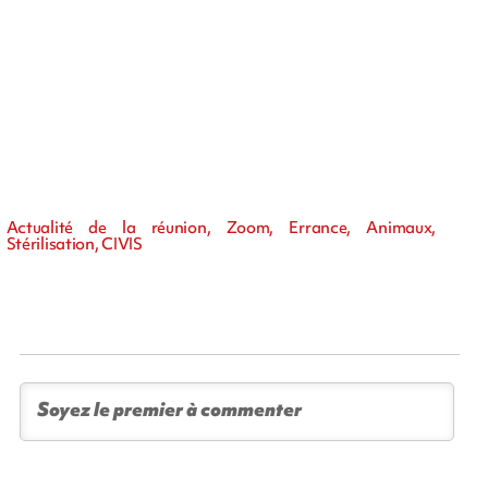
Actualité de la réunion, Zoom, Errance, Animaux,
Stérilisation, CIVIS