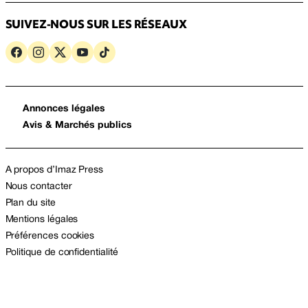
SUIVEZ-NOUS SUR LES RÉSEAUX
Annonces légales
Avis & Marchés publics
A propos d’Imaz Press
Nous contacter
Plan du site
Mentions légales
Préférences cookies
Politique de confidentialité