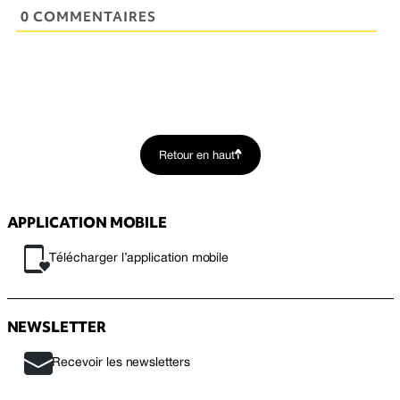
0 COMMENTAIRES
Retour en haut
APPLICATION MOBILE
Télécharger l’application mobile
NEWSLETTER
Recevoir les newsletters