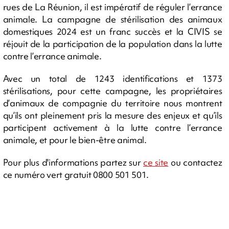
rues de La Réunion, il est impératif de réguler l’errance
animale. La campagne de stérilisation des animaux
domestiques 2024 est un franc succès et la CIVIS se
réjouit de la participation de la population dans la lutte
contre l’errance animale.
Avec un total de 1243 identifications et 1373
stérilisations, pour cette campagne, les propriétaires
d’animaux de compagnie du territoire nous montrent
qu’ils ont pleinement pris la mesure des enjeux et qu’ils
participent activement à la lutte contre l’errance
animale, et pour le bien-être animal.
Pour plus d'informations partez sur
ce site
ou contactez
ce numéro vert gratuit 0800 501 501.