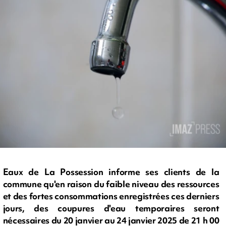
Eaux de La Possession informe ses clients de la
commune qu'en raison du faible niveau des ressources
et des fortes consommations enregistrées ces derniers
jours, des coupures d'eau temporaires seront
nécessaires du 20 janvier au 24 janvier 2025 de 21 h 00