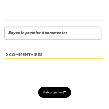
0 COMMENTAIRES
Retour en haut