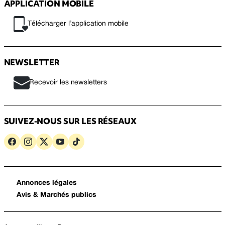
APPLICATION MOBILE
Télécharger l’application mobile
NEWSLETTER
Recevoir les newsletters
SUIVEZ-NOUS SUR LES RÉSEAUX
Annonces légales
Avis & Marchés publics