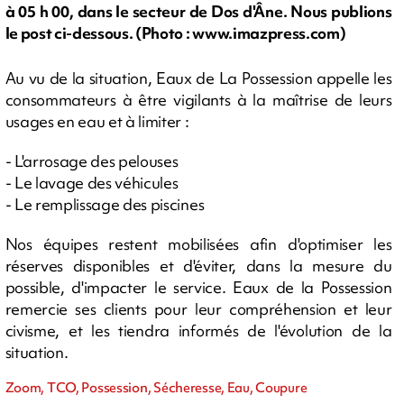
à 05 h 00, dans le secteur de Dos d'Âne. Nous publions
le post ci-dessous. (Photo : www.imazpress.com)
Au vu de la situation, Eaux de La Possession appelle les
consommateurs à être vigilants à la maîtrise de leurs
usages en eau et à limiter :
- L'arrosage des pelouses
- Le lavage des véhicules
- Le remplissage des piscines
Nos équipes restent mobilisées afin d'optimiser les
réserves disponibles et d'éviter, dans la mesure du
possible, d'impacter le service. Eaux de la Possession
remercie ses clients pour leur compréhension et leur
civisme, et les tiendra informés de l'évolution de la
situation.
Zoom, TCO, Possession, Sécheresse, Eau, Coupure