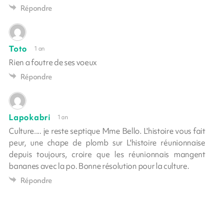
Répondre
Toto
1 an
Rien a foutre de ses voeux
Répondre
Lapokabri
1 an
Culture.... je reste septique Mme Bello. L'histoire vous fait
peur, une chape de plomb sur L'histoire réunionnaise
depuis toujours, croire que les réunionnais mangent
bananes avec la po. Bonne résolution pour la culture.
Répondre