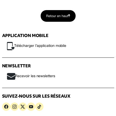
Retour en haut
APPLICATION MOBILE
Télécharger l’application mobile
NEWSLETTER
Recevoir les newsletters
SUIVEZ-NOUS SUR LES RÉSEAUX