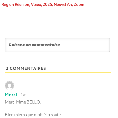
Région Réunion, Vœux, 2025, Nouvel An, Zoom
3 COMMENTAIRES
Merci
1 an
Merci Mme BELLO.
BIen mieux que moitié la route.