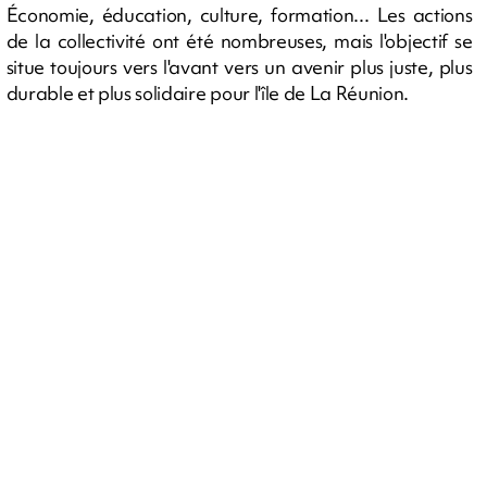
Économie, éducation, culture, formation... Les actions
de la collectivité ont été nombreuses, mais l'objectif se
situe toujours vers l'avant vers un avenir plus juste, plus
durable et plus solidaire pour l'île de La Réunion.