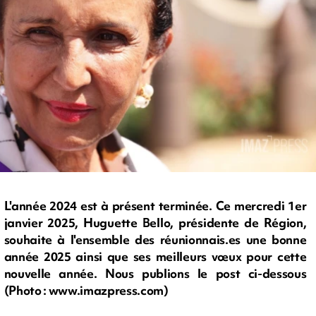
L'année 2024 est à présent terminée. Ce mercredi 1er
janvier 2025, Huguette Bello, présidente de Région,
souhaite à l'ensemble des réunionnais.es une bonne
année 2025 ainsi que ses meilleurs vœux pour cette
nouvelle année. Nous publions le post ci-dessous
(Photo : www.imazpress.com)