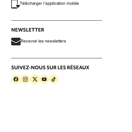
Télécharger l’application mobile
NEWSLETTER
Recevoir les newsletters
SUIVEZ-NOUS SUR LES RÉSEAUX