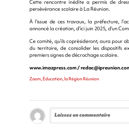
Cette rencontre inédite a permis de dress
persévérance scolaire à La Réunion.
À l’issue de ces travaux, la préfecture, l
annoncé la création, d’ici juin 2025, d’un Co
Ce comité, qu’ils coprésideront, aura pour ob
du territoire, de consolider les dispositifs
premiers signes de décrochage scolaire.
www.imazpress.com /
redac@ipreunion.co
Zoom, Éducation, la Région Réunion