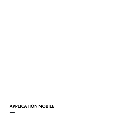
APPLICATION MOBILE