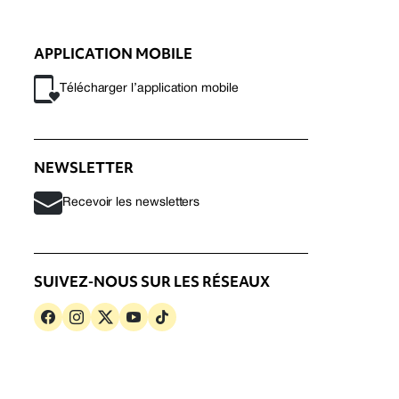
APPLICATION MOBILE
Télécharger l’application mobile
NEWSLETTER
Recevoir les newsletters
SUIVEZ-NOUS SUR LES RÉSEAUX