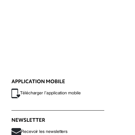
APPLICATION MOBILE
Télécharger l’application mobile
NEWSLETTER
Recevoir les newsletters