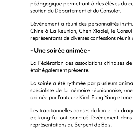
pédagogique permettant à des élèves du col
soutien du Département et du Consulat.
L’événement a réuni des personnalités institu
Chine à La Réunion, Chen Xiaolei, le Consul
représentants de diverses confessions réunis 
- Une soirée animée -
La Fédération des associations chinoises d
était également présente.
La soirée a été rythmée par plusieurs ani
spécialiste de la mémoire réunionnaise, un
animée par l’auteure Kimli Fong Yang et une 
Les traditionnelles danses du lion et du dra
de kung-fu, ont ponctué l’événement dans 
représentations du Serpent de Bois.