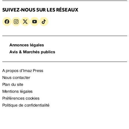
SUIVEZ-NOUS SUR LES RÉSEAUX
Annonces légales
Avis & Marchés publics
A propos d’Imaz Press
Nous contacter
Plan du site
Mentions légales
Préférences cookies
Politique de confidentialité