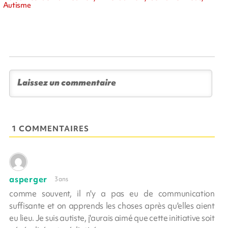
Autisme
1 COMMENTAIRES
asperger
3 ans
comme souvent, il n'y a pas eu de communication
suffisante et on apprends les choses après qu'elles aient
eu lieu. Je suis autiste, j'aurais aimé que cette initiative soit