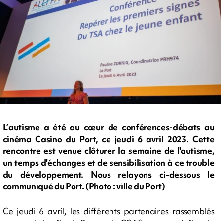
L’autisme a été au cœur de conférences-débats au
cinéma Casino du Port, ce jeudi 6 avril 2023. Cette
rencontre est venue clôturer la semaine de l'autisme,
un temps d'échanges et de sensibilisation à ce trouble
du développement. Nous relayons ci-dessous le
communiqué du Port. (Photo : ville du Port)
Ce jeudi 6 avril, les différents partenaires rassemblés