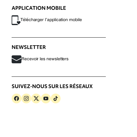
APPLICATION MOBILE
Télécharger l’application mobile
NEWSLETTER
Recevoir les newsletters
SUIVEZ-NOUS SUR LES RÉSEAUX