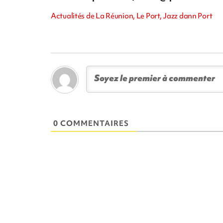
Actualités de La Réunion, Le Port, Jazz dann Port
0 COMMENTAIRES