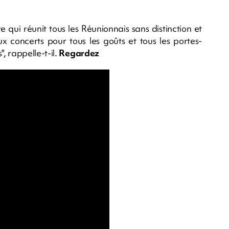
 qui réunit tous les Réunionnais sans distinction et
x concerts pour tous les goûts et tous les portes-
, rappelle-t-il.
Regardez