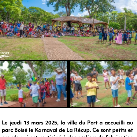
Le jeudi 13 mars 2025, la ville du Port a accueilli au
parc Boisé le Karnaval de La Récup. Ce sont petits et