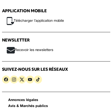
APPLICATION MOBILE
Télécharger l’application mobile
NEWSLETTER
Recevoir les newsletters
SUIVEZ-NOUS SUR LES RÉSEAUX
Annonces légales
Avis & Marchés publics