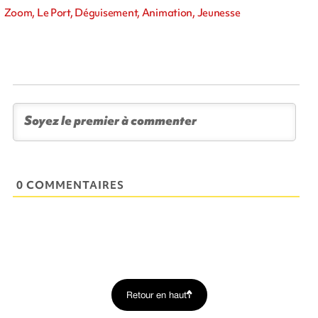
Zoom, Le Port, Déguisement, Animation, Jeunesse
0 COMMENTAIRES
Retour en haut