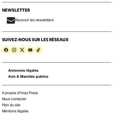
NEWSLETTER
Recevoir les newsletters
SUIVEZ-NOUS SUR LES RÉSEAUX
Annonces légales
Avis & Marchés publics
A propos d’Imaz Press
Nous contacter
Plan du site
Mentions légales