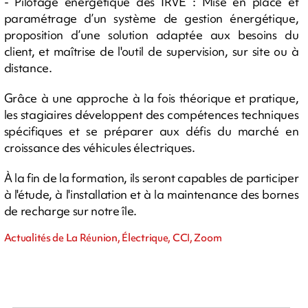
- Pilotage énergétique des IRVE : Mise en place et
paramétrage d’un système de gestion énergétique,
proposition d’une solution adaptée aux besoins du
client, et maîtrise de l'outil de supervision, sur site ou à
distance.
Grâce à une approche à la fois théorique et pratique,
les stagiaires développent des compétences techniques
spécifiques et se préparer aux défis du marché en
croissance des véhicules électriques.
À la fin de la formation, ils seront capables de participer
à l'étude, à l'installation et à la maintenance des bornes
de recharge sur notre île.
Actualités de La Réunion, Électrique, CCI, Zoom