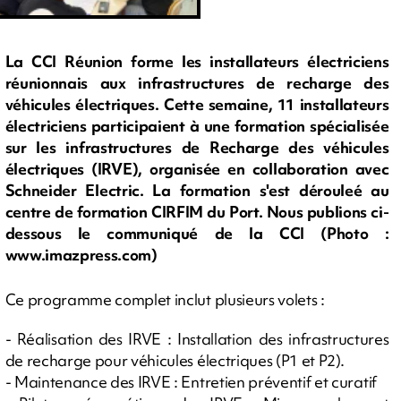
La CCI Réunion forme les installateurs électriciens
réunionnais aux infrastructures de recharge des
véhicules électriques. Cette semaine, 11 installateurs
électriciens participaient à une formation spécialisée
sur les infrastructures de Recharge des véhicules
électriques (IRVE), organisée en collaboration avec
Schneider Electric. La formation s'est dérouleé au
centre de formation CIRFIM du Port. Nous publions ci-
dessous le communiqué de la CCI (Photo :
www.imazpress.com)
Ce programme complet inclut plusieurs volets :
- Réalisation des IRVE : Installation des infrastructures
de recharge pour véhicules électriques (P1 et P2).
- Maintenance des IRVE : Entretien préventif et curatif