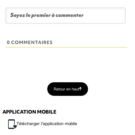
0 COMMENTAIRES
Retour en haut
APPLICATION MOBILE
Télécharger l’application mobile