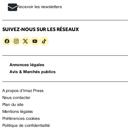
Recevoir les newsletters
SUIVEZ-NOUS SUR LES RÉSEAUX
Annonces légales
Avis & Marchés publics
A propos d’Imaz Press
Nous contacter
Plan du site
Mentions légales
Préférences cookies
Politique de confidentialité