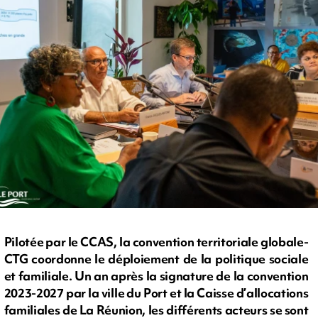
Pilotée par le CCAS, la convention territoriale globale-
CTG coordonne le déploiement de la politique sociale
et familiale. Un an après la signature de la convention
2023-2027 par la ville du Port et la Caisse d’allocations
familiales de La Réunion, les différents acteurs se sont