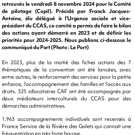
retrouvés le vendredi 8 novembre 2024 pour le Comité
de pilotage (Copil). Présidé par Franck Jacques-
Antoine, élu délégué à l’Urgence sociale et vice-
président du CCAS, ce comité a permis de faire le bilan
des actions ayant démarré en 2023 et de définir les
priorités pour 2024-2025. Nous publions ci-dessous le
communiqué du Port (Photo : Le Port)
En 2023, plus de la moitié des fiches actions des 7
thématiques de la convention ont été lancées, avec
entre autres, le renforcement des services pour la petite
enfance, l’accompagnement des familles et l’accès aux
droits. 325 allocataires CAF ont été accompagnés par
deux médiateurs interculturels du CCAS pour des
démarches administratives.
1.963 accompagnements individuels sont recensés à
France Service de la Rivière des Galets qui connait une
fréquentation en très forte hausse.