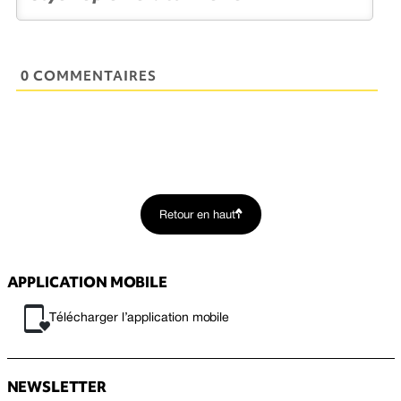
0 COMMENTAIRES
Retour en haut
APPLICATION MOBILE
Télécharger l’application mobile
NEWSLETTER