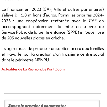
Le financement 2023 (CAF, Ville et autres partenaires)
s’élève à 15,8 millions d’euros. Parmi les priorités 2024-
2025 : une coopération renforcée avec la CAF en
accompagnant notamment la mise en œuvre du
Service Public de la petite enfance (SPPE) et l’ouverture
de 205 nouvelles places en crèche.
Il s’agira aussi de proposer un soutien accru aux familles
et travailler sur la création d’un troisième centre social
dans le périmètre NPNRU.
Actualités de La Réunion, Le Port, Zoom