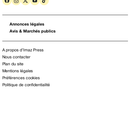
Annonces légales
Avis & Marchés publics
A propos d’Imaz Press
Nous contacter
Plan du site
Mentions légales
Préférences cookies
Politique de confidentialité