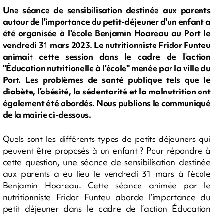
Une séance de sensibilisation destinée aux parents
autour de l'importance du petit-déjeuner d'un enfant a
été organisée à l'école Benjamin Hoareau au Port le
vendredi 31 mars 2023. Le nutritionniste Fridor Funteu
animait cette session dans le cadre de l'action
"Éducation nutritionelle à l'école" menée par la ville du
Port. Les problèmes de santé publique tels que le
diabète, l’obésité, la sédentarité et la malnutrition ont
également été abordés. Nous publions le communiqué
de la mairie ci-dessous.
Quels sont les différents types de petits déjeuners qui
peuvent être proposés à un enfant ? Pour répondre à
cette question, une séance de sensibilisation destinée
aux parents a eu lieu le vendredi 31 mars à l’école
Benjamin Hoareau. Cette séance animée par le
nutritionniste Fridor Funteu aborde l’importance du
petit déjeuner dans le cadre de l’action Éducation