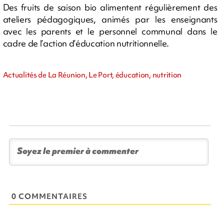
Des fruits de saison bio alimentent régulièrement des
ateliers pédagogiques, animés par les enseignants
avec les parents et le personnel communal dans le
cadre de l’action d’éducation nutritionnelle.
Actualités de La Réunion, Le Port, éducation, nutrition
0 COMMENTAIRES