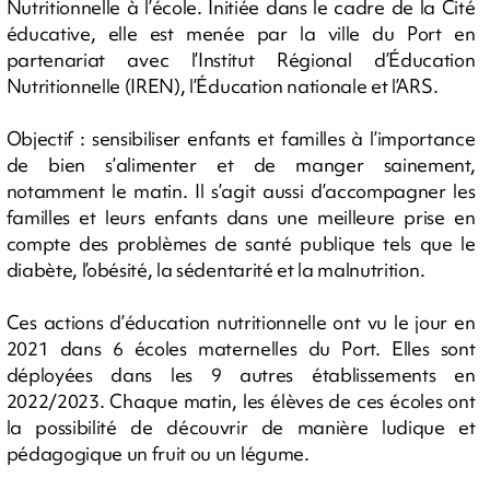
Nutritionnelle à l’école. Initiée dans le cadre de la Cité
éducative, elle est menée par la ville du Port en
partenariat avec l’Institut Régional d’Éducation
Nutritionnelle (IREN), l’Éducation nationale et l’ARS.
Objectif : sensibiliser enfants et familles à l’importance
de bien s’alimenter et de manger sainement,
notamment le matin. Il s’agit aussi d’accompagner les
familles et leurs enfants dans une meilleure prise en
compte des problèmes de santé publique tels que le
diabète, l’obésité, la sédentarité et la malnutrition.
Ces actions d’éducation nutritionnelle ont vu le jour en
2021 dans 6 écoles maternelles du Port. Elles sont
déployées dans les 9 autres établissements en
2022/2023. Chaque matin, les élèves de ces écoles ont
la possibilité de découvrir de manière ludique et
pédagogique un fruit ou un légume.