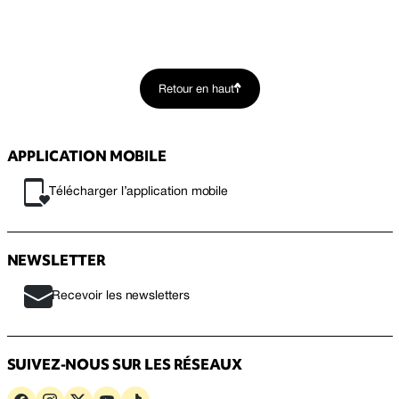
Retour en haut
APPLICATION MOBILE
Télécharger l’application mobile
NEWSLETTER
Recevoir les newsletters
SUIVEZ-NOUS SUR LES RÉSEAUX