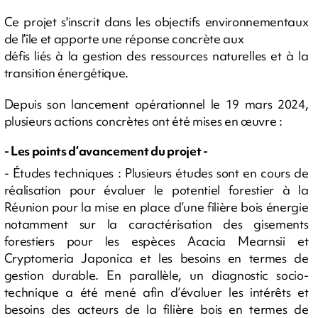
Ce projet s'inscrit dans les objectifs environnementaux
de l’île et apporte une réponse concrète aux
défis liés à la gestion des ressources naturelles et à la
transition énergétique.
Depuis son lancement opérationnel le 19 mars 2024,
plusieurs actions concrètes ont été mises en œuvre :
- Les points d’avancement du projet -
- Études techniques : Plusieurs études sont en cours de
réalisation pour évaluer le potentiel forestier à la
Réunion pour la mise en place d’une filière bois énergie
notamment sur la caractérisation des gisements
forestiers pour les espèces Acacia Mearnsii et
Cryptomeria Japonica et les besoins en termes de
gestion durable. En parallèle, un diagnostic socio-
technique a été mené afin d’évaluer les intérêts et
besoins des acteurs de la filière bois en termes de