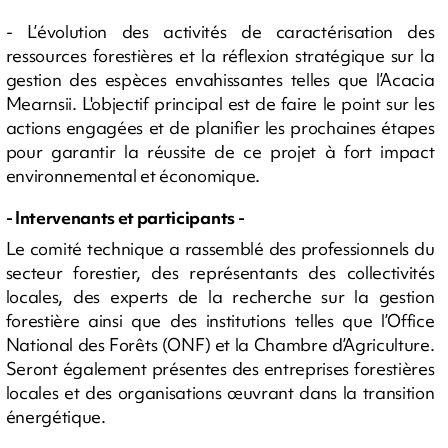
- L’évolution des activités de caractérisation des
ressources forestières et la réflexion stratégique sur la
gestion des espèces envahissantes telles que l’Acacia
Mearnsii. L'objectif principal est de faire le point sur les
actions engagées et de planifier les prochaines étapes
pour garantir la réussite de ce projet à fort impact
environnemental et économique.
- Intervenants et participants -
Le comité technique a rassemblé des professionnels du
secteur forestier, des représentants des collectivités
locales, des experts de la recherche sur la gestion
forestière ainsi que des institutions telles que l’Office
National des Forêts (ONF) et la Chambre d’Agriculture.
Seront également présentes des entreprises forestières
locales et des organisations œuvrant dans la transition
énergétique.