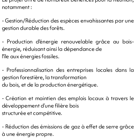
notamment :
- Gestion/Réduction des espèces envahissantes par une
gestion durable des forêts.
- Production d'énergie renouvelable grâce au bois-
énergie, réduisant ainsi la dépendance de
l'île aux énergies fossiles.
- Professionnalisation des entreprises locales dans la
gestion forestière, la transformation
du bois, et de la production énergétique.
- Création et maintien des emplois locaux à travers le
développement d’une filière bois
structurée et compétitive.
- Réduction des émissions de gaz à effet de serre grâce
à une énergie propre.