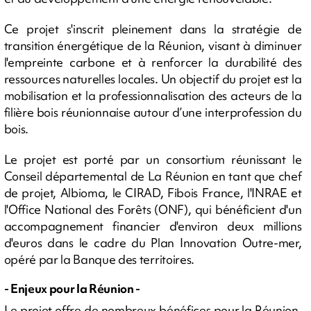
Ce projet s'inscrit pleinement dans la stratégie de
transition énergétique de la Réunion, visant à diminuer
l'empreinte carbone et à renforcer la durabilité des
ressources naturelles locales. Un objectif du projet est la
mobilisation et la professionnalisation des acteurs de la
filière bois réunionnaise autour d’une interprofession du
bois.
Le projet est porté par un consortium réunissant le
Conseil départemental de La Réunion en tant que chef
de projet, Albioma, le CIRAD, Fibois France, l'INRAE et
l'Office National des Forêts (ONF), qui bénéficient d'un
accompagnement financier d'environ deux millions
d'euros dans le cadre du Plan Innovation Outre-mer,
opéré par la Banque des territoires.
- Enjeux pour la Réunion -
Le projet offre de nombreux bénéfices pour la Réunion,