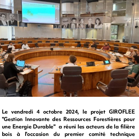
Le vendredi 4 octobre 2024, le projet GIROFLEE
"Gestion Innovante des Ressources Forestières pour
une Energie Durable" a réuni les acteurs de la filière
bois à l'occasion du premier comité technique