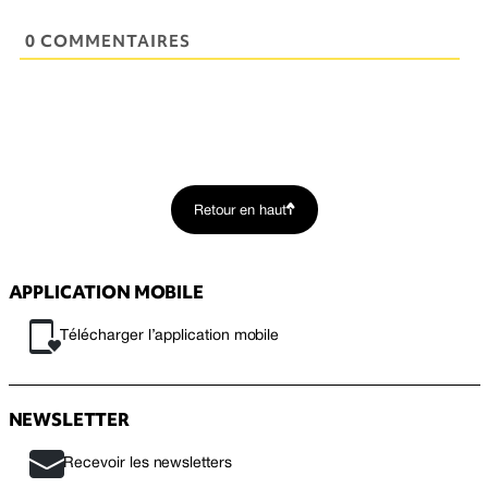
0 COMMENTAIRES
Retour en haut
APPLICATION MOBILE
Télécharger l’application mobile
NEWSLETTER
Recevoir les newsletters