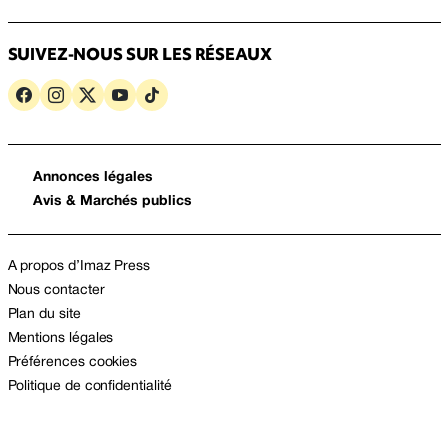
SUIVEZ-NOUS SUR LES RÉSEAUX
Annonces légales
Avis & Marchés publics
A propos d’Imaz Press
Nous contacter
Plan du site
Mentions légales
Préférences cookies
Politique de confidentialité