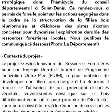
stratégique dans l’hémicycle du conseil
départemental à Saint-Denis. Ce rendez-vous a
permis de faire le point sur les actions engagées dans
le cadre de la structuration de la filière bois
réunionnaise et d'élaborer des pistes d'action
concrètes pour dynamiser l'exploitation durable des
ressources forestières locales. Nous publions le
communiqué ci-dessous (Photo: Le Département )
- Contexte du projet -
Le projet "Gestion Innovante des Ressources Forestières
pour une Energie Durable" lauréat du Programme
Innovation Outre-Mer (PIOM), a pour ambition de
développer une filière bois-énergie à La Réunion. Il
repose sur l'utilisation de bois provenant d'espèces
végétales envahissantes ainsi que sur les bois
difficilement valorisables pour produire de l'électricité,
contribuant ainsi à la fois à la réduction de ces espèces
et au développement d'une énergie renouvelable.