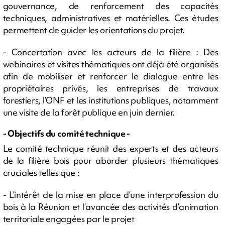
gouvernance, de renforcement des capacités
techniques, administratives et matérielles. Ces études
permettent de guider les orientations du projet.
- Concertation avec les acteurs de la filière : Des
webinaires et visites thématiques ont déjà été organisés
afin de mobiliser et renforcer le dialogue entre les
propriétaires privés, les entreprises de travaux
forestiers, l’ONF et les institutions publiques, notamment
une visite de la forêt publique en juin dernier.
- Objectifs du comité technique -
Le comité technique réunit des experts et des acteurs
de la filière bois pour aborder plusieurs thématiques
cruciales telles que :
- L’intérêt de la mise en place d’une interprofession du
bois à la Réunion et l’avancée des activités d’animation
territoriale engagées par le projet