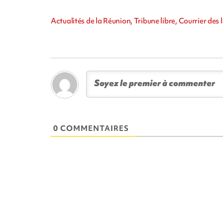
Actualités de la Réunion, Tribune libre, Courrier de
0 COMMENTAIRES