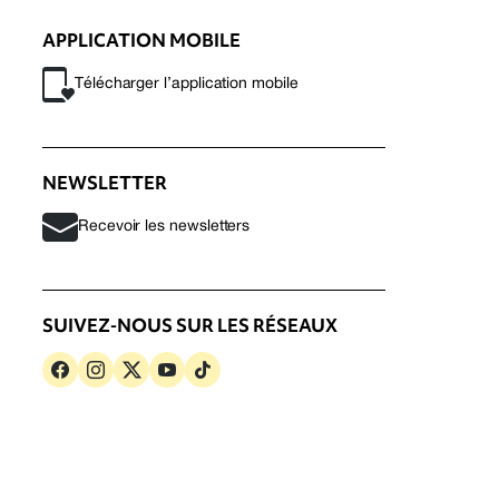
APPLICATION MOBILE
Télécharger l’application mobile
NEWSLETTER
Recevoir les newsletters
SUIVEZ-NOUS SUR LES RÉSEAUX