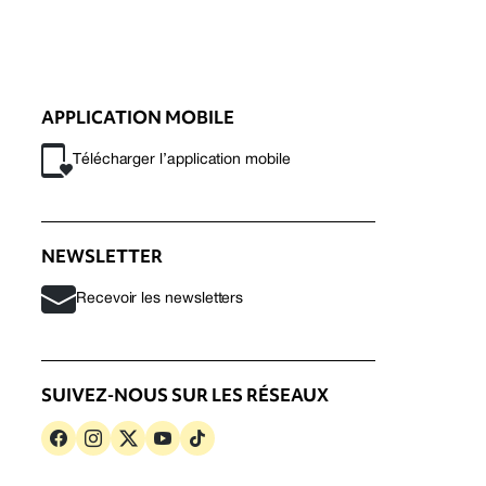
APPLICATION MOBILE
Télécharger l’application mobile
NEWSLETTER
Recevoir les newsletters
SUIVEZ-NOUS SUR LES RÉSEAUX