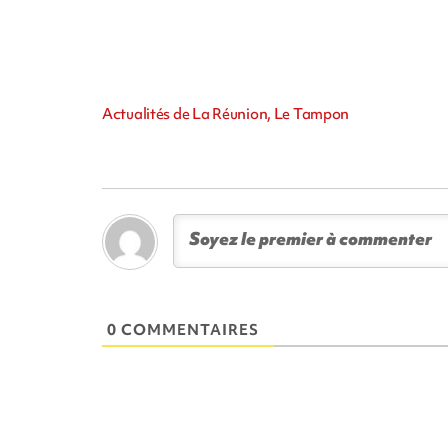
Actualités de La Réunion, Le Tampon
0 COMMENTAIRES