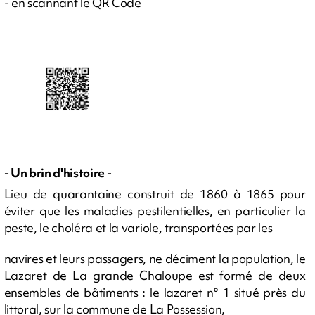
- en scannant le QR Code
- Un brin d'histoire -
Lieu de quarantaine construit de 1860 à 1865 pour
éviter que les maladies pestilentielles, en particulier la
peste, le choléra et la variole, transportées par les
navires et leurs passagers, ne déciment la population, le
Lazaret de La grande Chaloupe est formé de deux
ensembles de bâtiments : le lazaret n° 1 situé près du
littoral, sur la commune de La Possession,