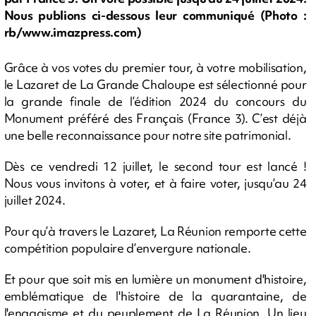
Nous publions ci-dessous leur communiqué (Photo :
rb/www.imazpress.com)
Grâce à vos votes du premier tour, à votre mobilisation,
le Lazaret de La Grande Chaloupe est sélectionné pour
la grande finale de l’édition 2024 du concours du
Monument préféré des Français (France 3). C’est déjà
une belle reconnaissance pour notre site patrimonial.
Dès ce vendredi 12 juillet, le second tour est lancé !
Nous vous invitons à voter, et à faire voter, jusqu’au 24
juillet 2024.
Pour qu’à travers le Lazaret, La Réunion remporte cette
compétition populaire d’envergure nationale.
Et pour que soit mis en lumière un monument d'histoire,
emblématique de l'histoire de la quarantaine, de
l'engagisme et du peuplement de La Réunion. Un lieu