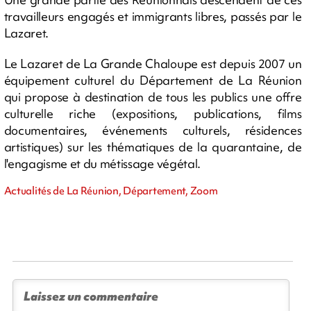
travailleurs engagés et immigrants libres, passés par le
Lazaret.
Le Lazaret de La Grande Chaloupe est depuis 2007 un
équipement culturel du Département de La Réunion
qui propose à destination de tous les publics une offre
culturelle riche (expositions, publications, films
documentaires, événements culturels, résidences
artistiques) sur les thématiques de la quarantaine, de
l'engagisme et du métissage végétal.
Actualités de La Réunion, Département, Zoom