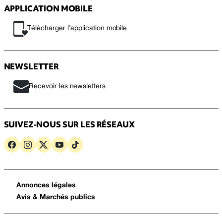
APPLICATION MOBILE
Télécharger l’application mobile
NEWSLETTER
Recevoir les newsletters
SUIVEZ-NOUS SUR LES RÉSEAUX
Annonces légales
Avis & Marchés publics