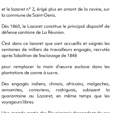
et le lazaret n° 2, érigé plus en amont de la ravine, sur
la commune de Saint-Denis.
Dès 1860, le Lazaret constitue le principal dispositif de
défense sanitaire de La Réunion.
C'est dans ce lazaret que sont accueillis et soignés les
centaines de milliers de travailleurs engagés, recrutés
après l'abolition de l'esclavage de 1848
pour remplacer la main d’œuvre esclave dans les
plantations de canne à sucre.
Des engagés indiens, chinois, africains, malgaches,
annamites, comoriens, rodriguais, subissent la
quarantaine au Lazaret, en même temps que les
voyageurs libres.
Une grande partie des Réunionnais descendent de ces