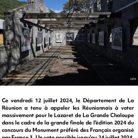
Ce vendredi 12 juillet 2024, le Département de La
Réunion a tenu à appeler les Réunionnais à voter
massivement pour le Lazaret de La Grande Chaloupe
dans le cadre de la grande finale de l'édition 2024 du
concours du Monument préféré des Français organisé
par France 3. Un vote possible jusqu'au 24 juillet 2024.