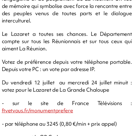
de mémoire qui symbolise avec force la rencontre entre
des peuples venus de toutes parts et le dialogue
interculturel.
Le Lazaret a toutes ses chances. Le Département
compte sur tous les Réunionnais et sur tous ceux qui
aiment La Réunion.
Votez de préférence depuis votre téléphone portable.
Depuis votre PC : un vote par adresse IP.
Du vendredi 12 juillet au mercredi 24 juillet minuit :
votez pour le Lazaret de La Grande Chaloupe
- sur le site de France Télévisions :
ftvetvous.fr/monumentprefere
- par téléphone au 3245 (0,80 €/min + prix appel)