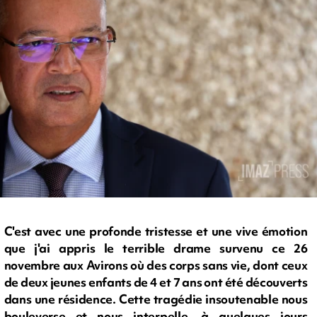
C'est avec une profonde tristesse et une vive émotion
que j'ai appris le terrible drame survenu ce 26
novembre aux Avirons où des corps sans vie, dont ceux
de deux jeunes enfants de 4 et 7 ans ont été découverts
dans une résidence. Cette tragédie insoutenable nous
bouleverse et nous interpelle, à quelques jours