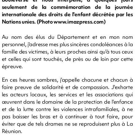
seulement de la commémoration de la journée
internationale des droits de l'enfant décrétée par les
Nations unies. (Photo www.imazpress.com)
Au nom des élus du Département et en mon nom
personnel, j'adresse mes plus sincères condoléances à la
famille des victimes, à leurs proches ainsi qu'à tous ceux
et celles qui sont touchés, de près ou de loin par cette
épreuve.
En ces heures sombres, j'appelle chacune et chacun à
faire preuve de solidarité et de compassion. J'exhorte
les acteurs locaux, les services et les associations qui
œuvrent dans le domaine de la protection de l'enfance
et de la lutte contre les violences intrafamiliales, à ne
pas baisser les bras et à continuer à tout faire, pour
éviter que de tels drames ne se reproduisent plus à La
Réunion.