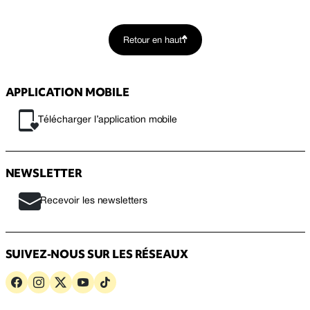
Retour en haut
APPLICATION MOBILE
Télécharger l’application mobile
NEWSLETTER
Recevoir les newsletters
SUIVEZ-NOUS SUR LES RÉSEAUX