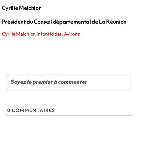
Cyrille Melchior
Président du Conseil départemental de La Réunion
Cyrille Melchior, Infanticides, Avirons
0 COMMENTAIRES