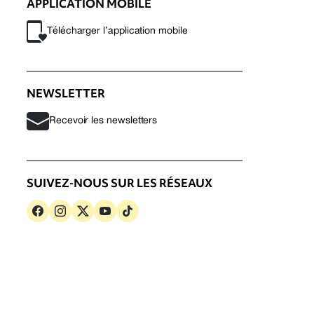
APPLICATION MOBILE
Télécharger l’application mobile
NEWSLETTER
Recevoir les newsletters
SUIVEZ-NOUS SUR LES RÉSEAUX