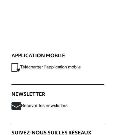
APPLICATION MOBILE
Télécharger l’application mobile
NEWSLETTER
Recevoir les newsletters
SUIVEZ-NOUS SUR LES RÉSEAUX