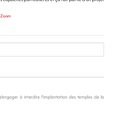
é, Zoom
s'engager à interdire l'implantation des temples de la