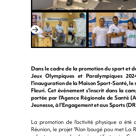
Dans le cadre de la promotion du sport et d
Jeux Olympiques et Paralympiques 2024,
l'inauguration de la Maison Sport-Santé, 
Fleuri. Cet événement s'inscrit dans la c
portée par l'Agence Régionale de Santé {
Jeunesse, à l'Engagement et aux Sports (DR
La promotion de l'activité physique a ét
Réunion, le projet "Alon bougé pou met La 