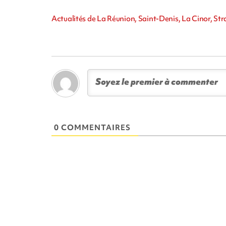
Actualités de La Réunion, Saint-Denis, La Cinor, Str
0 COMMENTAIRES