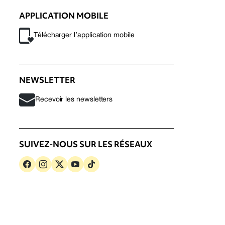
APPLICATION MOBILE
Télécharger l’application mobile
NEWSLETTER
Recevoir les newsletters
SUIVEZ-NOUS SUR LES RÉSEAUX