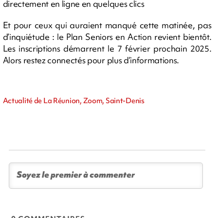
directement en ligne en quelques clics
Et pour ceux qui auraient manqué cette matinée, pas
d’inquiétude : le Plan Seniors en Action revient bientôt.
Les inscriptions démarrent le 7 février prochain 2025.
Alors restez connectés pour plus d’informations.
Actualité de La Réunion, Zoom, Saint-Denis