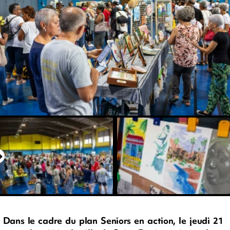
Dans le cadre du plan Seniors en action, le jeudi 21