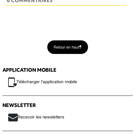
0 COMMENTAIRES
Retour en haut
APPLICATION MOBILE
Télécharger l’application mobile
NEWSLETTER
Recevoir les newsletters