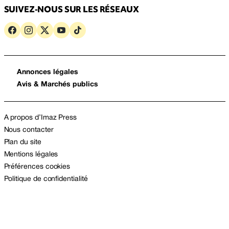
SUIVEZ-NOUS SUR LES RÉSEAUX
Annonces légales
Avis & Marchés publics
A propos d’Imaz Press
Nous contacter
Plan du site
Mentions légales
Préférences cookies
Politique de confidentialité