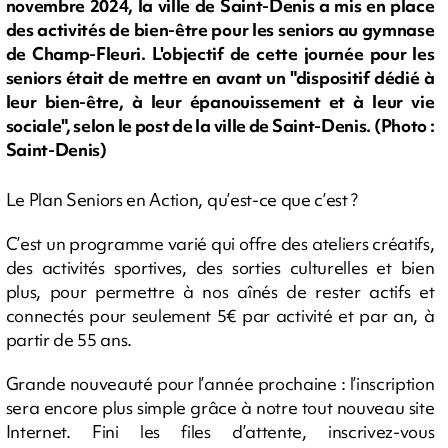
novembre 2024, la ville de Saint-Denis a mis en place
des activités de bien-être pour les seniors au gymnase
de Champ-Fleuri. L'objectif de cette journée pour les
seniors était de mettre en avant un "dispositif dédié à
leur bien-être, à leur épanouissement et à leur vie
sociale", selon le post de la ville de Saint-Denis. (Photo :
Saint-Denis)
Le Plan Seniors en Action, qu’est-ce que c’est ?
C’est un programme varié qui offre des ateliers créatifs,
des activités sportives, des sorties culturelles et bien
plus, pour permettre à nos aînés de rester actifs et
connectés pour seulement 5€ par activité et par an, à
partir de 55 ans.
Grande nouveauté pour l’année prochaine : l’inscription
sera encore plus simple grâce à notre tout nouveau site
Internet. Fini les files d’attente, inscrivez-vous