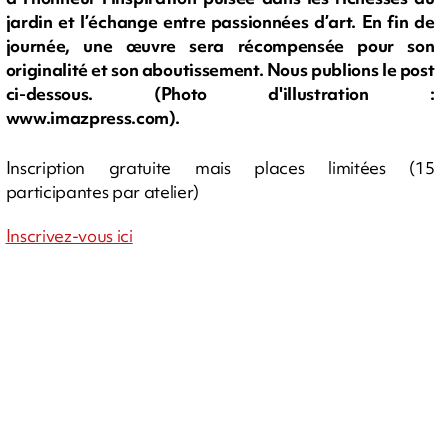
jardin et l’échange entre passionnées d’art. En fin de
journée, une œuvre sera récompensée pour son
originalité et son aboutissement. Nous publions le post
ci-dessous. (Photo d'illustration :
www.imazpress.com).
Inscription gratuite mais places limitées (15
participantes par atelier)
Inscrivez-vous ici