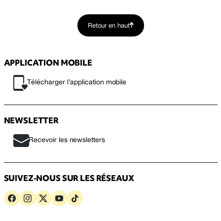
Retour en haut
APPLICATION MOBILE
Télécharger l’application mobile
NEWSLETTER
Recevoir les newsletters
SUIVEZ-NOUS SUR LES RÉSEAUX