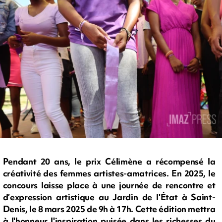
Pendant 20 ans, le prix Célimène a récompensé la
créativité des femmes artistes-amatrices. En 2025, le
concours laisse place à une journée de rencontre et
d’expression artistique au Jardin de l'État à Saint-
Denis, le 8 mars 2025 de 9h à 17h. Cette édition mettra
à l'honneur l'inspiration puisée dans les richesses du