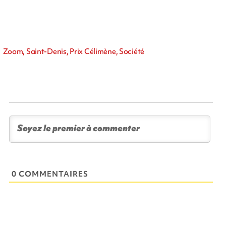
Zoom, Saint-Denis, Prix Célimène, Société
0 COMMENTAIRES