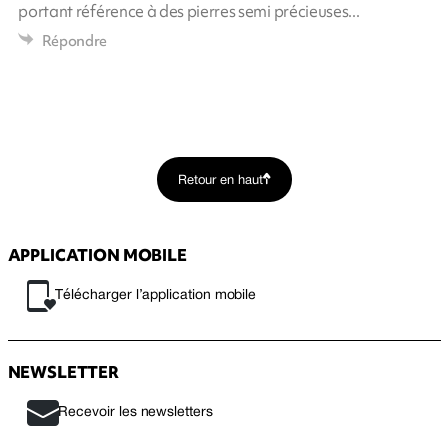
portant référence à des pierres semi précieuses...
Répondre
Retour en haut
APPLICATION MOBILE
Télécharger l’application mobile
NEWSLETTER
Recevoir les newsletters