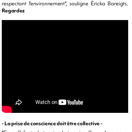
respectant l'environnement", souligne Éricka Bareigts.
Regardez
- La prise de conscience doit être collective -