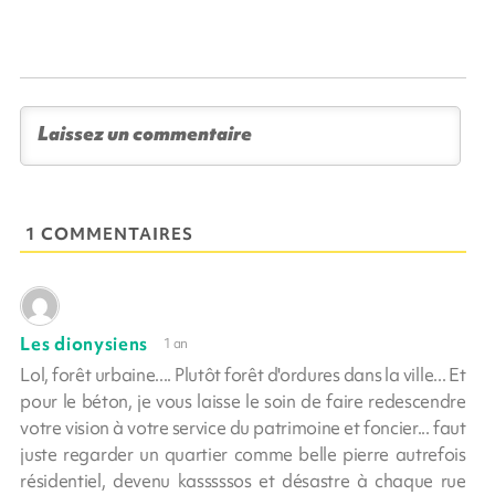
1 COMMENTAIRES
Les dionysiens
1 an
Lol, forêt urbaine.... Plutôt forêt d'ordures dans la ville... Et
pour le béton, je vous laisse le soin de faire redescendre
votre vision à votre service du patrimoine et foncier... faut
juste regarder un quartier comme belle pierre autrefois
résidentiel, devenu kasssssos et désastre à chaque rue