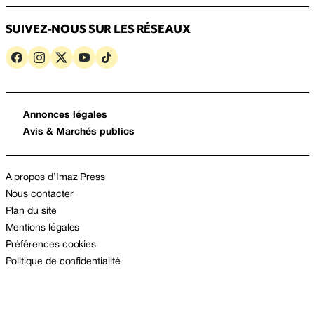
SUIVEZ-NOUS SUR LES RÉSEAUX
Annonces légales
Avis & Marchés publics
A propos d’Imaz Press
Nous contacter
Plan du site
Mentions légales
Préférences cookies
Politique de confidentialité