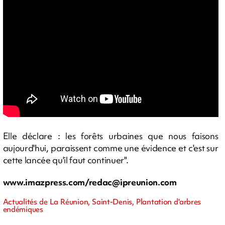
Elle déclare : les forêts urbaines que nous faisons
aujourd'hui, paraissent comme une évidence et c'est sur
cette lancée qu'il faut continuer".
www.imazpress.com/
redac@ipreunion.com
Actualités de La Réunion, Saint-Denis, Plantation d'arbres
endémiques