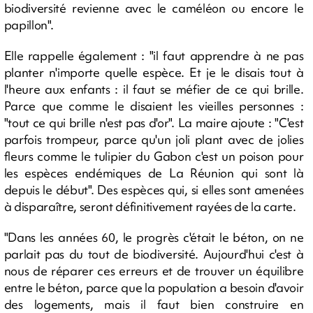
biodiversité revienne avec le caméléon ou encore le
papillon".
Elle rappelle également : "il faut apprendre à ne pas
planter n'importe quelle espèce. Et je le disais tout à
l'heure aux enfants : il faut se méfier de ce qui brille.
Parce que comme le disaient les vieilles personnes :
"tout ce qui brille n'est pas d'or". La maire ajoute : "C'est
parfois trompeur, parce qu'un joli plant avec de jolies
fleurs comme le tulipier du Gabon c'est un poison pour
les espèces endémiques de La Réunion qui sont là
depuis le début". Des espèces qui, si elles sont amenées
à disparaître, seront définitivement rayées de la carte.
"Dans les années 60, le progrès c'était le béton, on ne
parlait pas du tout de biodiversité. Aujourd'hui c'est à
nous de réparer ces erreurs et de trouver un équilibre
entre le béton, parce que la population a besoin d'avoir
des logements, mais il faut bien construire en