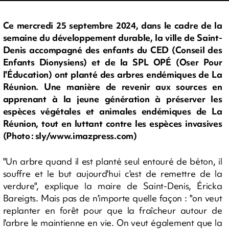
Ce mercredi 25 septembre 2024, dans le cadre de la
semaine du développement durable, la ville de Saint-
Denis accompagné des enfants du CED (Conseil des
Enfants Dionysiens) et de la SPL OPÉ (Oser Pour
l'Éducation) ont planté des arbres endémiques de La
Réunion. Une manière de revenir aux sources en
apprenant à la jeune génération à préserver les
espèces végétales et animales endémiques de La
Réunion, tout en luttant contre les espèces invasives
(Photo : sly/www.imazpress.com)
"Un arbre quand il est planté seul entouré de béton, il
souffre et le but aujourd'hui c'est de remettre de la
verdure", explique la maire de Saint-Denis, Éricka
Bareigts. Mais pas de n'importe quelle façon : "on veut
replanter en forêt pour que la fraîcheur autour de
l'arbre le maintienne en vie. On veut également que la