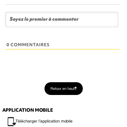
0 COMMENTAIRES
Retour en haut
APPLICATION MOBILE
Télécharger l’application mobile