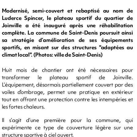
Modernisé, semi-couvert et rebaptisé au nom de
Luderce Spincer, le plateau sportif du quartier de
Joinville a été inauguré après une réhabilitation
complète. La commune de Saint-Denis poursuit ainsi
sa stratégie d’amélioration de ses équipements
sportifs, en misant sur des structures "adaptées au
climat local". (Photos: ville de Saint-Denis)
Huit mois de chantier ont été nécessaires pour
transformer le plateau sportif de Joinville.
L’équipement, désormais partiellement couvert par des
voiles d’ombrage, permet une pratique en extérieur
tout en offrant une protection contre les intempéries et
les fortes chaleurs.
Il s’agit d’une première pour la commune, qui
expérimente ce type de couverture légère sur une
structure sportive à ciel ouvert.