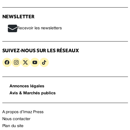
NEWSLETTER
Recevoir les newsletters
SUIVEZ-NOUS SUR LES RÉSEAUX
Annonces légales
Avis & Marchés publics
A propos d’Imaz Press
Nous contacter
Plan du site