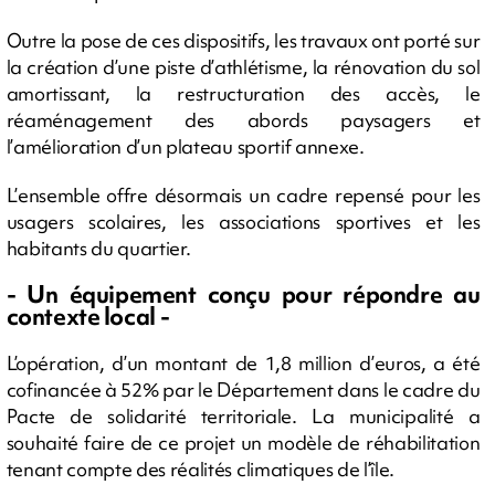
Outre la pose de ces dispositifs, les travaux ont porté sur
la création d’une piste d’athlétisme, la rénovation du sol
amortissant, la restructuration des accès, le
réaménagement des abords paysagers et
l’amélioration d’un plateau sportif annexe.
L’ensemble offre désormais un cadre repensé pour les
usagers scolaires, les associations sportives et les
habitants du quartier.
- Un équipement conçu pour répondre au
contexte local -
L’opération, d’un montant de 1,8 million d’euros, a été
cofinancée à 52% par le Département dans le cadre du
Pacte de solidarité territoriale. La municipalité a
souhaité faire de ce projet un modèle de réhabilitation
tenant compte des réalités climatiques de l’île.