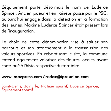
L’équipement porte désormais le nom de Luderce
Spincer. Ancien joueur et entraîneur passé par le PSG,
aujourd’hui engagé dans la détection et la formation
des jeunes, Maxime Luderce Spincer était présent lors
de l’inauguration.
Le choix de cette dénomination vise à saluer son
parcours et son attachement à la transmission des
valeurs sportives. En rebaptisant le site, la commune
entend également valoriser des figures locales ayant
contribué à l’histoire sportive du territoire.
www.imazpress.com /
redac@ipreunion.com
Saint-Denis, Joinville, Plateau sportif, Luderce Spincer,
Équipement sportif