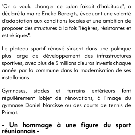
"On a voulu changer ce qu’on faisait d’habitude", a
déclaré la maire Ericka Bareigts, évoquant une volonté
d’adaptation aux conditions locales et une ambition de
proposer des structures à la fois "légères, résistantes et
esthétiques".
Le plateau sportif rénové s’inscrit dans une politique
plus large de développement des infrastructures
sportives, avec plus de 5 millions d’euros investis chaque
année par la commune dans la modernisation de ses
installations.
Gymnases, stades et terrains extérieurs font
régulièrement l’objet de rénovations, à l’image du
gymnase Daniel Narcisse ou des courts de tennis de
Primat.
- Un hommage à une figure du sport
réunionnais -