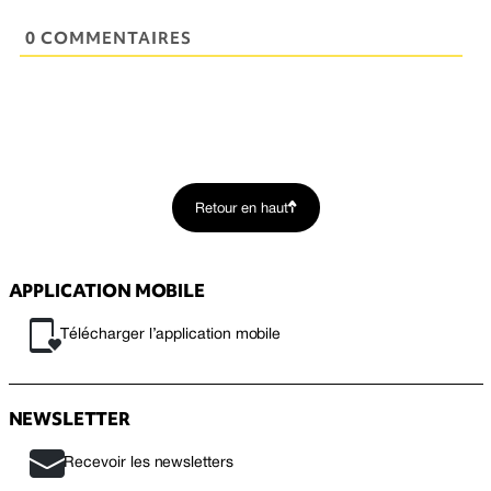
0 COMMENTAIRES
Retour en haut
APPLICATION MOBILE
Télécharger l’application mobile
NEWSLETTER
Recevoir les newsletters