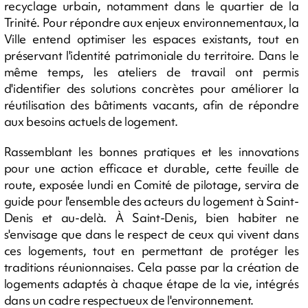
recyclage urbain, notamment dans le quartier de la
Trinité. Pour répondre aux enjeux environnementaux, la
Ville entend optimiser les espaces existants, tout en
préservant l'identité patrimoniale du territoire. Dans le
même temps, les ateliers de travail ont permis
d'identifier des solutions concrètes pour améliorer la
réutilisation des bâtiments vacants, afin de répondre
aux besoins actuels de logement.
Rassemblant les bonnes pratiques et les innovations
pour une action efficace et durable, cette feuille de
route, exposée lundi en Comité de pilotage, servira de
guide pour l'ensemble des acteurs du logement à Saint-
Denis et au-delà. À Saint-Denis, bien habiter ne
s'envisage que dans le respect de ceux qui vivent dans
ces logements, tout en permettant de protéger les
traditions réunionnaises. Cela passe par la création de
logements adaptés à chaque étape de la vie, intégrés
dans un cadre respectueux de l'environnement.