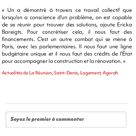
« Un a démontré à travers ce travail collectif que
lorsqu'on a conscience d'un problème, on est capable
de se réunir pour trouver des solutions, ajoute Ericka
Bareigts. Pour concrétiser cela, il nous faut des
financements. C'est un autre combat qui se mène à
Paris, avec les parlementaires. Il nous faut une ligne
budgétaire unique et il nous faut des crédits de l'État
pour accompagner la construction et la rénovation. »
Actualités de La Réunion, Saint-Denis, Logement, Agorah