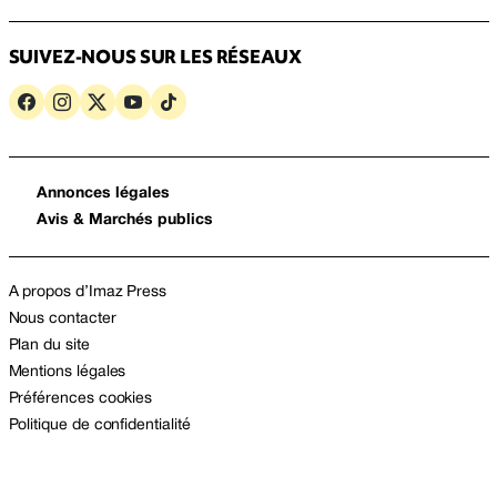
SUIVEZ-NOUS SUR LES RÉSEAUX
Annonces légales
Avis & Marchés publics
A propos d’Imaz Press
Nous contacter
Plan du site
Mentions légales
Préférences cookies
Politique de confidentialité