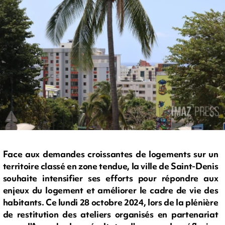
Face aux demandes croissantes de logements sur un
territoire classé en zone tendue, la ville de Saint-Denis
souhaite intensifier ses efforts pour répondre aux
enjeux du logement et améliorer le cadre de vie des
habitants. Ce lundi 28 octobre 2024, lors de la plénière
de restitution des ateliers organisés en partenariat