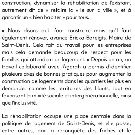
construction, dynamiser la réhabilitation de l'existant,
autrement dit de « refaire la ville sur la ville », et à
garantir un « bien habiter » pour tous.
« Nous disons qu'il faut construire mais qu'il faut
également rénover, avance Ericka Bareigts, Maire de
Saint-Denis. Cela fait du travail pour les entreprises
mais cela demande beaucoup de respect pour les
familles qui attendent un logement. » Depuis un an, un
travail collaboratif avec l'Agorah a permis d'identifier
plusieurs axes de bonnes pratiques pour augmenter la
construction de logements dans les quartiers les plus en
demande, comme les territoires des Hauts, tout en
favorisant la mixité sociale et intergénérationnelle, ainsi
que l'inclusivité.
La réhabilitation occupe une place centrale dans la
politique de logement de Saint-Denis, et elle passe,
entre autres, par la reconquête des friches et le