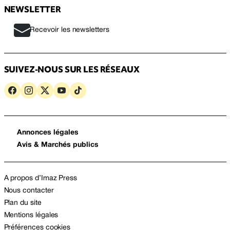
NEWSLETTER
Recevoir les newsletters
SUIVEZ-NOUS SUR LES RÉSEAUX
Annonces légales
Avis & Marchés publics
A propos d’Imaz Press
Nous contacter
Plan du site
Mentions légales
Préférences cookies