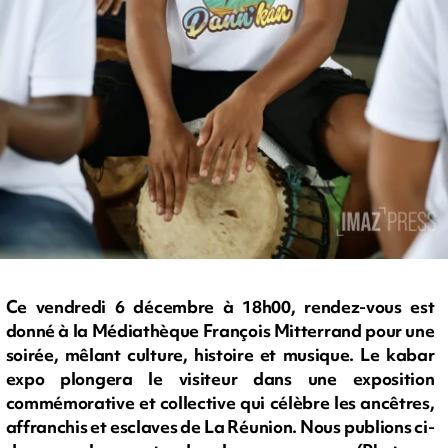
Ce vendredi 6 décembre à 18h00, rendez-vous est
donné à la Médiathèque François Mitterrand pour une
soirée, mêlant culture, histoire et musique. Le kabar
expo plongera le visiteur dans une exposition
commémorative et collective qui célèbre les ancêtres,
affranchis et esclaves de La Réunion. Nous publions ci-