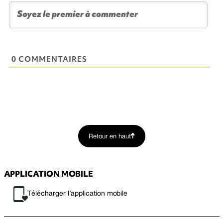
0 COMMENTAIRES
Retour en haut
APPLICATION MOBILE
Télécharger l’application mobile