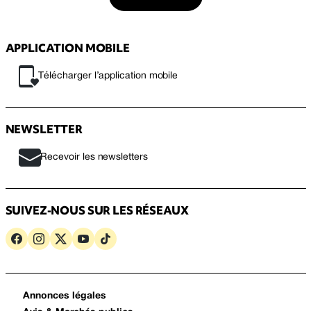
APPLICATION MOBILE
Télécharger l’application mobile
NEWSLETTER
Recevoir les newsletters
SUIVEZ-NOUS SUR LES RÉSEAUX
Annonces légales