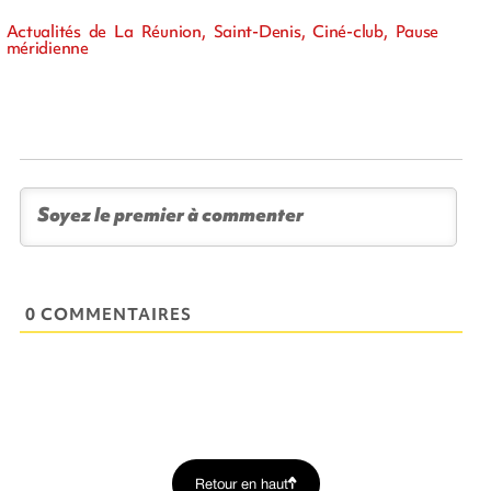
Actualités de La Réunion, Saint-Denis, Ciné-club, Pause
méridienne
0 COMMENTAIRES
Retour en haut