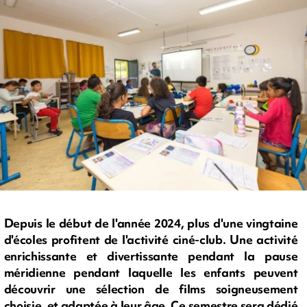
Depuis le début de l'année 2024, plus d'une vingtaine
d'écoles profitent de l'activité ciné-club. Une activité
enrichissante et divertissante pendant la pause
méridienne pendant laquelle les enfants peuvent
découvrir une sélection de films soigneusement
choisie, et adaptée à leur âge. Ce semestre sera dédié