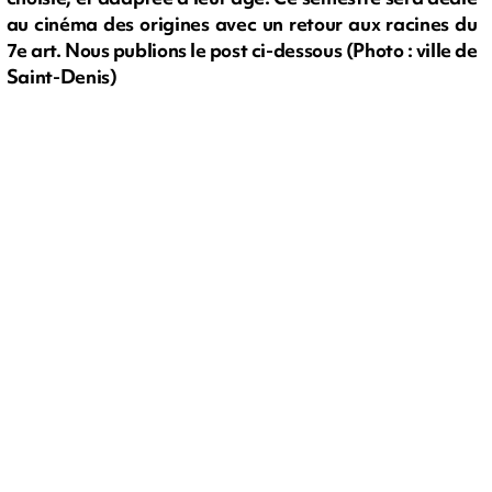
au cinéma des origines avec un retour aux racines du
7e art. Nous publions le post ci-dessous (Photo : ville de
Saint-Denis)