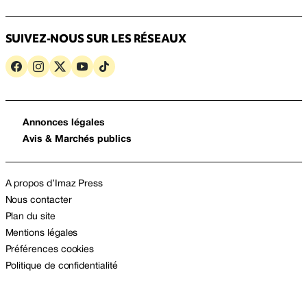
SUIVEZ-NOUS SUR LES RÉSEAUX
Annonces légales
Avis & Marchés publics
A propos d’Imaz Press
Nous contacter
Plan du site
Mentions légales
Préférences cookies
Politique de confidentialité