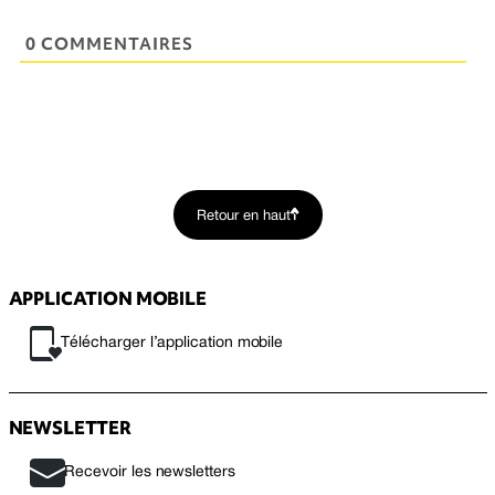
0 COMMENTAIRES
Retour en haut
APPLICATION MOBILE
Télécharger l’application mobile
NEWSLETTER
Recevoir les newsletters