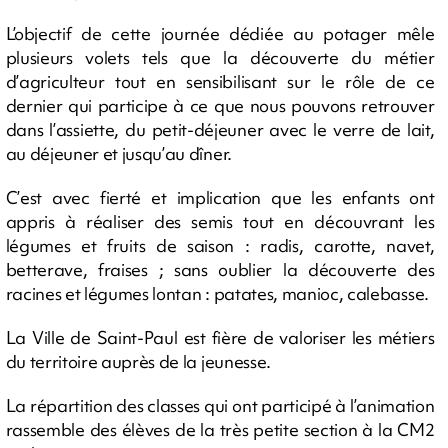
L’objectif de cette journée dédiée au potager mêle
plusieurs volets tels que la découverte du métier
d’agriculteur tout en sensibilisant sur le rôle de ce
dernier qui participe à ce que nous pouvons retrouver
dans l’assiette, du petit-déjeuner avec le verre de lait,
au déjeuner et jusqu’au dîner.
C’est avec fierté et implication que les enfants ont
appris à réaliser des semis tout en découvrant les
légumes et fruits de saison : radis, carotte, navet,
betterave, fraises ; sans oublier la découverte des
racines et légumes lontan : patates, manioc, calebasse.
La Ville de Saint-Paul est fière de valoriser les métiers
du territoire auprès de la jeunesse.
La répartition des classes qui ont participé à l’animation
rassemble des élèves de la très petite section à la CM2