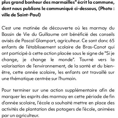
plus grand bonheur des marmailles" écrit la commune,
dont nous publions le communiqué ci-dessous, (Photo :
ville de Saint-Paul)
C’est une matinée de découverte où les marmay du
Bassin de Vie du Guillaume ont bénéficié des conseils
avisés de Pascal Glamport, agriculteur. Ce sont donc 65
enfants de l’établissement scolaire de Bras-Canot qui
ont participé à cette action placée sous le signe de "Si je
change, je change le monde". Tourné vers la
valorisation de l’environnement, de la santé et du bien-
être, cette année scolaire, les enfants ont travaillé sur
une thématique centrée sur l’humain.
Pour terminer sur une action supplémentaire afin de
marquer les esprits des marmay en cette période de fin
d’année scolaire, l’école a souhaité mettre en place des
activités de plantation des potagers de l’école, animées
par un agriculteur.