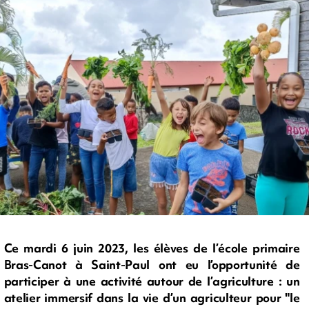
Ce mardi 6 juin 2023, les élèves de l’école primaire
Bras-Canot à Saint-Paul ont eu l’opportunité de
participer à une activité autour de l’agriculture : un
atelier immersif dans la vie d’un agriculteur pour "le