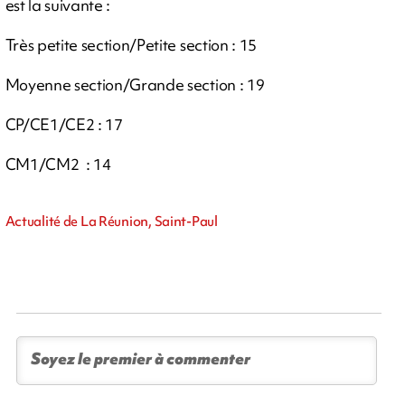
est la suivante :
Très petite section/Petite section : 15
Moyenne section/Grande section : 19
CP/CE1/CE2 : 17
CM1/CM2 : 14
Actualité de La Réunion, Saint-Paul