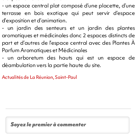
- un espace central plat composé d’une placette, d’une
terrasse en bois exotique qui peut servir d’espace
d’exposition et d’animation.
- un jardin des senteurs et un jardin des plantes
aromatiques et médicinales donc 2 espaces distincts de
part et d’autres de l’espace central avec des Plantes À
Parfum Aromatiques et Médicinales
- un arboretum des hauts qui est un espace de
déambulation vers la partie haute du site.
Actualités de La Réunion, Saint-Paul