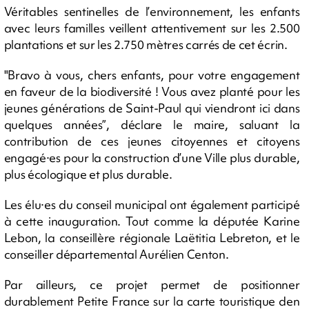
Véritables sentinelles de l’environnement, les enfants
avec leurs familles veillent attentivement sur les 2.500
plantations et sur les 2.750 mètres carrés de cet écrin.
"Bravo à vous, chers enfants, pour votre engagement
en faveur de la biodiversité ! Vous avez planté pour les
jeunes générations de Saint-Paul qui viendront ici dans
quelques années”, déclare le maire, saluant la
contribution de ces jeunes citoyennes et citoyens
engagé·es pour la construction d’une Ville plus durable,
plus écologique et plus durable.
Les élu·es du conseil municipal ont également participé
à cette inauguration. Tout comme la députée Karine
Lebon, la conseillère régionale Laëtitia Lebreton, et le
conseiller départemental Aurélien Centon.
Par ailleurs, ce projet permet de positionner
durablement Petite France sur la carte touristique den