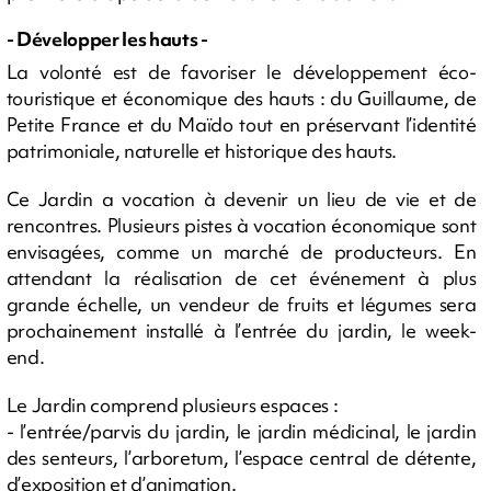
- Développer les hauts -
La volonté est de favoriser le développement éco-
touristique et économique des hauts : du Guillaume, de
Petite France et du Maïdo tout en préservant l’identité
patrimoniale, naturelle et historique des hauts.
Ce Jardin a vocation à devenir un lieu de vie et de
rencontres. Plusieurs pistes à vocation économique sont
envisagées, comme un marché de producteurs. En
attendant la réalisation de cet événement à plus
grande échelle, un vendeur de fruits et légumes sera
prochainement installé à l’entrée du jardin, le week-
end.
Le Jardin comprend plusieurs espaces :
- l’entrée/parvis du jardin, le jardin médicinal, le jardin
des senteurs, l’arboretum, l’espace central de détente,
d’exposition et d’animation.