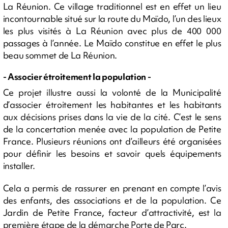
La Réunion. Ce village traditionnel est en effet un lieu
incontournable situé sur la route du Maïdo, l’un des lieux
les plus visités à La Réunion avec plus de 400 000
passages à l’année. Le Maïdo constitue en effet le plus
beau sommet de La Réunion.
- Associer étroitement la population -
Ce projet illustre aussi la volonté de la Municipalité
d’associer étroitement les habitantes et les habitants
aux décisions prises dans la vie de la cité. C’est le sens
de la concertation menée avec la population de Petite
France. Plusieurs réunions ont d’ailleurs été organisées
pour définir les besoins et savoir quels équipements
installer.
Cela a permis de rassurer en prenant en compte l’avis
des enfants, des associations et de la population. Ce
Jardin de Petite France, facteur d’attractivité, est la
première étape de la démarche Porte de Parc.