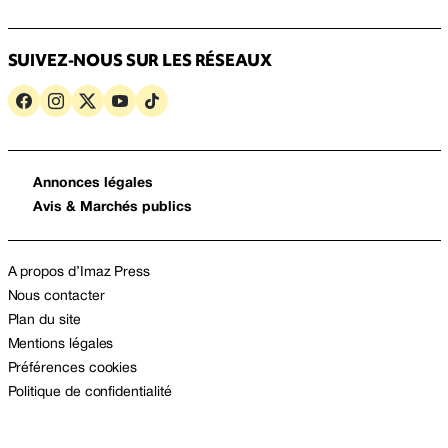
SUIVEZ-NOUS SUR LES RÉSEAUX
Annonces légales
Avis & Marchés publics
A propos d’Imaz Press
Nous contacter
Plan du site
Mentions légales
Préférences cookies
Politique de confidentialité