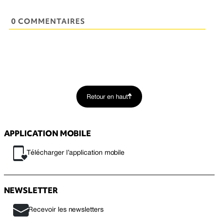
0 COMMENTAIRES
Retour en haut
APPLICATION MOBILE
Télécharger l’application mobile
NEWSLETTER
Recevoir les newsletters