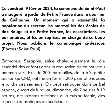
Ce vendredi 9 février 2024, la commune de Saint-Paul
a inauguré le jardin de Petite France dans le quartier
du Guillaume. Un moment qui a rassemblé la
population du secteur, les marmailles des écoles de
Bac Rouge et de Petite France, les associations, les
partenaires, et les entreprises en charge de ce beau
projet. Nous publions le communiqué ci-dessous
(Photos : Saint-Paul)
Emmanuel Séraphin, salue chaleureusement le rôle
essentiel des enfants dans la réalisation de ce nouveau
poumon vert. Plus de 200 marmailles, de la très petite
section au CM2, ont mis en terre 1.200 plantations dans
le jardin des senteurs. On peut retrouver dans ce bel
espace, ouvert du lundi au dimanche, de 7 heures à 19
heures, des plantes destinées à la cuisine locale, des
espèces aromatiques et médicinales.