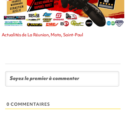
Actualités de La Réunion, Moto, Saint-Paul
0 COMMENTAIRES