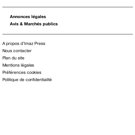
Annonces légales
Avis & Marchés publics
A propos d’Imaz Press
Nous contacter
Plan du site
Mentions légales
Préférences cookies
Politique de confidentialité