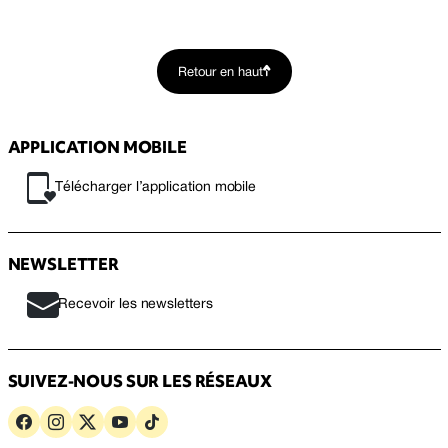
Retour en haut
APPLICATION MOBILE
Télécharger l’application mobile
NEWSLETTER
Recevoir les newsletters
SUIVEZ-NOUS SUR LES RÉSEAUX