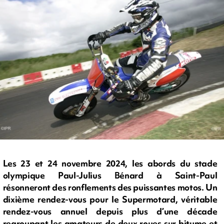
Les 23 et 24 novembre 2024, les abords du stade
olympique Paul-Julius Bénard à Saint-Paul
résonneront des ronflements des puissantes motos. Un
dixième rendez-vous pour le Supermotard, véritable
rendez-vous annuel depuis plus d’une décade
regroupant les amateurs de deux roues sur bitume et