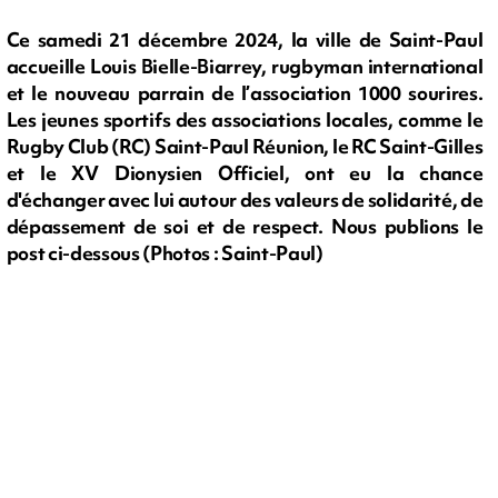
Ce samedi 21 décembre 2024, la ville de Saint-Paul
accueille Louis Bielle-Biarrey, rugbyman international
et le nouveau parrain de l’association 1000 sourires.
Les jeunes sportifs des associations locales, comme le
Rugby Club (RC) Saint-Paul Réunion, le RC Saint-Gilles
et le XV Dionysien Officiel, ont eu la chance
d'échanger avec lui autour des valeurs de solidarité, de
dépassement de soi et de respect. Nous publions le
post ci-dessous (Photos : Saint-Paul)