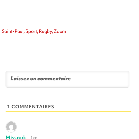
Saint-Paul, Sport, Rugby, Zoom
1 COMMENTAIRES
Missouk
1 an