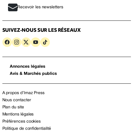
Recevoir les newsletters
SUIVEZ-NOUS SUR LES RÉSEAUX
Annonces légales
Avis & Marchés publics
A propos d’Imaz Press
Nous contacter
Plan du site
Mentions légales
Préférences cookies
Politique de confidentialité