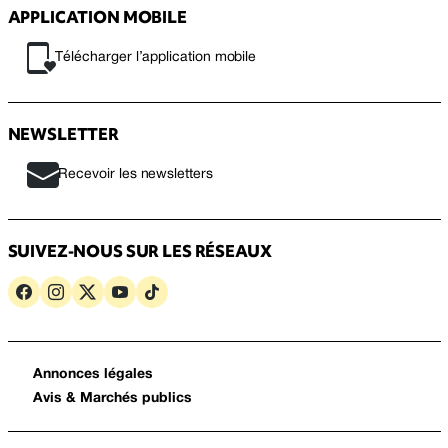
APPLICATION MOBILE
Télécharger l’application mobile
NEWSLETTER
Recevoir les newsletters
SUIVEZ-NOUS SUR LES RÉSEAUX
Annonces légales
Avis & Marchés publics