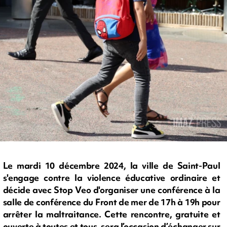
Le mardi 10 décembre 2024, la ville de Saint-Paul
s'engage contre la violence éducative ordinaire et
décide avec Stop Veo d'organiser une conférence à la
salle de conférence du Front de mer de 17h à 19h pour
arrêter la maltraitance. Cette rencontre, gratuite et
ouverte à toutes et tous, sera l’occasion d’échanger sur