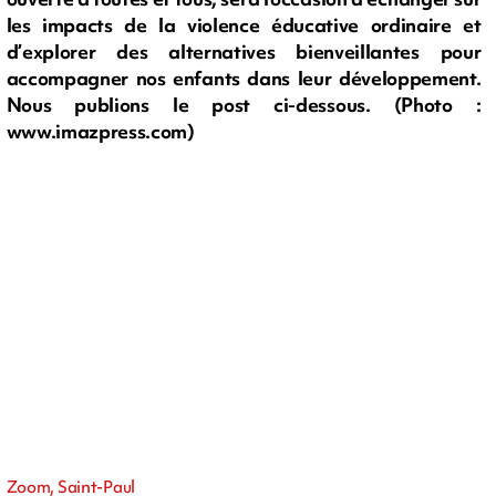
les impacts de la violence éducative ordinaire et
d’explorer des alternatives bienveillantes pour
accompagner nos enfants dans leur développement.
Nous publions le post ci-dessous. (Photo :
www.imazpress.com)
Zoom, Saint-Paul