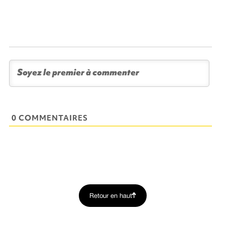
0 COMMENTAIRES
Retour en haut