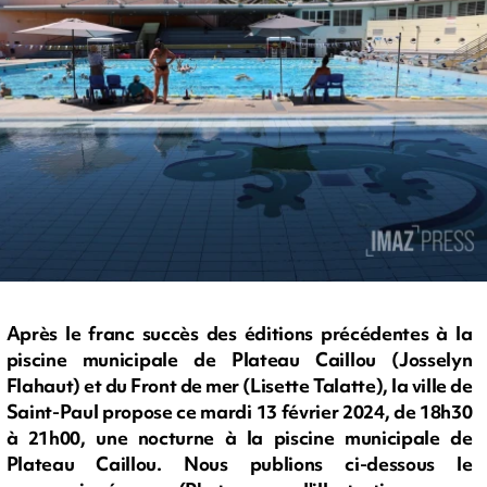
Après le franc succès des éditions précédentes à la
piscine municipale de Plateau Caillou (Josselyn
Flahaut) et du Front de mer (Lisette Talatte), la ville de
Saint-Paul propose ce mardi 13 février 2024, de 18h30
à 21h00, une nocturne à la piscine municipale de
Plateau Caillou. Nous publions ci-dessous le