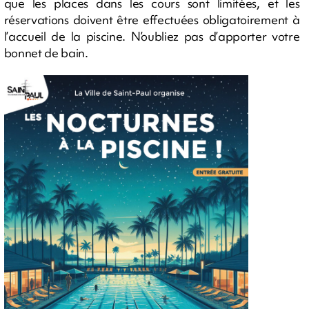
que les places dans les cours sont limitées, et les
réservations doivent être effectuées obligatoirement à
l’accueil de la piscine. N’oubliez pas d’apporter votre
bonnet de bain.