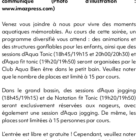
communiqué (Photo d'illustration :
www.imazpress.com)
Venez vous joindre à nous pour vivre des moments
aquatiques mémorables. Au cours de cette soirée, un
programme diversifié vous attend : des animations et
des structures gonflables pour les enfants, ainsi que des
sessions d’Aqua Tonic (18h45/19h15 et 20h00/20h30) et
d’Aqua fit tonic (19h20/19h50) seront organisées par le
Club Aqua Bien être dans le petit bain. Veuillez noter
que le nombre de places est limité à 15 par cours.
Dans le grand bassin, des sessions d’Aqua jogging
(18h45/19h15) et de Natation fit Tonic (19h20/19h50)
seront exclusivement réservées aux nageurs, avec
également une session d’Aqua jogging. De même, les
places sont limitées à 15 personnes par cours.
L’entrée est libre et gratuite ! Cependant, veuillez noter