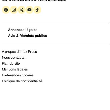
Annonces légales
Avis & Marchés publics
A propos d’Imaz Press
Nous contacter
Plan du site
Mentions légales
Préférences cookies
Politique de confidentialité