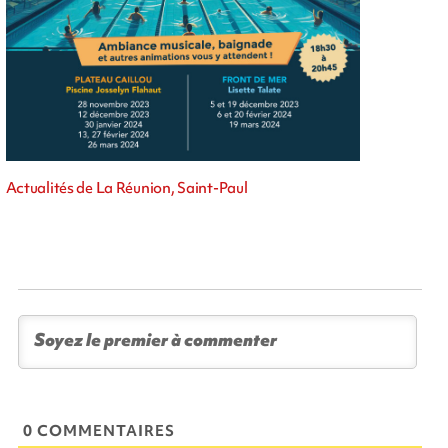
Actualités de La Réunion, Saint-Paul
0 COMMENTAIRES