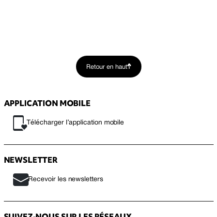
Retour en haut
APPLICATION MOBILE
Télécharger l’application mobile
NEWSLETTER
Recevoir les newsletters
SUIVEZ-NOUS SUR LES RÉSEAUX