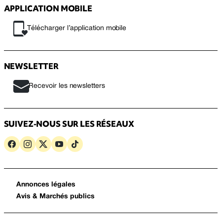
APPLICATION MOBILE
Télécharger l’application mobile
NEWSLETTER
Recevoir les newsletters
SUIVEZ-NOUS SUR LES RÉSEAUX
Annonces légales
Avis & Marchés publics