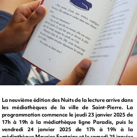
La neuvième édition des Nuits de la lecture arrive dans
les médiathèques de la ville de Saint-Pierre. La
programmation commence le jeudi 23 janvier 2025 de
17h à 19h à la médiathèque ligne Paradis, puis le
vendredi 24 janvier 2025 de 17h à 19h à la
médiathèque Maurice Fontaine et le samedi 25 janvier