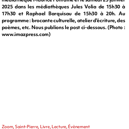
2025 dans les médiathèques Jules Volia de 15h30 à
17h30 et Raphael Barquisau de 15h30 à 20h. Au
programme : brocante culturelle, atelier d'écriture, des
poèmes, etc. Nous publions le post ci-dessous. (Photo :
www.imazpress.com)
Zoom, Saint-Pierre, Livre, Lecture, Évènement