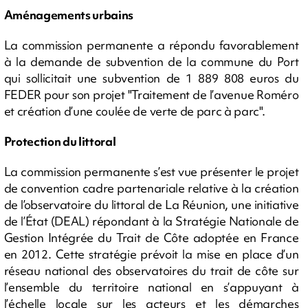
Aménagements urbains
La commission permanente a répondu favorablement
à la demande de subvention de la commune du Port
qui sollicitait une subvention de 1 889 808 euros du
FEDER pour son projet "Traitement de l’avenue Roméro
et création d’une coulée de verte de parc à parc".
Protection du littoral
La commission permanente s’est vue présenter le projet
de convention cadre partenariale relative à la création
de l’observatoire du littoral de La Réunion, une initiative
de l’État (DEAL) répondant à la Stratégie Nationale de
Gestion Intégrée du Trait de Côte adoptée en France
en 2012. Cette stratégie prévoit la mise en place d’un
réseau national des observatoires du trait de côte sur
l’ensemble du territoire national en s’appuyant à
l’échelle locale sur les acteurs et les démarches