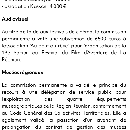
• association Kaskas : 4 000 €
Audiovisuel
Au titre de l’aide aux festivals de cinéma, la commission
permanente a voté une subvention de 6500 euros à
l'association "Au bout du rêve" pour l’organisation de la
19e édition du Festival du Film d’Aventure de La
Réunion.
Musées régionaux
La commission permanente a validé le principe du
recours à une délégation de service public pour
l’exploitation des quatre équipements
muséographiques de la Région Réunion, conformément
au Code Général des Collectivités Territoriales. Elle a
également validé la passation d’un avenant de
prolongation du contrat de gestion des musées