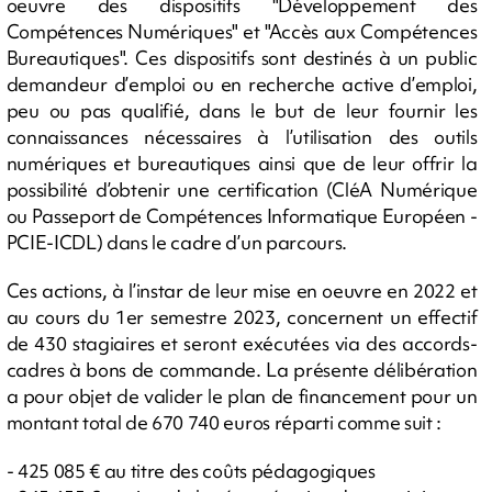
oeuvre des dispositifs "Développement des
Compétences Numériques" et "Accès aux Compétences
Bureautiques". Ces dispositifs sont destinés à un public
demandeur d’emploi ou en recherche active d’emploi,
peu ou pas qualifié, dans le but de leur fournir les
connaissances nécessaires à l’utilisation des outils
numériques et bureautiques ainsi que de leur offrir la
possibilité d’obtenir une certification (CléA Numérique
ou Passeport de Compétences Informatique Européen -
PCIE-ICDL) dans le cadre d’un parcours.
Ces actions, à l’instar de leur mise en oeuvre en 2022 et
au cours du 1er semestre 2023, concernent un effectif
de 430 stagiaires et seront exécutées via des accords-
cadres à bons de commande. La présente délibération
a pour objet de valider le plan de financement pour un
montant total de 670 740 euros réparti comme suit :
- 425 085 € au titre des coûts pédagogiques