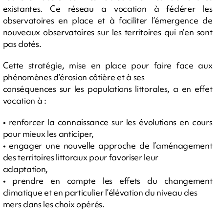
existantes. Ce réseau a vocation à fédérer les
observatoires en place et à faciliter l’émergence de
nouveaux observatoires sur les territoires qui n’en sont
pas dotés.
Cette stratégie, mise en place pour faire face aux
phénomènes d’érosion côtière et à ses
conséquences sur les populations littorales, a en effet
vocation à :
• renforcer la connaissance sur les évolutions en cours
pour mieux les anticiper,
• engager une nouvelle approche de l’aménagement
des territoires littoraux pour favoriser leur
adaptation,
• prendre en compte les effets du changement
climatique et en particulier l’élévation du niveau des
mers dans les choix opérés.