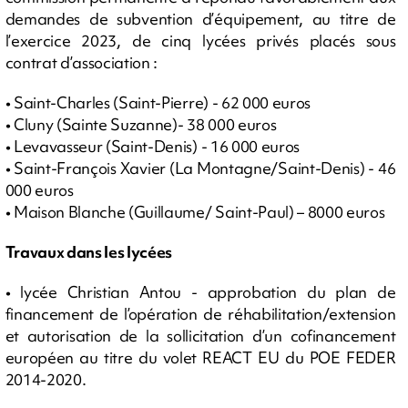
demandes de subvention d’équipement, au titre de
l’exercice 2023, de cinq lycées privés placés sous
contrat d’association :
• Saint-Charles (Saint-Pierre) - 62 000 euros
• Cluny (Sainte Suzanne)- 38 000 euros
• Levavasseur (Saint-Denis) - 16 000 euros
• Saint-François Xavier (La Montagne/Saint-Denis) - 46
000 euros
• Maison Blanche (Guillaume/ Saint-Paul) – 8000 euros
Travaux dans les lycées
• lycée Christian Antou - approbation du plan de
financement de l’opération de réhabilitation/extension
et autorisation de la sollicitation d’un cofinancement
européen au titre du volet REACT EU du POE FEDER
2014-2020.