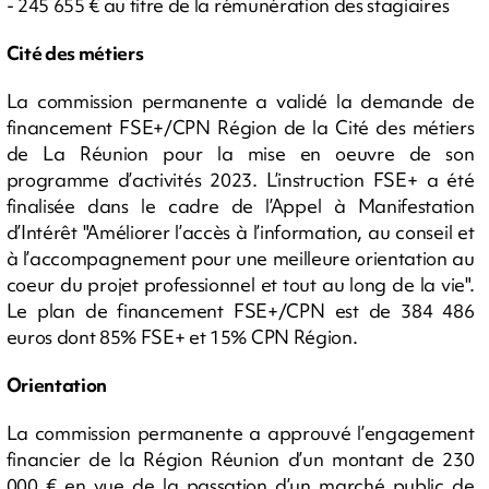
- 245 655 € au titre de la rémunération des stagiaires
Cité des métiers
La commission permanente a validé la demande de
financement FSE+/CPN Région de la Cité des métiers
de La Réunion pour la mise en oeuvre de son
programme d’activités 2023. L’instruction FSE+ a été
finalisée dans le cadre de l’Appel à Manifestation
d’Intérêt "Améliorer l’accès à l’information, au conseil et
à l’accompagnement pour une meilleure orientation au
coeur du projet professionnel et tout au long de la vie".
Le plan de financement FSE+/CPN est de 384 486
euros dont 85% FSE+ et 15% CPN Région.
Orientation
La commission permanente a approuvé l’engagement
financier de la Région Réunion d’un montant de 230
000 € en vue de la passation d’un marché public de