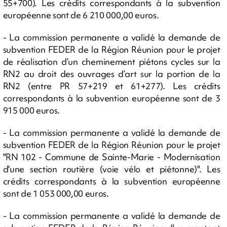
55+700). Les crédits correspondants à la subvention
européenne sont de 6 210 000,00 euros.
- La commission permanente a validé la demande de
subvention FEDER de la Région Réunion pour le projet
de réalisation d’un cheminement piétons cycles sur la
RN2 au droit des ouvrages d’art sur la portion de la
RN2 (entre PR 57+219 et 61+277). Les crédits
correspondants à la subvention européenne sont de 3
915 000 euros.
- La commission permanente a validé la demande de
subvention FEDER de la Région Réunion pour le projet
"RN 102 - Commune de Sainte-Marie - Modernisation
d'une section routière (voie vélo et piétonne)". Les
crédits correspondants à la subvention européenne
sont de 1 053 000,00 euros.
- La commission permanente a validé la demande de