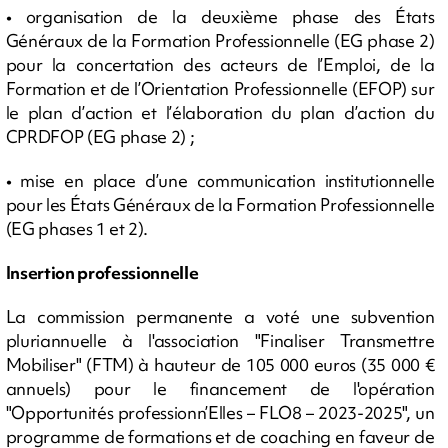
• organisation de la deuxième phase des États
Généraux de la Formation Professionnelle (EG phase 2)
pour la concertation des acteurs de l’Emploi, de la
Formation et de l’Orientation Professionnelle (EFOP) sur
le plan d’action et l’élaboration du plan d’action du
CPRDFOP (EG phase 2) ;
• mise en place d’une communication institutionnelle
pour les États Généraux de la Formation Professionnelle
(EG phases 1 et 2).
Insertion professionnelle
La commission permanente a voté une subvention
pluriannuelle à l'association "Finaliser Transmettre
Mobiliser" (FTM) à hauteur de 105 000 euros (35 000 €
annuels) pour le financement de l'opération
"Opportunités professionn’Elles – FLO8 – 2023-2025", un
programme de formations et de coaching en faveur de