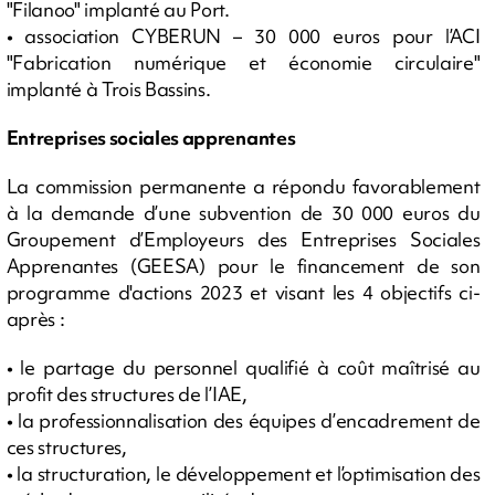
"Filanoo" implanté au Port.
• association CYBERUN – 30 000 euros pour l’ACI
"Fabrication numérique et économie circulaire"
implanté à Trois Bassins.
Entreprises sociales apprenantes
La commission permanente a répondu favorablement
à la demande d’une subvention de 30 000 euros du
Groupement d’Employeurs des Entreprises Sociales
Apprenantes (GEESA) pour le financement de son
programme d'actions 2023 et visant les 4 objectifs ci-
après :
• le partage du personnel qualifié à coût maîtrisé au
profit des structures de l’IAE,
• la professionnalisation des équipes d’encadrement de
ces structures,
• la structuration, le développement et l’optimisation des