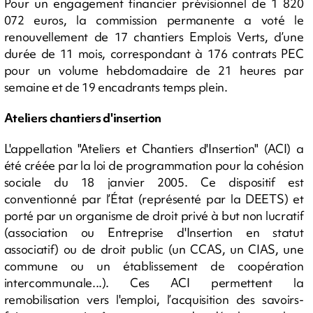
Pour un engagement financier prévisionnel de 1 820
072 euros, la commission permanente a voté le
renouvellement de 17 chantiers Emplois Verts, d’une
durée de 11 mois, correspondant à 176 contrats PEC
pour un volume hebdomadaire de 21 heures par
semaine et de 19 encadrants temps plein.
Ateliers chantiers d'insertion
L'appellation "Ateliers et Chantiers d'Insertion" (ACI) a
été créée par la loi de programmation pour la cohésion
sociale du 18 janvier 2005. Ce dispositif est
conventionné par l’État (représenté par la DEETS) et
porté par un organisme de droit privé à but non lucratif
(association ou Entreprise d'Insertion en statut
associatif) ou de droit public (un CCAS, un CIAS, une
commune ou un établissement de coopération
intercommunale...). Ces ACI permettent la
remobilisation vers l'emploi, l’acquisition des savoirs-