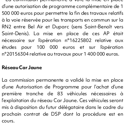
d’une autorisation de programme complémentaire de 1
500 000 euros pour permettre la fin des travaux relatifs
à la voie réservée pour les transports en commun sur la
RN2 entre Bel Air et Duparc (sens Saint-Benoît vers
Saint-Denis). La mise en place de ces AP était
nécessaire sur l’opération n°16225802 relative aux
études pour 100 000 euros et sur l’opération
n°20156304 relative au travaux pour 1 400 000 euros.
Réseau Car Jaune
La commission permanente a validé la mise en place
d’une Autorisation de Programme pour l’achat d’une
première tranche de 83 véhicules nécessaires à
l’exploitation du réseau Car Jaune. Ces véhicules seront
mis à disposition du futur délégataire dans le cadre du
prochain contrat de DSP dont la procédure est en
cours.