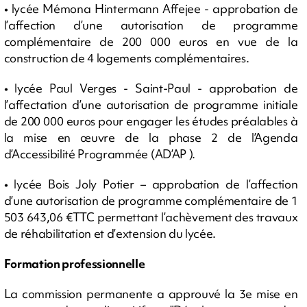
• lycée Mémona Hintermann Affejee - approbation de
l’affection d’une autorisation de programme
complémentaire de 200 000 euros en vue de la
construction de 4 logements complémentaires.
• lycée Paul Verges - Saint-Paul - approbation de
l’affectation d’une autorisation de programme initiale
de 200 000 euros pour engager les études préalables à
la mise en œuvre de la phase 2 de l’Agenda
d’Accessibilité Programmée (AD’AP ).
• lycée Bois Joly Potier – approbation de l’affection
d’une autorisation de programme complémentaire de 1
503 643,06 €TTC permettant l’achèvement des travaux
de réhabilitation et d’extension du lycée.
Formation professionnelle
La commission permanente a approuvé la 3e mise en