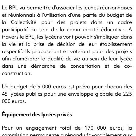
Le BPL va permettre d’associer les jeunes réunionnaises
et réunionnais à l’utilisation d’une partie du budget de
la Collectivité pour des projets dans un cadre
participatif au sein de la communauté éducative. A
travers le BPL, les lycéens vont pouvoir s’impliquer dans
la vie et la prise de décision de leur établissement
respectif. Ils proposeront et voteront pour des projets
afin d’améliorer la qualité de vie au sein de leur lycée
dans une démarche de concertation et de co-
construction.
Un budget de 5 000 euros est prévu pour chacun des
45 lycées publics pour une enveloppe globale de 225
000 euros.
Équipement des lycées privés
Pour un engagement total de 170 000 euros, la
commission permanente a répondu favorablement aux