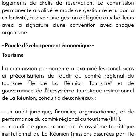
logements de droits de réservation. La commission
permanente a validé le mode de gestion retenu par la
collectivité, à savoir une gestion déléguée aux bailleurs
avec la signature d’une convention avec chaque
organisme.
- Pour le développement économique -
Tourisme
La commission permanente a examiné les conclusions
et préconisations de l’audit du comité régional du
tourisme "Île de La Réunion Tourisme" et de
gouvernance de l’écosystème touristique institutionnel
de La Réunion, conduit à deux niveaux :
- un audit juridique, financier, organisationnel, et de
performance du comité régional du tourisme (IRT).
- un audit de gouvernance de l’écosystème touristique
institutionnel de La Réunion (missions assurées par l'Ile