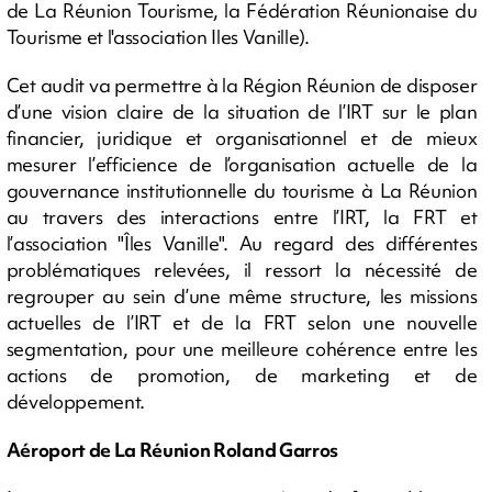
de La Réunion Tourisme, la Fédération Réunionaise du
Tourisme et l'association Iles Vanille).
Cet audit va permettre à la Région Réunion de disposer
d’une vision claire de la situation de l’IRT sur le plan
financier, juridique et organisationnel et de mieux
mesurer l’efficience de l’organisation actuelle de la
gouvernance institutionnelle du tourisme à La Réunion
au travers des interactions entre l’IRT, la FRT et
l’association "Îles Vanille". Au regard des différentes
problématiques relevées, il ressort la nécessité de
regrouper au sein d’une même structure, les missions
actuelles de l’IRT et de la FRT selon une nouvelle
segmentation, pour une meilleure cohérence entre les
actions de promotion, de marketing et de
développement.
Aéroport de La Réunion Roland Garros