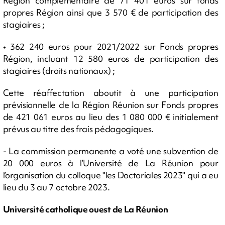
Région complémentaire de 71 401 euros sur fonds
propres Région ainsi que 3 570 € de participation des
stagiaires ;
• 362 240 euros pour 2021/2022 sur Fonds propres
Région, incluant 12 580 euros de participation des
stagiaires (droits nationaux) ;
Cette réaffectation aboutit à une participation
prévisionnelle de la Région Réunion sur Fonds propres
de 421 061 euros au lieu des 1 080 000 € initialement
prévus au titre des frais pédagogiques.
- La commission permanente a voté une subvention de
20 000 euros à l’Université de La Réunion pour
l’organisation du colloque "les Doctoriales 2023" qui a eu
lieu du 3 au 7 octobre 2023.
Université catholique ouest de La Réunion