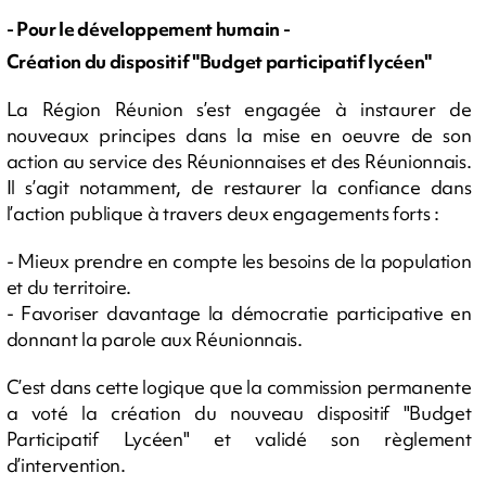
- Pour le développement humain -
Création du dispositif "Budget participatif lycéen"
La Région Réunion s’est engagée à instaurer de
nouveaux principes dans la mise en oeuvre de son
action au service des Réunionnaises et des Réunionnais.
Il s’agit notamment, de restaurer la confiance dans
l’action publique à travers deux engagements forts :
- Mieux prendre en compte les besoins de la population
et du territoire.
- Favoriser davantage la démocratie participative en
donnant la parole aux Réunionnais.
C’est dans cette logique que la commission permanente
a voté la création du nouveau dispositif "Budget
Participatif Lycéen" et validé son règlement
d’intervention.