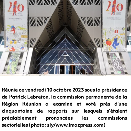
Réunie ce vendredi 10 octobre 2023 sous la présidence
de Patrick Lebreton, la commission permanente de la
Région Réunion a examiné et voté près d’une
cinquantaine de rapports sur lesquels s’étaient
préalablement prononcées les commissions
sectorielles (photo : sly/www.imazpress.com)