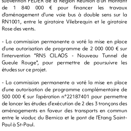
subvention FEDER de la Région Réunion d'un montant
de 1 840 000 € pour financer les travaux
d'aménagement d'une voie bus à double sens sur la
RN1001, entre le giratoire Vilebrequin et le giratoire
Rose des vents.
- La commission permanente a voté la mise en place
d’une autorisation de programme de 2 000 000 € sur
l’intervention "RN5 CILAOS - Nouveau Tunnel de
Gueule Rouge", pour permettre de poursuivre les
études sur ce projet.
- La commission permanente a voté la mise en place
d’une autorisation de programme complémentaire de
500 000 € sur l’opération n°22187401 pour permettre
de lancer les études d’exécution de 2 des 3 tronçons des
aménagements en faveur des transports en commun
entre le viaduc du Bernica et le pont de l’Etang Saint-
Paul à St-Paul.