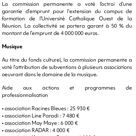
La commission permanente a voté l’octroi d’une
garantie d’emprunt pour l’extension du campus de
formation de l’Université Catholique Ouest de la
Réunion. La collectivité se portera garant à 50 % du
montant de l’emprunt de 4 000 000 euros.
Musique
Au titre du fonds culturel, la commission permanente a
voté l’attribution de subventions à plusieurs associations
oeuvrant dans le domaine de la musique.
Aide aux actions et programmes de
professionnalisation
• association Racines Bleues : 25 930 €
• association Line Paradi : 7 480 €
• association May Maye : 6 000 €
• association RADAR : 4 000 €