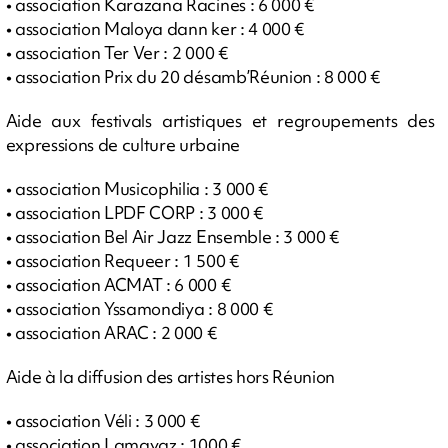
• association Karazana Racines : 6 000 €
• association Maloya dann ker : 4 000 €
• association Ter Ver : 2 000 €
• association Prix du 20 désamb’Réunion : 8 000 €
Aide aux festivals artistiques et regroupements des
expressions de culture urbaine
• association Musicophilia : 3 000 €
• association LPDF CORP : 3 000 €
• association Bel Air Jazz Ensemble : 3 000 €
• association Requeer : 1 500 €
• association ACMAT : 6 000 €
• association Yssamondiya : 8 000 €
• association ARAC : 2 000 €
Aide à la diffusion des artistes hors Réunion
• association Véli : 3 000 €
• association Lamayaz : 1000 €