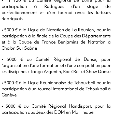
• 11 120 € au Comité Régional de Lutte pour la
participation à Rodrigues d’un stage de
perfectionnement et d’un tournoi avec les lutteurs
Rodriguais
• 5000 € à la Ligue de Natation de La Réunion, pour la
participation à la finale de la Coupe des Départements
et à la Coupe de France Benjamins de Natation à
Chalon Sur Saône
• 5000 € au Comité Régional de Danse, pour
l’organisation d’une formation et d’une compétition pour
les disciplines : Tango Argentin, Rock’Roll et Show Danse
• 5000 € à la Ligue Réunionnaise de Tchoukball pour la
participation à un tournoi International de Tchoukball à
Genève
• 5000 € au Comité Régional Handisport, pour la
participation aux Jeux des DOM en Martinique