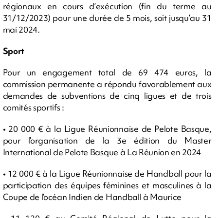
régionaux en cours d’exécution (fin du terme au
31/12/2023) pour une durée de 5 mois, soit jusqu’au 31
mai 2024.
Sport
Pour un engagement total de 69 474 euros, la
commission permanente a répondu favorablement aux
demandes de subventions de cinq ligues et de trois
comités sportifs :
• 20 000 € à la Ligue Réunionnaise de Pelote Basque,
pour l’organisation de la 3e édition du Master
International de Pelote Basque à La Réunion en 2024
• 12 000 € à la Ligue Réunionnaise de Handball pour la
participation des équipes féminines et masculines à la
Coupe de l’océan Indien de Handball à Maurice