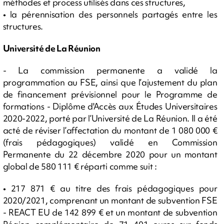
méthodes et process utilisés dans ces structures,
• la pérennisation des personnels partagés entre les
structures.
Université de La Réunion
- La commission permanente a validé la
programmation au FSE, ainsi que l’ajustement du plan
de financement prévisionnel pour le Programme de
formations - Diplôme d'Accès aux Études Universitaires
2020-2022, porté par l’Université de La Réunion. Il a été
acté de réviser l’affectation du montant de 1 080 000 €
(frais pédagogiques) validé en Commission
Permanente du 22 décembre 2020 pour un montant
global de 580 111 € réparti comme suit :
• 217 871 € au titre des frais pédagogiques pour
2020/2021, comprenant un montant de subvention FSE
- REACT EU de 142 899 € et un montant de subvention