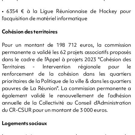
• 6354 € à la Ligue Réunionnaise de Hockey pour
l'acquisition de matériel informatique
Cohésion des territoires
Pour un montant de 198 712 euros, la commission
permanente a validé les 62 projets associatifs proposés
dans le cadre de l’Appel à projets 2023 "Cohésion des
Territoires - Intervention régionale pour le
renforcement de la cohésion dans les quartiers
prioritaires de la Politique de la ville & dans les quartiers
pauvres de La Réunion". La commission permanente a
également validé le renouvellement de l’adhésion
annuelle de la Collectivité au Conseil d’Administration
du CR-CSUR pour un montant de 3 000 euros.
Logements sociaux