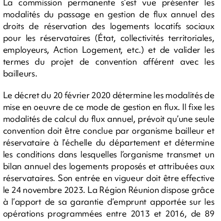
La commission permanente s’est vue présenter les
modalités du passage en gestion de flux annuel des
droits de réservation des logements locatifs sociaux
pour les réservataires (État, collectivités territoriales,
employeurs, Action Logement, etc.) et de valider les
termes du projet de convention afférent avec les
bailleurs.
Le décret du 20 février 2020 détermine les modalités de
mise en oeuvre de ce mode de gestion en flux. Il fixe les
modalités de calcul du flux annuel, prévoit qu’une seule
convention doit être conclue par organisme bailleur et
réservataire à l’échelle du département et détermine
les conditions dans lesquelles l’organisme transmet un
bilan annuel des logements proposés et attribuées aux
réservataires. Son entrée en vigueur doit être effective
le 24 novembre 2023. La Région Réunion dispose grâce
à l’apport de sa garantie d’emprunt apportée sur les
opérations programmées entre 2013 et 2016, de 89