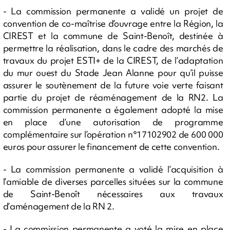
- La commission permanente a validé un projet de
convention de co-maîtrise d’ouvrage entre la Région, la
CIREST et la commune de Saint-Benoît, destinée à
permettre la réalisation, dans le cadre des marchés de
travaux du projet ESTI+ de la CIREST, de l’adaptation
du mur ouest du Stade Jean Alanne pour qu’il puisse
assurer le soutènement de la future voie verte faisant
partie du projet de réaménagement de la RN2. La
commission permanente a également adopté la mise
en place d’une autorisation de programme
complémentaire sur l’opération n°17102902 de 600 000
euros pour assurer le financement de cette convention.
- La commission permanente a validé l’acquisition à
l’amiable de diverses parcelles situées sur la commune
de Saint-Benoît nécessaires aux travaux
d’aménagement de la RN 2.
- La commission permanente a voté la mise en place