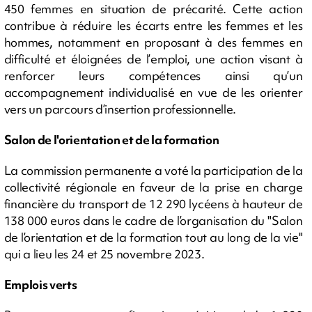
450 femmes en situation de précarité. Cette action
contribue à réduire les écarts entre les femmes et les
hommes, notamment en proposant à des femmes en
difficulté et éloignées de l’emploi, une action visant à
renforcer leurs compétences ainsi qu’un
accompagnement individualisé en vue de les orienter
vers un parcours d’insertion professionnelle.
Salon de l'orientation et de la formation
La commission permanente a voté la participation de la
collectivité régionale en faveur de la prise en charge
financière du transport de 12 290 lycéens à hauteur de
138 000 euros dans le cadre de l’organisation du "Salon
de l’orientation et de la formation tout au long de la vie"
qui a lieu les 24 et 25 novembre 2023.
Emplois verts