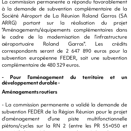
La commission permanente a répondu favorablement
à la demande de subvention complémentaire de la
Société Aéroport de La Réunion Roland Garros (SA
ARRG) portant sur la réalisation du projet
"Aménagements/équipements complémentaires dans
le cadre de la modernisation de l’infrastructure
aéroportuaire Roland Garros". Les crédits
correspondants seront de 2 647 890 euros pour la
subvention européenne FEDER, soit une subvention
complémentaire de 480 329 euros.
- Pour l'aménagement du territoire et un
développement durable -
Aménagements routiers
- La commission permanente a validé la demande de
subvention FEDER de la Région Réunion pour le projet
d’aménagement d'une piste multifonctionnelle
piétons/cycles sur la RN 2 (entre les PR 55+050 et