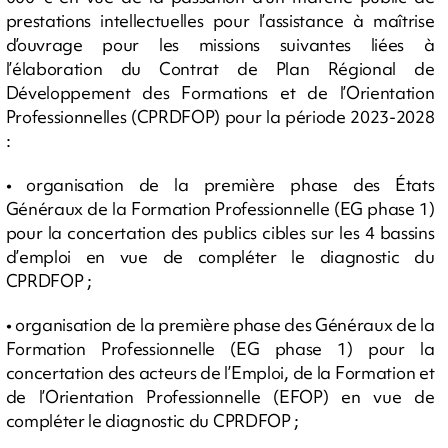
prestations intellectuelles pour l’assistance à maîtrise
d’ouvrage pour les missions suivantes liées à
l’élaboration du Contrat de Plan Régional de
Développement des Formations et de l’Orientation
Professionnelles (CPRDFOP) pour la période 2023-2028
:
• organisation de la première phase des États
Généraux de la Formation Professionnelle (EG phase 1)
pour la concertation des publics cibles sur les 4 bassins
d’emploi en vue de compléter le diagnostic du
CPRDFOP ;
• organisation de la première phase des Généraux de la
Formation Professionnelle (EG phase 1) pour la
concertation des acteurs de l’Emploi, de la Formation et
de l’Orientation Professionnelle (EFOP) en vue de
compléter le diagnostic du CPRDFOP ;