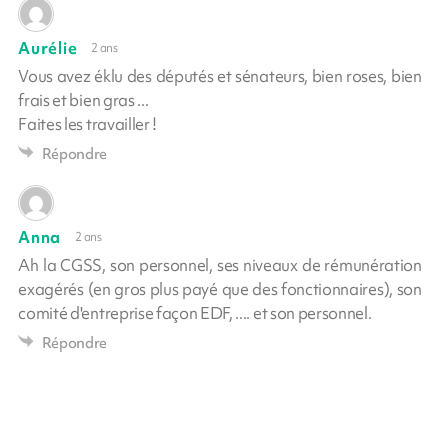
Aurélie
2 ans
Vous avez éklu des députés et sénateurs, bien roses, bien
frais et bien gras ...
Faites les travailler !
Répondre
Anna
2 ans
Ah la CGSS, son personnel, ses niveaux de rémunération
exagérés (en gros plus payé que des fonctionnaires), son
comité d'entreprise façon EDF, .... et son personnel.
Répondre