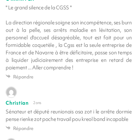
" Le grand silence de la CGSS "
La direction régionale soigne son incompétence, ses burn
out à la pelle, ses arrêts maladie en lévitation, son
personnel d'accueil désagréable, tout est fait pour un
formidable coquetèle , la Cgss est la seule entreprise de
France et de Navarre à être déficitaire, passe son temps
à liquider judiciairement des entreprise en retard de
paiement ... Aller comprendre !
Répondre
Christian
2 ans
Sénateur et député reunionais osa zot i le arrête dormie
pense rienke zot poche travail pou kreol band incapable
Répondre