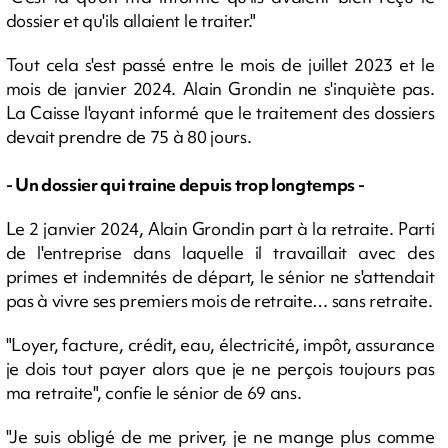
dossier et qu'ils allaient le traiter."
Tout cela s'est passé entre le mois de juillet 2023 et le
mois de janvier 2024. Alain Grondin ne s'inquiète pas.
La Caisse l'ayant informé que le traitement des dossiers
devait prendre de 75 à 80 jours.
- Un dossier qui traine depuis trop longtemps -
Le 2 janvier 2024, Alain Grondin part à la retraite. Parti
de l'entreprise dans laquelle il travaillait avec des
primes et indemnités de départ, le sénior ne s'attendait
pas à vivre ses premiers mois de retraite… sans retraite.
"Loyer, facture, crédit, eau, électricité, impôt, assurance
je dois tout payer alors que je ne perçois toujours pas
ma retraite", confie le sénior de 69 ans.
"Je suis obligé de me priver, je ne mange plus comme