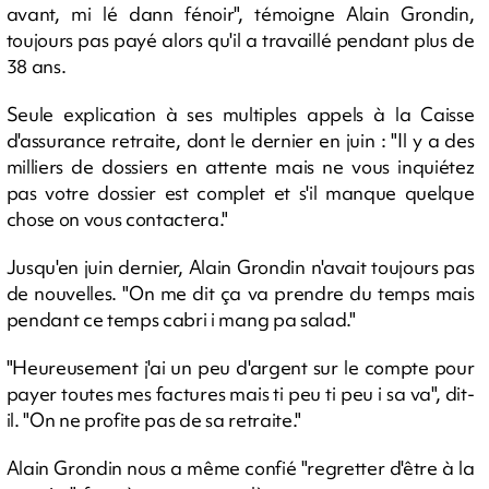
avant, mi lé dann fénoir", témoigne Alain Grondin,
toujours pas payé alors qu'il a travaillé pendant plus de
38 ans.
Seule explication à ses multiples appels à la Caisse
d'assurance retraite, dont le dernier en juin : "Il y a des
milliers de dossiers en attente mais ne vous inquiétez
pas votre dossier est complet et s'il manque quelque
chose on vous contactera."
Jusqu'en juin dernier, Alain Grondin n'avait toujours pas
de nouvelles. "On me dit ça va prendre du temps mais
pendant ce temps cabri i mang pa salad."
"Heureusement j'ai un peu d'argent sur le compte pour
payer toutes mes factures mais ti peu ti peu i sa va", dit-
il. "On ne profite pas de sa retraite."
Alain Grondin nous a même confié "regretter d'être à la