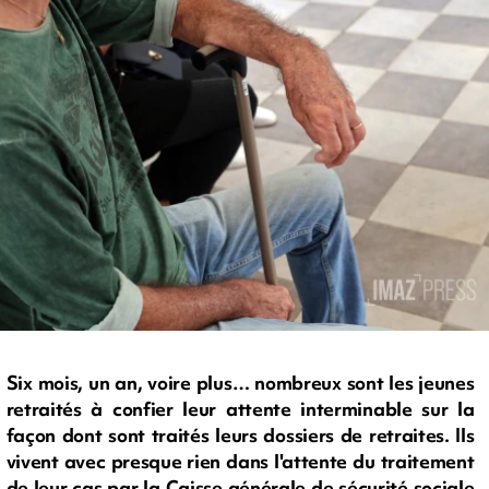
Six mois, un an, voire plus… nombreux sont les jeunes
retraités à confier leur attente interminable sur la
façon dont sont traités leurs dossiers de retraites. Ils
vivent avec presque rien dans l'attente du traitement
de leur cas par la Caisse générale de sécurité sociale