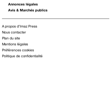
Annonces légales
Avis & Marchés publics
A propos d’Imaz Press
Nous contacter
Plan du site
Mentions légales
Préférences cookies
Politique de confidentialité