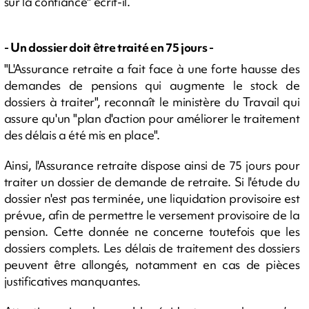
sur la confiance" écrit-il.
- Un dossier doit être traité en 75 jours -
"L'Assurance retraite a fait face à une forte hausse des
demandes de pensions qui augmente le stock de
dossiers à traiter", reconnaît le ministère du Travail qui
assure qu'un "plan d'action pour améliorer le traitement
des délais a été mis en place".
Ainsi, l'Assurance retraite dispose ainsi de 75 jours pour
traiter un dossier de demande de retraite. Si l'étude du
dossier n'est pas terminée, une liquidation provisoire est
prévue, afin de permettre le versement provisoire de la
pension. Cette donnée ne concerne toutefois que les
dossiers complets. Les délais de traitement des dossiers
peuvent être allongés, notamment en cas de pièces
justificatives manquantes.