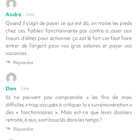
André
2 ans
Quand il s’agit de payer ce qui est dû, on traine les pieds
chez ces ‘faibles’ fonctionnaires par contre à jouer aux
tireurs d’élites pour actionner ça zot lé fort car faut faire
entrer de l’argent pour vos gros salaires et payer vos
vacances .
Répondre
Dan
2 ans
Ils ne peuvent pas comprendre « les fins de mois
difficiles » trop occupés à critiquer la « surrémunération »
des « fonctionnaires ». Mais est-ce que leurs dossiers
retraite, à eux, sont bouclés dans les temps ?
Répondre