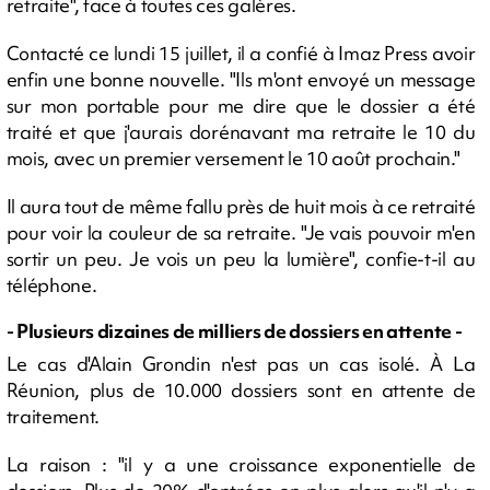
retraite", face à toutes ces galères.
Contacté ce lundi 15 juillet, il a confié à Imaz Press avoir
enfin une bonne nouvelle. "Ils m'ont envoyé un message
sur mon portable pour me dire que le dossier a été
traité et que j'aurais dorénavant ma retraite le 10 du
mois, avec un premier versement le 10 août prochain."
Il aura tout de même fallu près de huit mois à ce retraité
pour voir la couleur de sa retraite. "Je vais pouvoir m'en
sortir un peu. Je vois un peu la lumière", confie-t-il au
téléphone.
- Plusieurs dizaines de milliers de dossiers en attente -
Le cas d'Alain Grondin n'est pas un cas isolé. À La
Réunion, plus de 10.000 dossiers sont en attente de
traitement.
La raison : "il y a une croissance exponentielle de