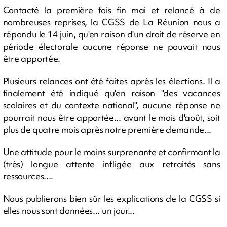
Contacté la première fois fin mai et relancé à de
nombreuses reprises, la CGSS de La Réunion nous a
répondu le 14 juin, qu'en raison d'un droit de réserve en
période électorale aucune réponse ne pouvait nous
être apportée.
Plusieurs relances ont été faites après les élections. Il a
finalement été indiqué qu'en raison "des vacances
scolaires et du contexte national", aucune réponse ne
pourrait nous être apportée... avant le mois d'août, soit
plus de quatre mois après notre première demande...
Une attitude pour le moins surprenante et confirmant la
(très) longue attente infligée aux retraités sans
ressources....
Nous publierons bien sûr les explications de la CGSS si
elles nous sont données... un jour...