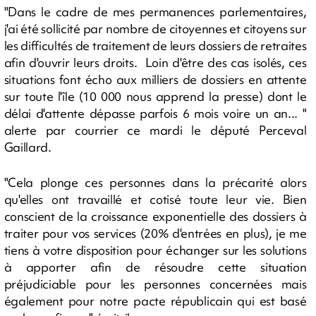
"Dans le cadre de mes permanences parlementaires,
j'ai été sollicité par nombre de citoyennes et citoyens sur
les difficultés de traitement de leurs dossiers de retraites
afin d'ouvrir leurs droits. Loin d'être des cas isolés, ces
situations font écho aux milliers de dossiers en attente
sur toute l'île (10 000 nous apprend la presse) dont le
délai d'attente dépasse parfois 6 mois voire un an... "
alerte par courrier ce mardi le député Perceval
Gaillard.
"Cela plonge ces personnes dans la précarité alors
qu'elles ont travaillé et cotisé toute leur vie. Bien
conscient de la croissance exponentielle des dossiers à
traiter pour vos services (20% d'entrées en plus), je me
tiens à votre disposition pour échanger sur les solutions
à apporter afin de résoudre cette situation
préjudiciable pour les personnes concernées mais
également pour notre pacte républicain qui est basé