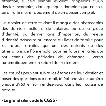
Attention, si cela semble évident, rappelons qu’un
dossier incomplet, dans quelque domaine que ce soit,
sera traité moins rapidement qu’un dossier complet.
Un dossier de retraite dont il manque des photocopies
des derniers bulletins de salaires, ou de la pièce
d’identité, du dernier avis d’imposition, du relevé
d’identité bancaire ou encore du livret de famille pour
les futurs retraités qui ont des enfants ou des
attestations de Pôle emploi pour les futurs retraités qui
ont connu des périodes de chômage… verra
automatiquement un retard de traitement.
Les assurés peuvent suivre les étapes de leur dossier et
poser des questions par e-mail, téléphone via le numéro
unique 3960 et sur rendez-vous dans leur caisse de
retraite.
- Le grand silence de la CGSS -