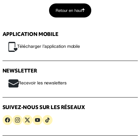
Retour en haut
APPLICATION MOBILE
Télécharger l’application mobile
NEWSLETTER
Recevoir les newsletters
SUIVEZ-NOUS SUR LES RÉSEAUX