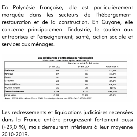
En Polynésie française, elle est particulièrement
marquée dans les secteurs de l’hébergement-
restauration et de la construction. En Guyane, elle
concerne principalement l’industrie, le soutien aux
entreprises et l’enseignement, santé, action sociale et
services aux ménages.
Les redressements et liquidations judiciaires recensées
dans la France entière progressent fortement aussi
(+29,0 %), mais demeurent inférieurs à leur moyenne
2010-2019.