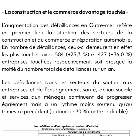
- La construction et le commerce davantage touchés -
L’augmentation des défaillances en Outre-mer reflète
en premier lieu la situation des secteurs de la
construction et du commerce et réparation automobile.
En nombre de défaillances, ceux-ci demeurent en effet
les plus touchés avec 584 (+25,3 %) et 427 (+36,0 %)
entreprises touchées respectivement, soit presque la
moitié du nombre total de défaillances sur un an.
Les défaillances dans les secteurs du soutien aux
entreprises et de l’enseignement, santé, action sociale
et services aux ménages continuent de progresser
également mais à un rythme moins soutenu qu’au
trimestre précédent (autour de 30 % contre le double).