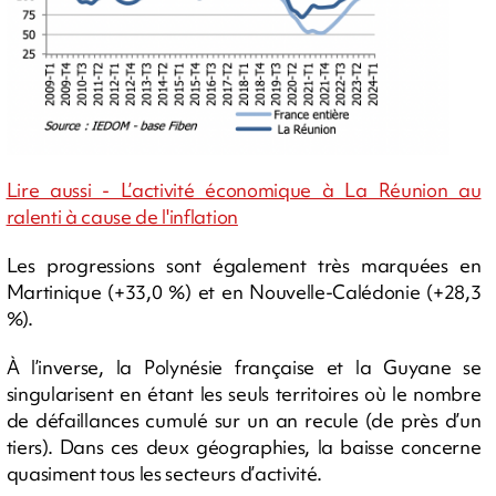
Lire aussi - L’activité économique à La Réunion au
ralenti à cause de l'inflation
Les progressions sont également très marquées en
Martinique (+33,0 %) et en Nouvelle-Calédonie (+28,3
%).
À l’inverse, la Polynésie française et la Guyane se
singularisent en étant les seuls territoires où le nombre
de défaillances cumulé sur un an recule (de près d’un
tiers). Dans ces deux géographies, la baisse concerne
quasiment tous les secteurs d’activité.