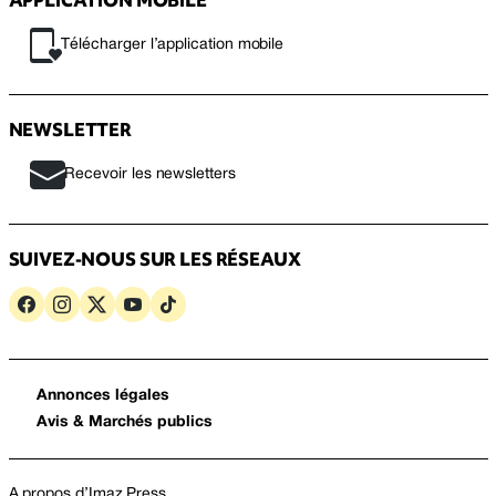
Télécharger l’application mobile
NEWSLETTER
Recevoir les newsletters
SUIVEZ-NOUS SUR LES RÉSEAUX
Annonces légales
Avis & Marchés publics
A propos d’Imaz Press