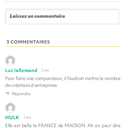
3 COMMENTAIRES
Luc lallemand
2 ans
Pour faire une comparaison, il faudrait mettre le nombre
de créations d entreprises
Répondre
HULK
2 ans
Elle est belle la FRANCE de MACRON. Ah on peut dire