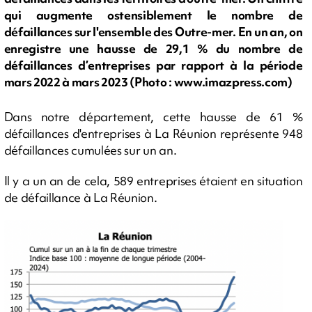
qui augmente ostensiblement le nombre de
défaillances sur l'ensemble des Outre-mer. En un an, on
enregistre une hausse de 29,1 % du nombre de
défaillances d’entreprises par rapport à la période
mars 2022 à mars 2023 (Photo : www.imazpress.com)
Dans notre département, cette hausse de 61 %
défaillances d'entreprises à La Réunion représente 948
défaillances cumulées sur un an.
Il y a un an de cela, 589 entreprises étaient en situation
de défaillance à La Réunion.