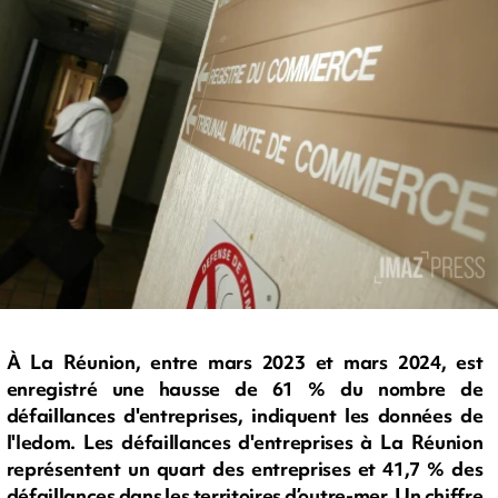
À La Réunion, entre mars 2023 et mars 2024, est
enregistré une hausse de 61 % du nombre de
défaillances d'entreprises, indiquent les données de
l'Iedom. Les défaillances d'entreprises à La Réunion
représentent un quart des entreprises et 41,7 % des
défaillances dans les territoires d’outre-mer. Un chiffre