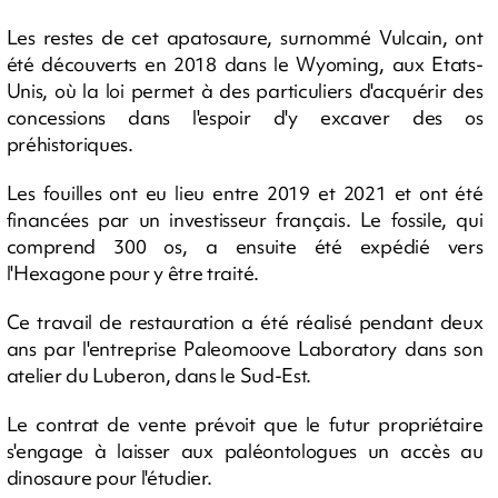
Les restes de cet apatosaure, surnommé Vulcain, ont
été découverts en 2018 dans le Wyoming, aux Etats-
Unis, où la loi permet à des particuliers d'acquérir des
concessions dans l'espoir d'y excaver des os
préhistoriques.
Les fouilles ont eu lieu entre 2019 et 2021 et ont été
financées par un investisseur français. Le fossile, qui
comprend 300 os, a ensuite été expédié vers
l'Hexagone pour y être traité.
Ce travail de restauration a été réalisé pendant deux
ans par l'entreprise Paleomoove Laboratory dans son
atelier du Luberon, dans le Sud-Est.
Le contrat de vente prévoit que le futur propriétaire
s'engage à laisser aux paléontologues un accès au
dinosaure pour l'étudier.