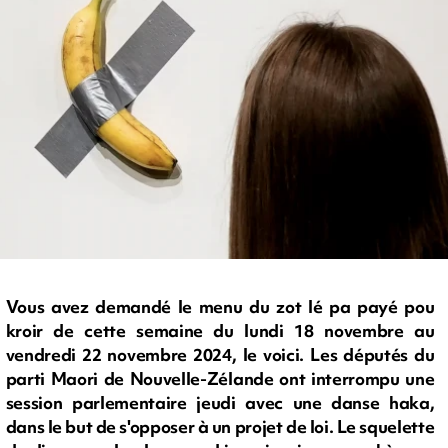
Vous avez demandé le menu du zot lé pa payé pou
kroir de cette semaine du lundi 18 novembre au
vendredi 22 novembre 2024, le voici. Les députés du
parti Maori de Nouvelle-Zélande ont interrompu une
session parlementaire jeudi avec une danse haka,
dans le but de s'opposer à un projet de loi. Le squelette