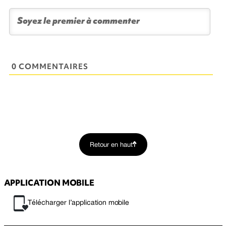
0 COMMENTAIRES
Retour en haut
APPLICATION MOBILE
Télécharger l’application mobile