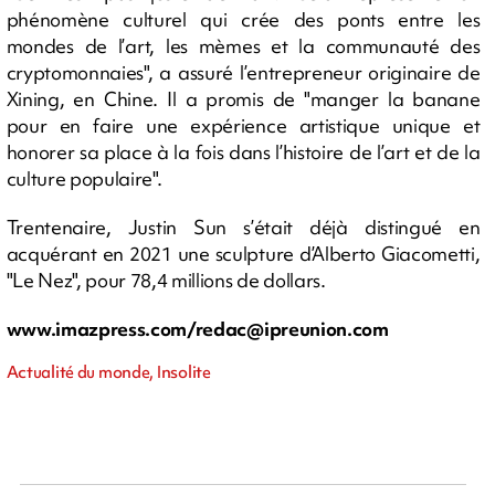
phénomène culturel qui crée des ponts entre les
mondes de l’art, les mèmes et la communauté des
cryptomonnaies", a assuré l’entrepreneur originaire de
Xining, en Chine. Il a promis de "manger la banane
pour en faire une expérience artistique unique et
honorer sa place à la fois dans l’histoire de l’art et de la
culture populaire".
Trentenaire, Justin Sun s’était déjà distingué en
acquérant en 2021 une sculpture d’Alberto Giacometti,
"Le Nez", pour 78,4 millions de dollars.
www.imazpress.com/
redac@ipreunion.com
Actualité du monde, Insolite