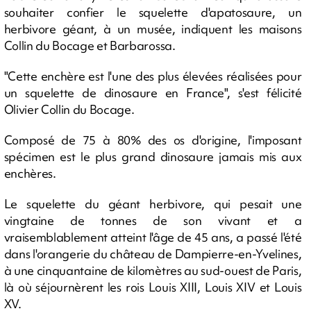
souhaiter confier le squelette d'apatosaure, un
herbivore géant, à un musée, indiquent les maisons
Collin du Bocage et Barbarossa.
"Cette enchère est l'une des plus élevées réalisées pour
un squelette de dinosaure en France", s'est félicité
Olivier Collin du Bocage.
Composé de 75 à 80% des os d'origine, l'imposant
spécimen est le plus grand dinosaure jamais mis aux
enchères.
Le squelette du géant herbivore, qui pesait une
vingtaine de tonnes de son vivant et a
vraisemblablement atteint l'âge de 45 ans, a passé l'été
dans l'orangerie du château de Dampierre-en-Yvelines,
à une cinquantaine de kilomètres au sud-ouest de Paris,
là où séjournèrent les rois Louis XIII, Louis XIV et Louis
XV.