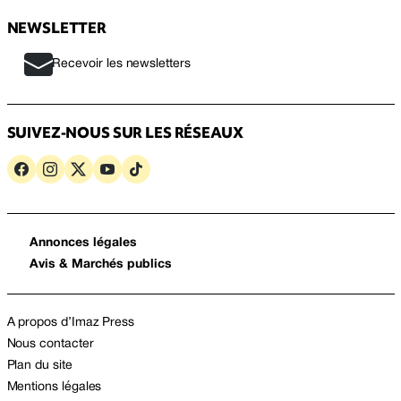
NEWSLETTER
Recevoir les newsletters
SUIVEZ-NOUS SUR LES RÉSEAUX
Annonces légales
Avis & Marchés publics
A propos d’Imaz Press
Nous contacter
Plan du site
Mentions légales