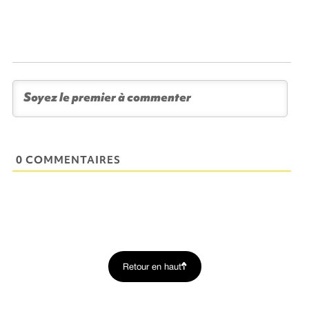
0 COMMENTAIRES
Retour en haut