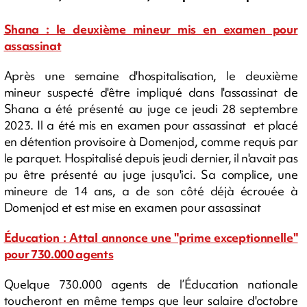
Shana : le deuxième mineur mis en examen pour
assassinat
Après une semaine d'hospitalisation, le deuxième
mineur suspecté d'être impliqué dans l'assassinat de
Shana a été présenté au juge ce jeudi 28 septembre
2023. Il a été mis en examen pour assassinat et placé
en détention provisoire à Domenjod, comme requis par
le parquet. Hospitalisé depuis jeudi dernier, il n'avait pas
pu être présenté au juge jusqu'ici. Sa complice, une
mineure de 14 ans, a de son côté déjà écrouée à
Domenjod et est mise en examen pour assassinat
Éducation : Attal annonce une "prime exceptionnelle"
pour 730.000 agents
Quelque 730.000 agents de l’Éducation nationale
toucheront en même temps que leur salaire d'octobre