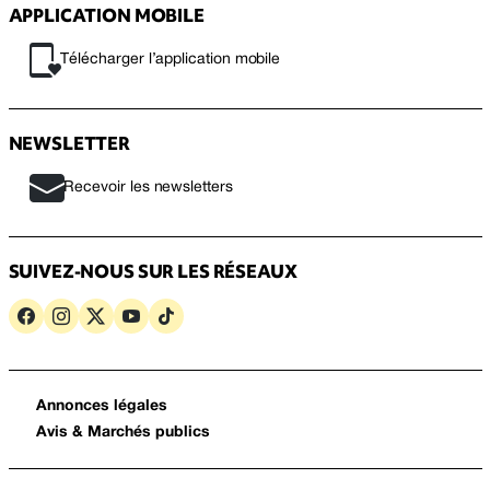
APPLICATION MOBILE
Télécharger l’application mobile
NEWSLETTER
Recevoir les newsletters
SUIVEZ-NOUS SUR LES RÉSEAUX
Annonces légales
Avis & Marchés publics