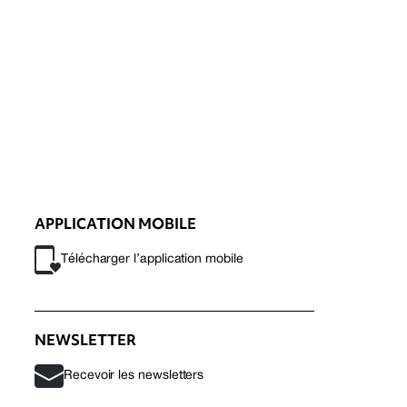
APPLICATION MOBILE
Télécharger l’application mobile
NEWSLETTER
Recevoir les newsletters