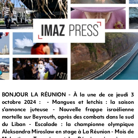
BONJOUR LA RÉUNION - À la une de ce jeudi 3
octobre 2024 : - Mangues et letchis : la saison
s'annonce juteuse - Nouvelle frappe israélienne
mortelle sur Beyrouth, après des combats dans le sud
du Liban - Escalade : la championne olympique
Aleksandra Miroslaw en stage à La Réunion - Mois de