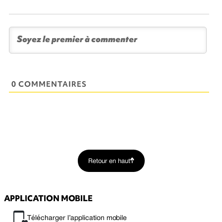
0 COMMENTAIRES
Retour en haut
APPLICATION MOBILE
Télécharger l’application mobile