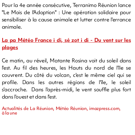
Pour la 4e année consécutive, Terranimo Réunion lance
"Le Mois de l'Adoption" : Une opération solidaire pour
sensibiliser à la cause animale et lutter contre l'errance
animale.
La pa Météo France i di, sé zot i di - Du vent sur les
plages
Ce matin, au réveil, Matante Rosina voit du soleil dans
l'est. Au fil des heures, les Hauts du nord de l'île se
couvrent. Du côté du volcan, c'est le même ciel qui se
profile. Dans les autres régions de l'île, le soleil
s'accroche. Dans l'après-midi, le vent souffle plus fort
dans l'ouest et dans l'est.
Actualités de La Réunion, Météo Réunion, imazpress.com,
à la une