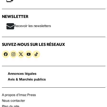
NEWSLETTER
Recevoir les newsletters
SUIVEZ-NOUS SUR LES RÉSEAUX
Annonces légales
Avis & Marchés publics
A propos d’Imaz Press
Nous contacter
Plan du site