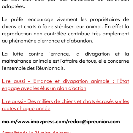
adaptées.
Le préfet encourage vivement les propriétaires de
chiens et chats à faire stériliser leur animal. En effet la
reproduction non contrôlée contribue très amplement
au phénomène d’errance et d’abandon.
La lutte contre l’errance, la divagation et la
maltraitance animale est l’affaire de tous, elle concerne
l’ensemble des Réunionnais.
Lire aussi - Errance et divagation animale : l’État
engage avec les élus un plan d'action
Lire aussi - Des milliers de chiens et chats écrasés sur les
routes chaque année
ma.m/www.imazpress.com/
redac@ipreunion.com
Actualités de La Réunion, Animaux