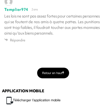
Templier974
2 ans
Les lois ne sont pas assez fortes pour certaines personnes
qui se foutent de nos amis à quatre pattes. Les punitions
sont trop faibles, il faudrait toucher aux portes monnaies
ainsi qu 'aux biens personnels.
Répondre
Retour en haut
APPLICATION MOBILE
Télécharger l’application mobile