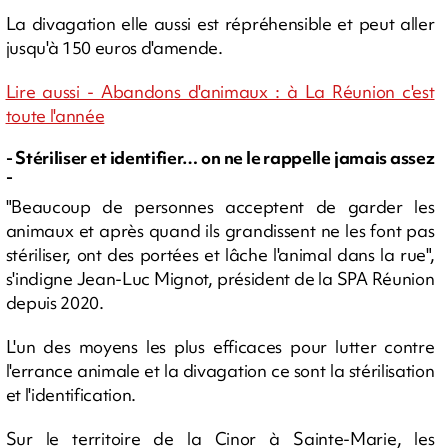
La divagation elle aussi est répréhensible et peut aller
jusqu'à 150 euros d'amende.
Lire aussi - Abandons d'animaux : à La Réunion c'est
toute l'année
- Stériliser et identifier… on ne le rappelle jamais assez
-
"Beaucoup de personnes acceptent de garder les
animaux et après quand ils grandissent ne les font pas
stériliser, ont des portées et lâche l'animal dans la rue",
s'indigne Jean-Luc Mignot, président de la SPA Réunion
depuis 2020.
L'un des moyens les plus efficaces pour lutter contre
l'errance animale et la divagation ce sont la stérilisation
et l'identification.
Sur le territoire de la Cinor à Sainte-Marie, les