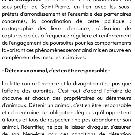
sous-préfet de Saint-Pierre, en lien avec les sous-
préfets d’arrondissement et l’ensemble des partenaires
concernés, la coordination de cette politique :
cartographie des lieux d’errance, réalisation de
captures ciblées à fréquence régulière et renforcement
de l’engagement de poursuites pour les comportements
favorisant ces phénomènes seront ainsi mis en œuvre en
complément des mesures incitatives.
-
Détenir un animal, c’est en être responsable
-
La lutte contre l’errance et la divagation n’est pas que
l’affaire des autorités. C’est tout d’abord l’affaire de
chacune et chacun des propriétaires ou détenteurs
d’animaux. Détenir un animal, c’est en être responsable
et cela entraîne des obligations légales qu’il appartient
à toutes et tous de respecter : ne pas abandonner son
animal, l’identifier, ne pas le laisser divaguer, s’assurer
de son bien-être par des conditions de détention