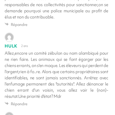
responsables de nos collectivités pour sanctionner,on se
demande pourquoi une police municipale au profit de
élus et non du contribuable.
Répondre
HULK
2 ans
Allez,encore un comité zébulon au nom alambiqué pour
ne rien faire. Les animaux qui se font égorger par les
chiens errants, on s'en moque. Les éleveurs qui perdent de
l'argent,rien à fo..re. Alors que certains propriétaires sont
identifiables, ne sont jamais sanctionnés. Arrêtez avec
l'enfumage permanent des "autorités". Allez dénoncer le
chien errant d'un voisin, vous allez voir le (non)-
résutat.Une priorité d'état? Mdr
Répondre