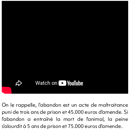
On le rappelle, l'abandon est un acte de maltraitance
puni de trois ans de prison et 45.000 euros d'amende. Si
l'abandon a entraîné la mort de l'animal, la peine
s'alourdit à 5 ans de prison et 75.000 euros d'amende.