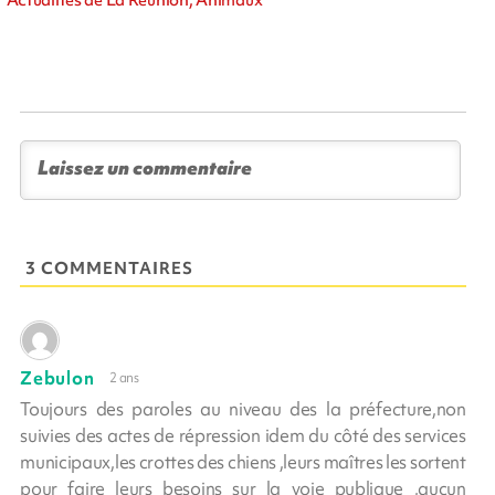
3 COMMENTAIRES
Zebulon
2 ans
Toujours des paroles au niveau des la préfecture,non
suivies des actes de répression idem du côté des services
municipaux,les crottes des chiens ,leurs maîtres les sortent
pour faire leurs besoins sur la voie publique ,aucun