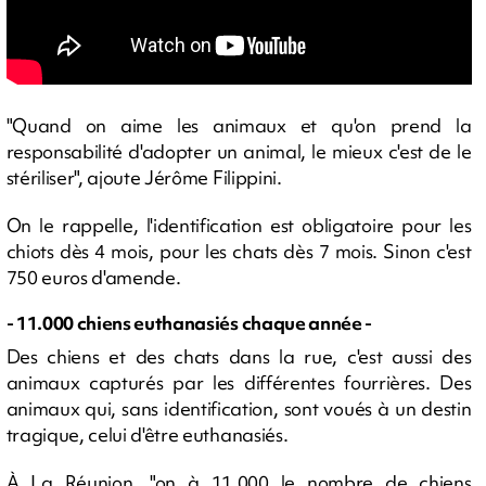
"Quand on aime les animaux et qu'on prend la
responsabilité d'adopter un animal, le mieux c'est de le
stériliser", ajoute Jérôme Filippini.
On le rappelle, l'identification est obligatoire pour les
chiots dès 4 mois, pour les chats dès 7 mois. Sinon c'est
750 euros d'amende.
- 11.000 chiens euthanasiés chaque année -
Des chiens et des chats dans la rue, c'est aussi des
animaux capturés par les différentes fourrières. Des
animaux qui, sans identification, sont voués à un destin
tragique, celui d'être euthanasiés.
À La Réunion, "on à 11.000 le nombre de chiens