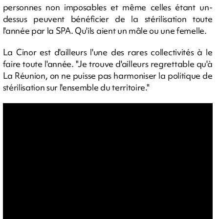
personnes non imposables et même celles étant un-
dessus peuvent bénéficier de la stérilisation toute
l'année par la SPA. Qu'ils aient un mâle ou une femelle.
La Cinor est d'ailleurs l'une des rares collectivités à le
faire toute l'année. "Je trouve d'ailleurs regrettable qu'à
La Réunion, on ne puisse pas harmoniser la politique de
stérilisation sur l'ensemble du territoire."