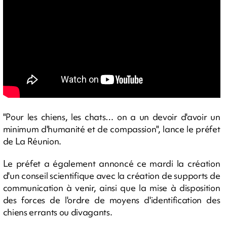
"Pour les chiens, les chats… on a un devoir d'avoir un
minimum d'humanité et de compassion", lance le préfet
de La Réunion.
Le préfet a également annoncé ce mardi la création
d'un conseil scientifique avec la création de supports de
communication à venir, ainsi que la mise à disposition
des forces de l'ordre de moyens d'identification des
chiens errants ou divagants.