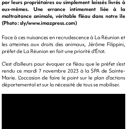
par leurs propriétaires ou simplement laissés livrés à
eux-mêmes. Une errance intimement liée à la
maltraitance animale, véritable fléau dans notre île
(Photo : sly/www.imazpress.com)
Face à ces nuisances en recrudescence à La Réunion et
les atteintes aux droits des animaux, Jérôme Filippini,
préfet de La Réunion en fait une priorité d'État.
C'est d'ailleurs pour évoquer ce fléau que le préfet s'est
rendu ce mardi 7 novembre 2023 à la SPA de Sainte-
Marie. L'occasion de faire le point sur le plan d'actions
départemental et sur la nécessité de tous se mobiliser.