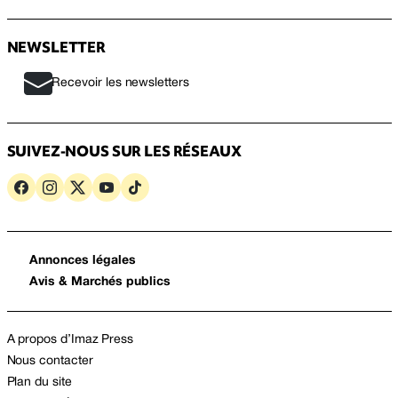
NEWSLETTER
Recevoir les newsletters
SUIVEZ-NOUS SUR LES RÉSEAUX
Annonces légales
Avis & Marchés publics
A propos d’Imaz Press
Nous contacter
Plan du site