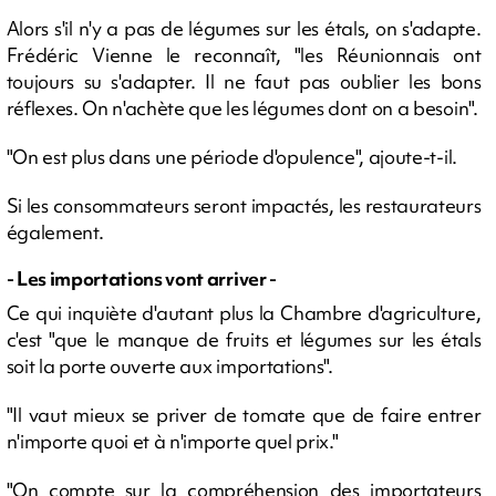
Alors s'il n'y a pas de légumes sur les étals, on s'adapte.
Frédéric Vienne le reconnaît, "les Réunionnais ont
toujours su s'adapter. Il ne faut pas oublier les bons
réflexes. On n'achète que les légumes dont on a besoin".
"On est plus dans une période d'opulence", ajoute-t-il.
Si les consommateurs seront impactés, les restaurateurs
également.
- Les importations vont arriver -
Ce qui inquiète d'autant plus la Chambre d'agriculture,
c'est "que le manque de fruits et légumes sur les étals
soit la porte ouverte aux importations".
"Il vaut mieux se priver de tomate que de faire entrer
n'importe quoi et à n'importe quel prix."
"On compte sur la compréhension des importateurs