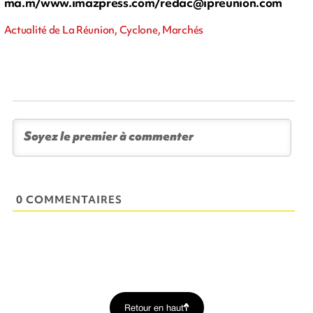
ma.m/www.imazpress.com/
redac@ipreunion.com
Actualité de La Réunion, Cyclone, Marchés
0 COMMENTAIRES
Retour en haut