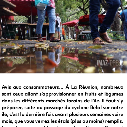
Avis aux consommateurs… À La Réunion, nombreux
sont ceux allant s'approvisionner en fruits et légumes
dans les différents marchés forains de l'ile. Il faut s'y
préparer, suite au passage du cyclone Belal sur notre
île, c'est la dernière fois avant plusieurs semaines voire
mois, que vous verrez les étals (plus ou moins) remplis.