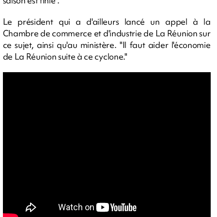
saison est finie".
Le président qui a d'ailleurs lancé un appel à la
Chambre de commerce et d'industrie de La Réunion sur
ce sujet, ainsi qu'au ministère. "Il faut aider l'économie
de La Réunion suite à ce cyclone."