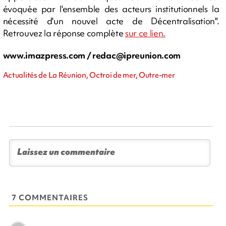
évoquée par l'ensemble des acteurs institutionnels la
nécessité d'un nouvel acte de Décentralisation".
Retrouvez la réponse complète
sur ce lien.
www.imazpress.com /
redac@ipreunion.com
Actualités de La Réunion, Octroi de mer, Outre-mer
7 COMMENTAIRES