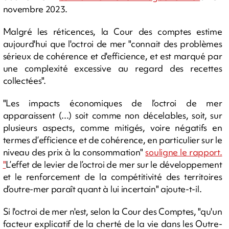
novembre 2023.
Malgré les réticences, la Cour des comptes estime
aujourd'hui que l'octroi de mer "connait des problèmes
sérieux de cohérence et d'efficience, et est marqué par
une complexité excessive au regard des recettes
collectées".
"Les impacts économiques de l’octroi de mer
apparaissent (...) soit comme non décelables, soit, sur
plusieurs aspects, comme mitigés, voire négatifs en
termes d’efficience et de cohérence, en particulier sur le
niveau des prix à la consommation"
souligne le rapport.
"
L’effet de levier de l’octroi de mer sur le développement
et le renforcement de la compétitivité des territoires
d’outre-mer paraît quant à lui incertain" ajoute-t-il.
Si l'octroi de mer n'est, selon la Cour des Comptes, "qu'un
facteur explicatif de la cherté de la vie dans les Outre-