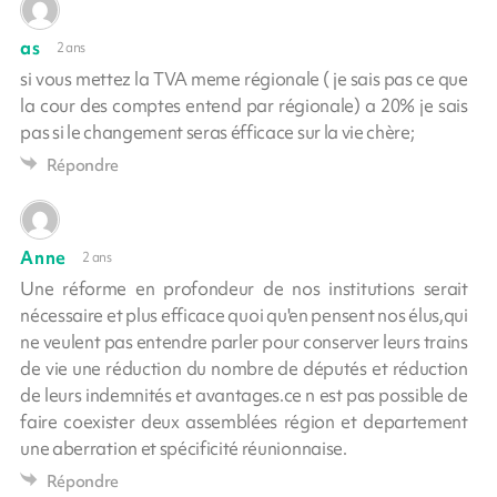
as
2 ans
si vous mettez la TVA meme régionale ( je sais pas ce que
la cour des comptes entend par régionale) a 20% je sais
pas si le changement seras éfficace sur la vie chère;
Répondre
Anne
2 ans
Une réforme en profondeur de nos institutions serait
nécessaire et plus efficace quoi qu'en pensent nos élus,qui
ne veulent pas entendre parler pour conserver leurs trains
de vie une réduction du nombre de députés et réduction
de leurs indemnités et avantages.ce n est pas possible de
faire coexister deux assemblées région et departement
une aberration et spécificité réunionnaise.
Répondre