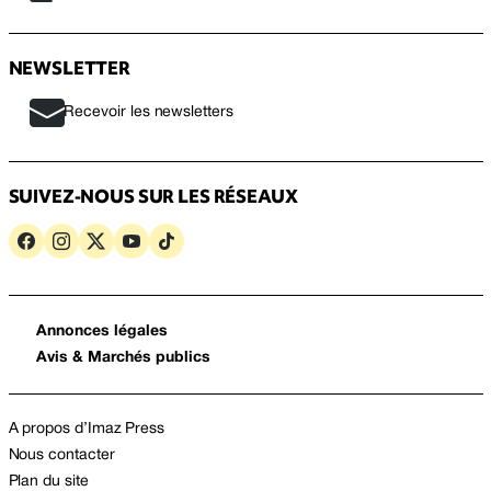
NEWSLETTER
Recevoir les newsletters
SUIVEZ-NOUS SUR LES RÉSEAUX
Annonces légales
Avis & Marchés publics
A propos d’Imaz Press
Nous contacter
Plan du site