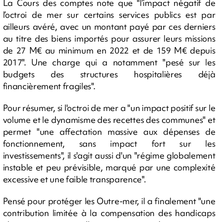
La Cours des comptes note que "l’impact négatif de
l’octroi de mer sur certains services publics est par
ailleurs avéré, avec un montant payé par ces derniers
au titre des biens importés pour assurer leurs missions
de 27 M€ au minimum en 2022 et de 159 M€ depuis
2017". Une charge qui a notamment "pesé sur les
budgets des structures hospitalières déjà
financièrement fragiles".
Pour résumer, si l'octroi de mer a "un impact positif sur le
volume et le dynamisme des recettes des communes" et
permet "une affectation massive aux dépenses de
fonctionnement, sans impact fort sur les
investissements", il s'agit aussi d'un "régime globalement
instable et peu prévisible, marqué par une complexité
excessive et une faible transparence".
Pensé pour protéger les Outre-mer, il a finalement "une
contribution limitée à la compensation des handicaps