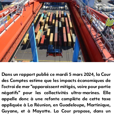
Dans un rapport publié ce mardi 5 mars 2024, la Cour
des Comptes estime que les impacts économiques de
l'octroi de mer "apparaissent mitigés, voire pour partie
négatifs" pour les collectivités ultra-marines. Elle
appelle donc à une refonte complète de cette taxe
appliquée à La Réunion, en Guadeloupe, Martinique,
Guyane, et à Mayotte. La Cour propose, dans un