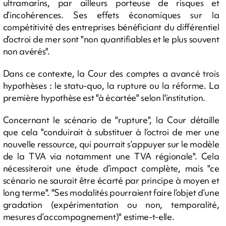
ultramarins, par ailleurs porteuse de risques et
d’incohérences. Ses effets économiques sur la
compétitivité des entreprises bénéficiant du différentiel
d’octroi de mer sont "non quantifiables et le plus souvent
non avérés".
Dans ce contexte, la Cour des comptes a avancé trois
hypothèses : le statu-quo, la rupture ou la réforme. La
première hypothèse est "à écartée" selon l'institution.
Concernant le scénario de "rupture", la Cour détaille
que cela "conduirait à substituer à l’octroi de mer une
nouvelle ressource, qui pourrait s’appuyer sur le modèle
de la TVA via notamment une TVA régionale". Cela
nécessiterait une étude d’impact complète, mais "ce
scénario ne saurait être écarté par principe à moyen et
long terme". "Ses modalités pourraient faire l’objet d’une
gradation (expérimentation ou non, temporalité,
mesures d’accompagnement)" estime-t-elle.