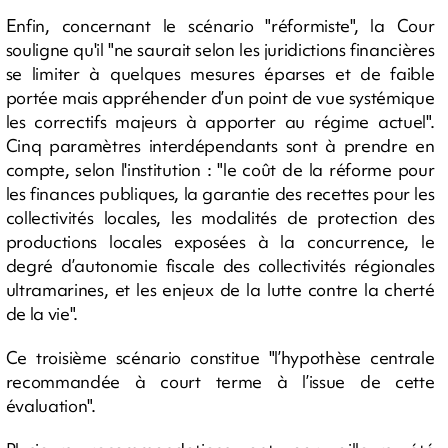
Enfin, concernant le scénario "réformiste", la Cour
souligne qu'il "ne saurait selon les juridictions financières
se limiter à quelques mesures éparses et de faible
portée mais appréhender d’un point de vue systémique
les correctifs majeurs à apporter au régime actuel".
Cinq paramètres interdépendants sont à prendre en
compte, selon l'institution : "le coût de la réforme pour
les finances publiques, la garantie des recettes pour les
collectivités locales, les modalités de protection des
productions locales exposées à la concurrence, le
degré d’autonomie fiscale des collectivités régionales
ultramarines, et les enjeux de la lutte contre la cherté
de la vie".
Ce troisième scénario constitue "l’hypothèse centrale
recommandée à court terme à l’issue de cette
évaluation".