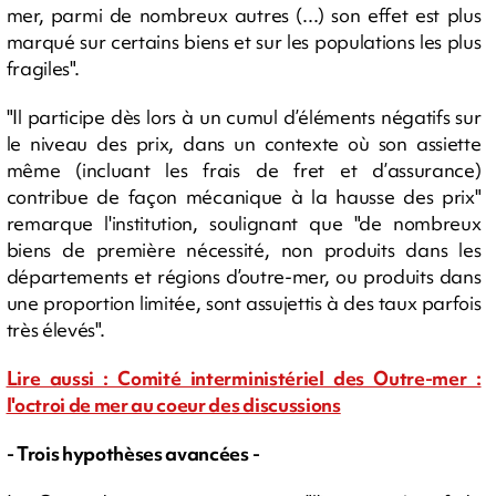
mer, parmi de nombreux autres (...) son effet est plus
marqué sur certains biens et sur les populations les plus
fragiles".
"Il participe dès lors à un cumul d’éléments négatifs sur
le niveau des prix, dans un contexte où son assiette
même (incluant les frais de fret et d’assurance)
contribue de façon mécanique à la hausse des prix"
remarque l'institution, soulignant que "de nombreux
biens de première nécessité, non produits dans les
départements et régions d’outre-mer, ou produits dans
une proportion limitée, sont assujettis à des taux parfois
très élevés".
Lire aussi : Comité interministériel des Outre-mer :
l'octroi de mer au coeur des discussions
- Trois hypothèses avancées -