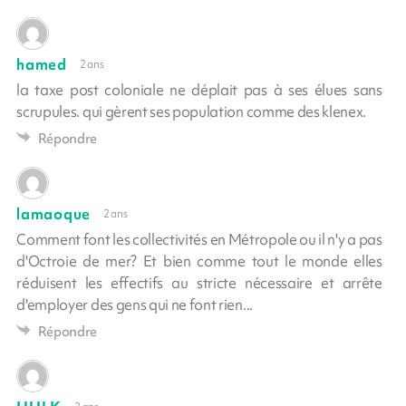
hamed
2 ans
la taxe post coloniale ne déplait pas à ses élues sans
scrupules. qui gèrent ses population comme des klenex.
Répondre
lamaoque
2 ans
Comment font les collectivités en Métropole ou il n'y a pas
d'Octroie de mer? Et bien comme tout le monde elles
réduisent les effectifs au stricte nécessaire et arrête
d'employer des gens qui ne font rien...
Répondre