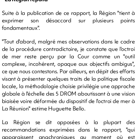
Suite à la publication de ce rapport, la Région "tient à
exprimer son désaccord sur plusieurs points
fondamentaux".
"Tout d'abord, malgré mes observations dans le cadre
de la procédure contradictoire, je constate que l'octroi
de mer reste perçu par la Cour comme un "outil
complexe, incohérent, opaque aux objectifs ambigus",
ce que nous contestons. Par ailleurs, en dépit des efforts
visant à présenter quelques traits de la politique fiscale
locale, la méthodologie choisie privilégie une approche
globale à l'échelle des 5 DROM aboutissant à une vision
biaisée voire déformée du dispositif de l'octroi de mer à
La Réunion" estime Huguette Bello.
La Région se dit opposées à la plupart des
recommandations exprimées dans le rapport, "qui
apparaissent anachroniques au moment où est