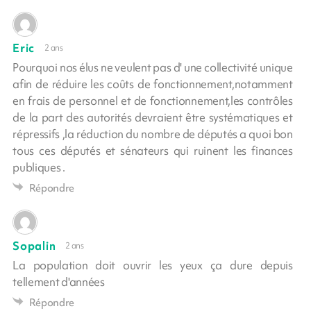
Eric
2 ans
Pourquoi nos élus ne veulent pas d' une collectivité unique
afin de réduire les coûts de fonctionnement,notamment
en frais de personnel et de fonctionnement,les contrôles
de la part des autorités devraient être systématiques et
répressifs ,la réduction du nombre de députés a quoi bon
tous ces députés et sénateurs qui ruinent les finances
publiques .
Répondre
Sopalin
2 ans
La population doit ouvrir les yeux ça dure depuis
tellement d'années
Répondre