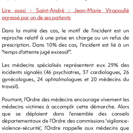
Lire aussi - Saint-André : Jean-Marie Virapoullé
agressé par un de ses patients
Dans la moitié des cas, le motif de l'incident est un
reproche relatif à une prise en charge ou un refus de
prescription. Dans 10% des cas, l'incident est lié à un
"temps d'attente jugé excessif".
Les médecins spécialisés représentent eux 29% des
incidents signalés (46 psychiatres, 37 cardiologues, 26
gynécologues, 24 ophtalmologues et 20 médecins du
travail).
Pourtant, l'Ordre des médecins encourage vivement les
médecins victimes à accomplir cette démarche. Alors
que se déploient dans l’ensemble des conseils
départementaux de l’Ordre des commissions 'vigilance-
violence-sécurité', l’Ordre rappelle aux médecins que