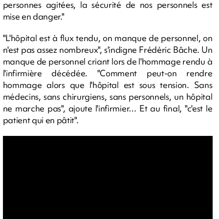
personnes agitées, la sécurité de nos personnels est
mise en danger."
"L'hôpital est à flux tendu, on manque de personnel, on
n'est pas assez nombreux", s'indigne Frédéric Bâche. Un
manque de personnel criant lors de l'hommage rendu à
l'infirmière décédée. "Comment peut-on rendre
hommage alors que l'hôpital est sous tension. Sans
médecins, sans chirurgiens, sans personnels, un hôpital
ne marche pas", ajoute l'infirmier… Et au final, "c'est le
patient qui en pâtit".