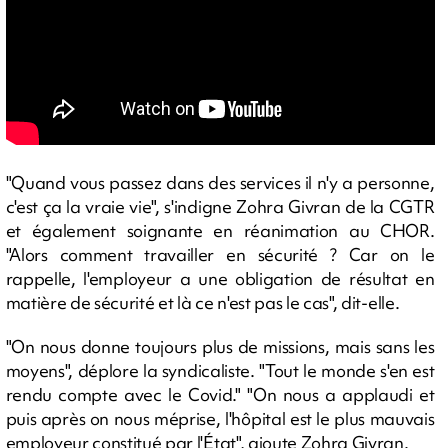
"Quand vous passez dans des services il n'y a personne,
c'est ça la vraie vie", s'indigne Zohra Givran de la CGTR
et également soignante en réanimation au CHOR.
"Alors comment travailler en sécurité ? Car on le
rappelle, l'employeur a une obligation de résultat en
matière de sécurité et là ce n'est pas le cas", dit-elle.
"On nous donne toujours plus de missions, mais sans les
moyens", déplore la syndicaliste. "Tout le monde s'en est
rendu compte avec le Covid." "On nous a applaudi et
puis après on nous méprise, l'hôpital est le plus mauvais
employeur constitué par l'État", ajoute Zohra Givran.