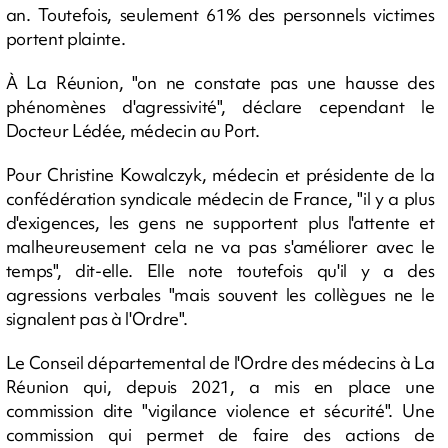
an. Toutefois, seulement 61% des personnels victimes
portent plainte.
À La Réunion, "on ne constate pas une hausse des
phénomènes d'agressivité", déclare cependant le
Docteur Lédée, médecin au Port.
Pour Christine Kowalczyk, médecin et présidente de la
confédération syndicale médecin de France, "il y a plus
d'exigences, les gens ne supportent plus l'attente et
malheureusement cela ne va pas s'améliorer avec le
temps", dit-elle. Elle note toutefois qu'il y a des
agressions verbales "mais souvent les collègues ne le
signalent pas à l'Ordre".
Le Conseil départemental de l'Ordre des médecins à La
Réunion qui, depuis 2021, a mis en place une
commission dite "vigilance violence et sécurité". Une
commission qui permet de faire des actions de