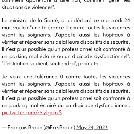
situations de violences".
Le ministre de la Santé, a lui déclaré ce mercredi 24
mai, vouloir "une tolérance 0 contre toutes les violences
visant les soignants. J’appelle aussi les hôpitaux à
vérifier et réparer sans délai leurs dispositifs de sécurité.
Il n’est plus possible qu’un professionnel soit confronté à
un parking mal éclairé ou un digicode dysfonctionnel".
"L'institution soutient, soutiendra", promet-il.
Je veux une tolérance 0 contre toutes les violences
visant les soignants. J’appelle aussi les hôpitaux à
vérifier et réparer sans délai leurs dispositifs de sécurité.
Il n’est plus possible qu’un professionnel soit confronté à
un parking mal éclairé ou un digicode dysfonctionnel.
pic.twitter.com/z5lyIgcnxS
— François Braun (@FrcsBraun)
May 24, 2023