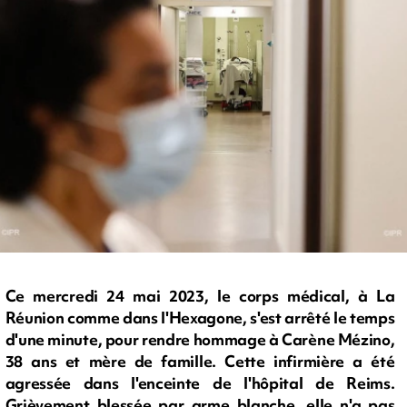
Ce mercredi 24 mai 2023, le corps médical, à La
Réunion comme dans l'Hexagone, s'est arrêté le temps
d'une minute, pour rendre hommage à Carène Mézino,
38 ans et mère de famille. Cette infirmière a été
agressée dans l'enceinte de l'hôpital de Reims.
Grièvement blessée par arme blanche, elle n'a pas