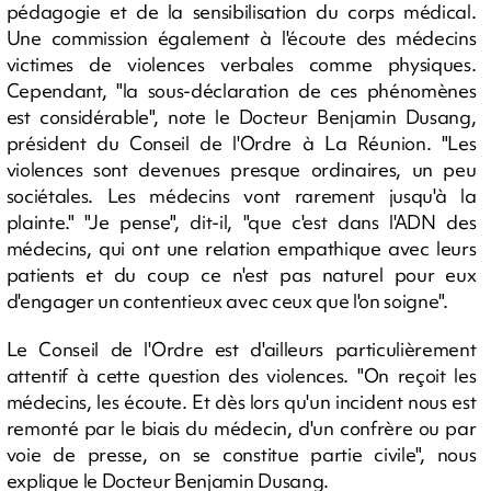
pédagogie et de la sensibilisation du corps médical.
Une commission également à l'écoute des médecins
victimes de violences verbales comme physiques.
Cependant, "la sous-déclaration de ces phénomènes
est considérable", note le Docteur Benjamin Dusang,
président du Conseil de l'Ordre à La Réunion. "Les
violences sont devenues presque ordinaires, un peu
sociétales. Les médecins vont rarement jusqu'à la
plainte." "Je pense", dit-il, "que c'est dans l'ADN des
médecins, qui ont une relation empathique avec leurs
patients et du coup ce n'est pas naturel pour eux
d'engager un contentieux avec ceux que l'on soigne".
Le Conseil de l'Ordre est d'ailleurs particulièrement
attentif à cette question des violences. "On reçoit les
médecins, les écoute. Et dès lors qu'un incident nous est
remonté par le biais du médecin, d'un confrère ou par
voie de presse, on se constitue partie civile", nous
explique le Docteur Benjamin Dusang.