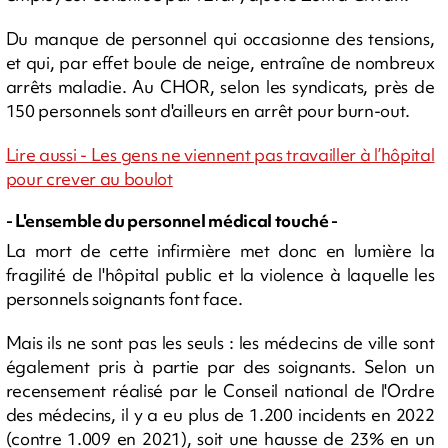
Du manque de personnel qui occasionne des tensions,
et qui, par effet boule de neige, entraîne de nombreux
arrêts maladie. Au CHOR, selon les syndicats, près de
150 personnels sont d'ailleurs en arrêt pour burn-out.
Lire aussi - Les gens ne viennent pas travailler à l’hôpital
pour crever au boulot
- L'ensemble du personnel médical touché -
La mort de cette infirmière met donc en lumière la
fragilité de l'hôpital public et la violence à laquelle les
personnels soignants font face.
Mais ils ne sont pas les seuls : les médecins de ville sont
également pris à partie par des soignants. Selon un
recensement réalisé par le Conseil national de l'Ordre
des médecins, il y a eu plus de 1.200 incidents en 2022
(contre 1.009 en 2021), soit une hausse de 23% en un