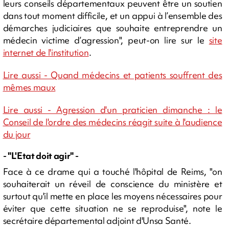
leurs conseils départementaux peuvent être un soutien
dans tout moment difficile, et un appui à l’ensemble des
démarches judiciaires que souhaite entreprendre un
médecin victime d’agression", peut-on lire sur le
site
internet de l'institution
.
Lire aussi - Quand médecins et patients souffrent des
mêmes maux
Lire aussi - Agression d'un praticien dimanche : le
Conseil de l'ordre des médecins réagit suite à l'audience
du jour
- "L'Etat doit agir" -
Face à ce drame qui a touché l'hôpital de Reims, "on
souhaiterait un réveil de conscience du ministère et
surtout qu'il mette en place les moyens nécessaires pour
éviter que cette situation ne se reproduise", note le
secrétaire départemental adjoint d'Unsa Santé.