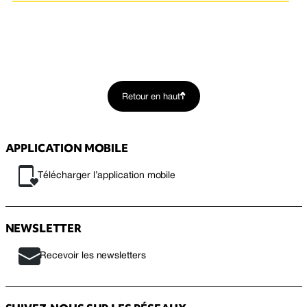
Retour en haut
APPLICATION MOBILE
Télécharger l’application mobile
NEWSLETTER
Recevoir les newsletters