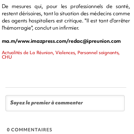
De mesures qui, pour les professionnels de santé,
restent dérisoires, tant la situation des médecins comme
des agents hospitaliers est critique. "Il est tant d'arrêter
l'hémorragie", conclut un infirmier.
ma.m/www.imazpress.com/
redac@ipreunion.com
Actualités de La Réunion, Violences, Personnel soignants,
CHU
0 COMMENTAIRES