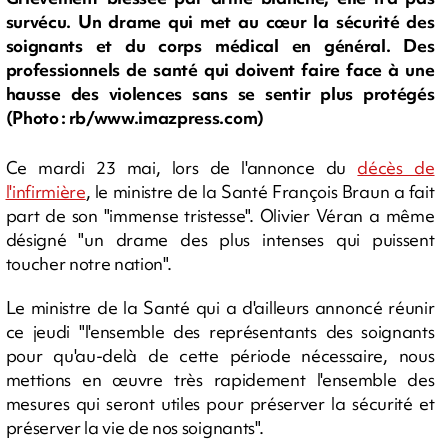
survécu. Un drame qui met au cœur la sécurité des
soignants et du corps médical en général. Des
professionnels de santé qui doivent faire face à une
hausse des violences sans se sentir plus protégés
(Photo : rb/www.imazpress.com)
Ce mardi 23 mai, lors de l'annonce du
décès de
l'infirmière
, le ministre de la Santé François Braun a fait
part de son "immense tristesse". Olivier Véran a même
désigné "un drame des plus intenses qui puissent
toucher notre nation".
Le ministre de la Santé qui a d'ailleurs annoncé réunir
ce jeudi "l'ensemble des représentants des soignants
pour qu'au-delà de cette période nécessaire, nous
mettions en œuvre très rapidement l'ensemble des
mesures qui seront utiles pour préserver la sécurité et
préserver la vie de nos soignants".