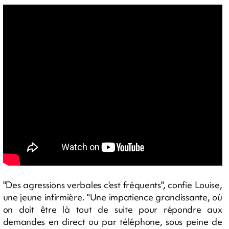
"Des agressions verbales c'est fréquents", confie Louise,
une jeune infirmière. "Une impatience grandissante, où
on doit être là tout de suite pour répondre aux
demandes en direct ou par téléphone, sous peine de