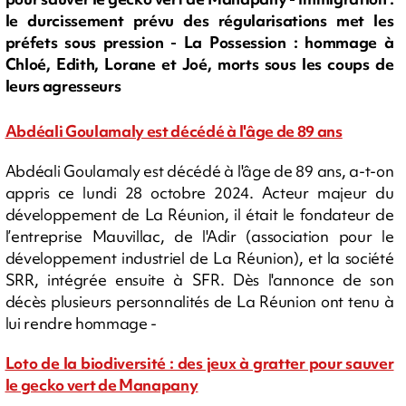
le durcissement prévu des régularisations met les
préfets sous pression - La Possession : hommage à
Chloé, Edith, Lorane et Joé, morts sous les coups de
leurs agresseurs
Abdéali Goulamaly est décédé à l'âge de 89 ans
Abdéali Goulamaly est décédé à l'âge de 89 ans, a-t-on
appris ce lundi 28 octobre 2024. Acteur majeur du
développement de La Réunion, il était le fondateur de
l’entreprise Mauvillac, de l'Adir (association pour le
développement industriel de La Réunion), et la société
SRR, intégrée ensuite à SFR. Dès l'annonce de son
décès plusieurs personnalités de La Réunion ont tenu à
lui rendre hommage -
Loto de la biodiversité : des jeux à gratter pour sauver
le gecko vert de Manapany