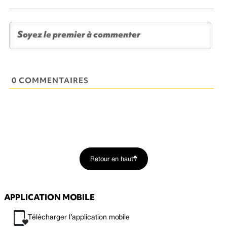
0 COMMENTAIRES
Retour en haut
APPLICATION MOBILE
Télécharger l’application mobile