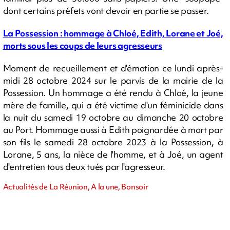
dont certains préfets vont devoir en partie se passer.
La Possession : hommage à Chloé, Edith, Lorane et Joé,
morts sous les coups de leurs agresseurs
Moment de recueillement et d'émotion ce lundi après-
midi 28 octobre 2024 sur le parvis de la mairie de la
Possession. Un hommage a été rendu à Chloé, la jeune
mère de famille, qui a été victime d'un féminicide dans
la nuit du samedi 19 octobre au dimanche 20 octobre
au Port. Hommage aussi à Edith poignardée à mort par
son fils le samedi 28 octobre 2023 à la Possession, à
Lorane, 5 ans, la nièce de l'homme, et à Joé, un agent
d'entretien tous deux tués par l'agresseur.
Actualités de La Réunion, A la une, Bonsoir