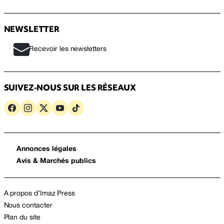
NEWSLETTER
Recevoir les newsletters
SUIVEZ-NOUS SUR LES RÉSEAUX
Annonces légales
Avis & Marchés publics
A propos d’Imaz Press
Nous contacter
Plan du site