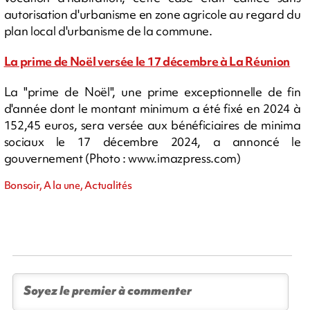
autorisation d'urbanisme en zone agricole au regard du
plan local d'urbanisme de la commune.
La prime de Noël versée le 17 décembre à La Réunion
La "prime de Noël", une prime exceptionnelle de fin
d'année dont le montant minimum a été fixé en 2024 à
152,45 euros, sera versée aux bénéficiaires de minima
sociaux le 17 décembre 2024, a annoncé le
gouvernement (Photo : www.imazpress.com)
Bonsoir, A la une, Actualités