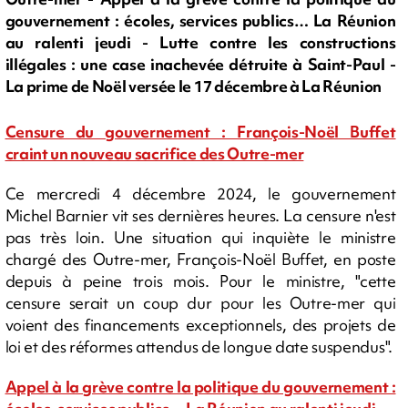
gouvernement : écoles, services publics… La Réunion
au ralenti jeudi - Lutte contre les constructions
illégales : une case inachevée détruite à Saint-Paul -
La prime de Noël versée le 17 décembre à La Réunion
Censure du gouvernement : François-Noël Buffet
craint un nouveau sacrifice des Outre-mer
Ce mercredi 4 décembre 2024, le gouvernement
Michel Barnier vit ses dernières heures. La censure n'est
pas très loin. Une situation qui inquiète le ministre
chargé des Outre-mer, François-Noël Buffet, en poste
depuis à peine trois mois. Pour le ministre, "cette
censure serait un coup dur pour les Outre-mer qui
voient des financements exceptionnels, des projets de
loi et des réformes attendus de longue date suspendus".
Appel à la grève contre la politique du gouvernement :