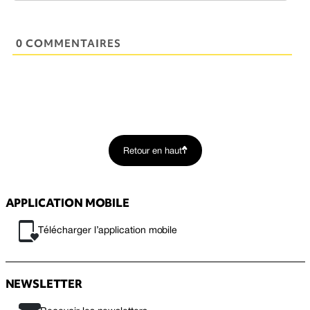
0 COMMENTAIRES
Retour en haut
APPLICATION MOBILE
Télécharger l’application mobile
NEWSLETTER