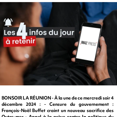
BONSOIR LA RÉUNION - À la une de ce mercredi soir 4
décembre 2024 : - Censure du gouvernement :
François-Noël Buffet craint un nouveau sacrifice des
Outre-mer - Appel à la grève contre la politique du