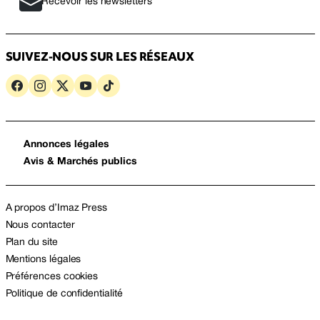
Recevoir les newsletters
SUIVEZ-NOUS SUR LES RÉSEAUX
Annonces légales
Avis & Marchés publics
A propos d’Imaz Press
Nous contacter
Plan du site
Mentions légales
Préférences cookies
Politique de confidentialité