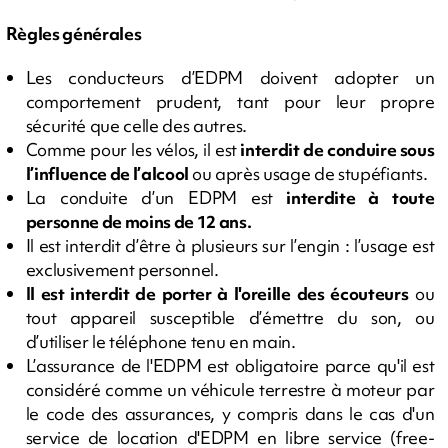
Règles générales
Les conducteurs d’EDPM doivent adopter un
comportement prudent, tant pour leur propre
sécurité que celle des autres.
Comme pour les vélos, il est
interdit de conduire sous
l’influence de l’alcool
ou après usage de stupéfiants.
La conduite d’un EDPM est
interdite à toute
personne de moins de 12 ans.
Il est interdit d’être à plusieurs sur l’engin : l’usage est
exclusivement personnel.
Il est interdit de porter à l'oreille des écouteurs
ou
tout appareil susceptible d’émettre du son, ou
d’utiliser le téléphone tenu en main.
L’assurance de l'EDPM est obligatoire parce qu'il est
considéré comme un véhicule terrestre à moteur par
le code des assurances, y compris dans le cas d'un
service de location d'EDPM en libre service (free-