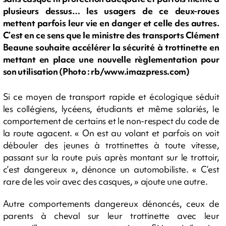
plusieurs dessus… les usagers de ce deux-roues
mettent parfois leur vie en danger et celle des autres.
C’est en ce sens que le ministre des transports Clément
Beaune souhaite accélérer la sécurité à trottinette en
mettant en place une nouvelle règlementation pour
son utilisation (Photo : rb/www.imazpress.com)
Si ce moyen de transport rapide et écologique séduit
les collégiens, lycéens, étudiants et même salariés, le
comportement de certains et le non-respect du code de
la route agacent. « On est au volant et parfois on voit
débouler des jeunes à trottinettes à toute vitesse,
passant sur la route puis après montant sur le trottoir,
c’est dangereux », dénonce un automobiliste. « C’est
rare de les voir avec des casques, » ajoute une autre.
Autre comportements dangereux dénoncés, ceux de
parents à cheval sur leur trottinette avec leur