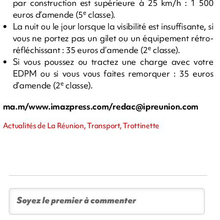
par construction est supérieure à 25 km/h : 1 500
e
euros d’amende (5
classe).
La nuit ou le jour lorsque la visibilité est insuffisante, si
vous ne portez pas un gilet ou un équipement rétro-
e
réfléchissant : 35 euros d’amende (2
classe).
Si vous poussez ou tractez une charge avec votre
EDPM ou si vous vous faites remorquer : 35 euros
e
d’amende (2
classe).
ma.m/www.imazpress.com/
redac@ipreunion.com
Actualités de La Réunion, Transport, Trottinette