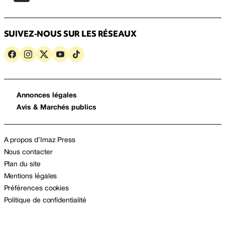
SUIVEZ-NOUS SUR LES RÉSEAUX
Annonces légales
Avis & Marchés publics
A propos d’Imaz Press
Nous contacter
Plan du site
Mentions légales
Préférences cookies
Politique de confidentialité