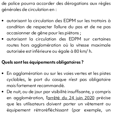
de police pourra accorder des dérogations aux règles
générales de circulation en :
autorisant la circulation des EDPM sur les trottoirs à
condition de respecter l'allure du pas et de ne pas
occasionner de gêne pour les piétons ;
autorisant la circulation des EDPM sur certaines
routes hors agglomération où la vitesse maximale
autorisée est inférieure ou égale à 80 km/ h.
Quels sont les équipements obligatoires ?
En agglomération ou sur les voies vertes et les pistes
cyclables, le port du casque n’est pas obligatoire
mais fortement recommandé.
De nuit, ou de jour par visibilité insuffisante, y compris
en agglomération, l'
arrêté du 24 juin 2020
précise
que les utilisateurs doivent porter un vêtement ou
équipement rétroréfléchissant (par exemple, un