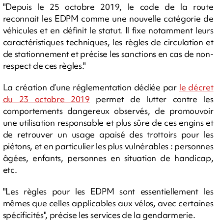
"Depuis le 25 octobre 2019, le code de la route
reconnait les EDPM comme une nouvelle catégorie de
véhicules et en définit le statut. Il fixe notamment leurs
caractéristiques techniques, les règles de circulation et
de stationnement et précise les sanctions en cas de non-
respect de ces règles."
La création d’une réglementation dédiée par
le décret
du 23 octobre 2019
permet de lutter contre les
comportements dangereux observés, de promouvoir
une utilisation responsable et plus sûre de ces engins et
de retrouver un usage apaisé des trottoirs pour les
piétons, et en particulier les plus vulnérables : personnes
âgées, enfants, personnes en situation de handicap,
etc.
"Les règles pour les EDPM sont essentiellement les
mêmes que celles applicables aux vélos, avec certaines
spécificités", précise les services de la gendarmerie.