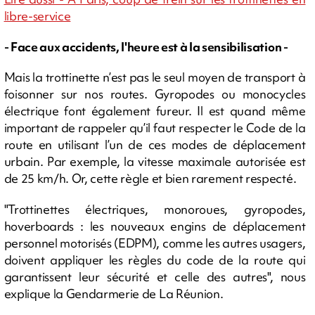
libre-service
- Face aux accidents, l'heure est à la sensibilisation -
Mais la trottinette n’est pas le seul moyen de transport à
foisonner sur nos routes. Gyropodes ou monocycles
électrique font également fureur. Il est quand même
important de rappeler qu’il faut respecter le Code de la
route en utilisant l’un de ces modes de déplacement
urbain. Par exemple, la vitesse maximale autorisée est
de 25 km/h. Or, cette règle et bien rarement respecté.
"Trottinettes électriques, monoroues, gyropodes,
hoverboards : les nouveaux engins de déplacement
personnel motorisés (EDPM), comme les autres usagers,
doivent appliquer les règles du code de la route qui
garantissent leur sécurité et celle des autres", nous
explique la Gendarmerie de La Réunion.