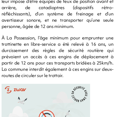
leur impose d’être équipés de feux de position avant et
arrière, de catadioptres (dispositifs rétro-
réfléchissants), d’un système de freinage et d’un
avertisseur sonore, et ne transporter qu’une seule
personne, âgée de 12 ans minimum.
À La Possession, l’âge minimum pour emprunter une
trottinette en libre-service a été relevé à 16 ans, un
durcissement des règles de sécurité routière qui
prévoient un accès à ces engins de déplacement à
partir de 12 ans pour ces transports bridées à 25km/h.
La commune interdit également à ces engins sur deux-
routes de circuler sur le trottoir.