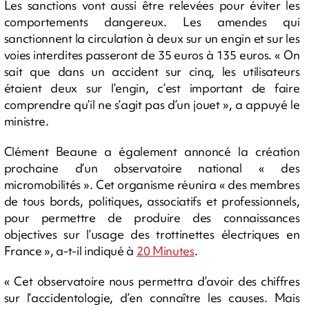
Les sanctions vont aussi être relevées pour éviter les
comportements dangereux. Les amendes qui
sanctionnent la circulation à deux sur un engin et sur les
voies interdites passeront de 35 euros à 135 euros. « On
sait que dans un accident sur cinq, les utilisateurs
étaient deux sur l’engin, c’est important de faire
comprendre qu’il ne s’agit pas d’un jouet », a appuyé le
ministre.
Clément Beaune a également annoncé la création
prochaine d’un observatoire national « des
micromobilités ». Cet organisme réunira « des membres
de tous bords, politiques, associatifs et professionnels,
pour permettre de produire des connaissances
objectives sur l’usage des trottinettes électriques en
France », a-t-il indiqué à
20 Minutes
.
« Cet observatoire nous permettra d’avoir des chiffres
sur l’accidentologie, d’en connaître les causes. Mais