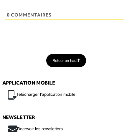
0 COMMENTAIRES
Retour en haut
APPLICATION MOBILE
Télécharger l’application mobile
NEWSLETTER
Recevoir les newsletters