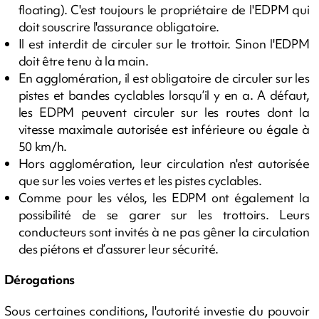
floating). C'est toujours le propriétaire de l'EDPM qui
doit souscrire l'assurance obligatoire.
Il est interdit de circuler sur le trottoir. Sinon l'EDPM
doit être tenu à la main.
En agglomération, il est obligatoire de circuler sur les
pistes et bandes cyclables lorsqu’il y en a. A défaut,
les EDPM peuvent circuler sur les routes dont la
vitesse maximale autorisée est inférieure ou égale à
50 km/h.
Hors agglomération, leur circulation n'est autorisée
que sur les voies vertes et les pistes cyclables.
Comme pour les vélos, les EDPM ont également la
possibilité de se garer sur les trottoirs. Leurs
conducteurs sont invités à ne pas gêner la circulation
des piétons et d’assurer leur sécurité.
Dérogations
Sous certaines conditions, l'autorité investie du pouvoir