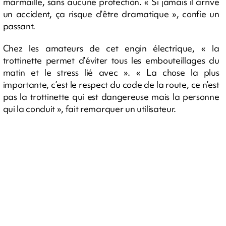
marmaille, sans aucune protection. « Si jamais il arrive
un accident, ça risque d’être dramatique », confie un
passant.
Chez les amateurs de cet engin électrique, « la
trottinette permet d’éviter tous les embouteillages du
matin et le stress lié avec ». « La chose la plus
importante, c’est le respect du code de la route, ce n’est
pas la trottinette qui est dangereuse mais la personne
qui la conduit », fait remarquer un utilisateur.