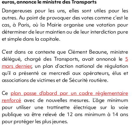
euros, annonce le ministre des Transports
Dangereuses pour les uns, elles sont utiles pour les
autres. Au point de provoquer des votes comme c’est le
cas, à Paris, où la Mairie organise une votation pour
déterminer de leur maintien ou de leur interdiction pure
et simple dans la capitale.
C’est dans ce contexte que Clément Beaune, ministre
délégué, chargé des Transports, avait annoncé le
5
mars dernier
, un plan d’action national de régulation
qu’il a présenté ce mercredi aux opérateurs, élus et
associations de victimes et de Sécurité routière.
Ce
plan passe d'abord par un cadre réglementaire
renforcé
avec de nouvelles mesures. L’âge minimum
pour utiliser une trottinette électrique sur la voie
publique va être relevé de 12 ans minimum à 14 ans
pour protéger les plus jeunes.