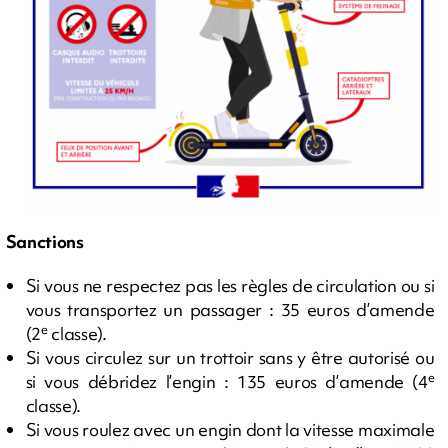
Sanctions
Si vous ne respectez pas les règles de circulation ou si
vous transportez un passager : 35 euros d’amende
e
(2
classe).
Si vous circulez sur un trottoir sans y être autorisé ou
e
si vous débridez l’engin : 135 euros d’amende (4
classe).
Si vous roulez avec un engin dont la vitesse maximale