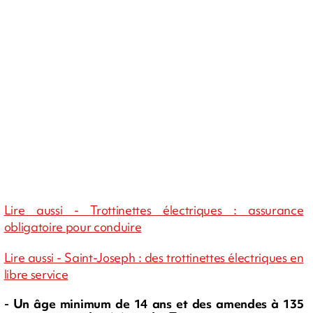
Lire aussi - Trottinettes électriques : assurance
obligatoire pour conduire
Lire aussi - Saint-Joseph : des trottinettes électriques en
libre service
- Un âge minimum de 14 ans et des amendes à 135