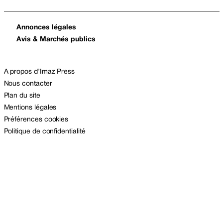
Annonces légales
Avis & Marchés publics
A propos d’Imaz Press
Nous contacter
Plan du site
Mentions légales
Préférences cookies
Politique de confidentialité