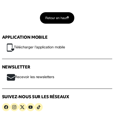
Retour en haut
APPLICATION MOBILE
Télécharger l’application mobile
NEWSLETTER
Recevoir les newsletters
SUIVEZ-NOUS SUR LES RÉSEAUX