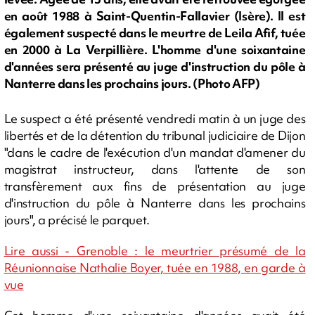
en août 1988 à Saint-Quentin-Fallavier (Isère). Il est
également suspecté dans le meurtre de Leila Afif, tuée
en 2000 à La Verpillière. L'homme d'une soixantaine
d'années sera présenté au juge d'instruction du pôle à
Nanterre dans les prochains jours. (Photo AFP)
Le suspect a été présenté vendredi matin à un juge des
libertés et de la détention du tribunal judiciaire de Dijon
"dans le cadre de l'exécution d'un mandat d'amener du
magistrat instructeur, dans l'attente de son
transfèrement aux fins de présentation au juge
d'instruction du pôle à Nanterre dans les prochains
jours", a précisé le parquet.
Lire aussi - Grenoble : le meurtrier présumé de la
Réunionnaise Nathalie Boyer, tuée en 1988, en garde à
vue