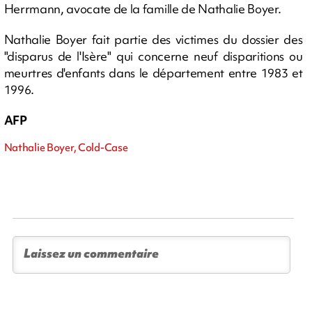
Herrmann, avocate de la famille de Nathalie Boyer.
Nathalie Boyer fait partie des victimes du dossier des
"disparus de l'Isère" qui concerne neuf disparitions ou
meurtres d'enfants dans le département entre 1983 et
1996.
AFP
Nathalie Boyer, Cold-Case