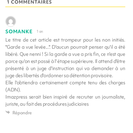
1 COMMENTAIRES
SOMANKE
1 an
Le titre de cet article est trompeur pour les non initiés.
"Garde a vue levée...". D'aucun pourrait penser qu'il a été
libéré. Que nenni ! Si la garde a vue a pris fin, ce n'est que
parce qu'on est passé à l' étape supérieure. Il attend d'être
présenté à un juge d'instruction qui va demander à un
juge des libertés d'ordonner sa détention provisoire.
Elle l'obtiendra certainement compte tenu des charges
(ADN).
Imazpress serait bien inspiré de recruter un journaliste,
juriste, au fait des procédures judiciaires
Répondre