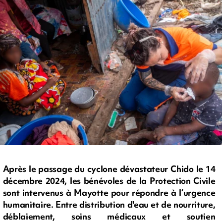
Après le passage du cyclone dévastateur Chido le 14
décembre 2024, les bénévoles de la Protection Civile
sont intervenus à Mayotte pour répondre à l’urgence
humanitaire. Entre distribution d'eau et de nourriture,
déblaiement, soins médicaux et soutien