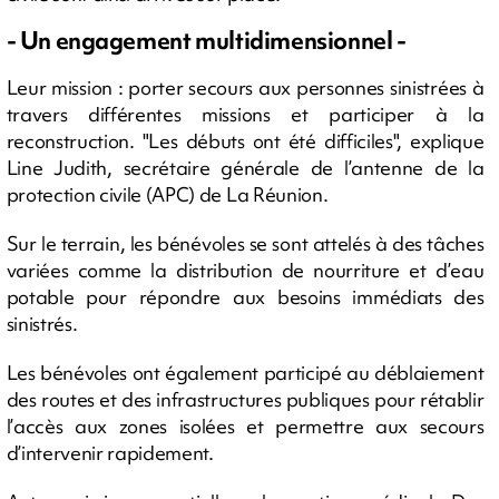
- Un engagement multidimensionnel -
Leur mission : porter secours aux personnes sinistrées à
travers différentes missions et participer à la
reconstruction. "Les débuts ont été difficiles", explique
Line Judith, secrétaire générale de l’antenne de la
protection civile (APC) de La Réunion.
Sur le terrain, les bénévoles se sont attelés à des tâches
variées comme la distribution de nourriture et d’eau
potable pour répondre aux besoins immédiats des
sinistrés.
Les bénévoles ont également participé au déblaiement
des routes et des infrastructures publiques pour rétablir
l’accès aux zones isolées et permettre aux secours
d’intervenir rapidement.