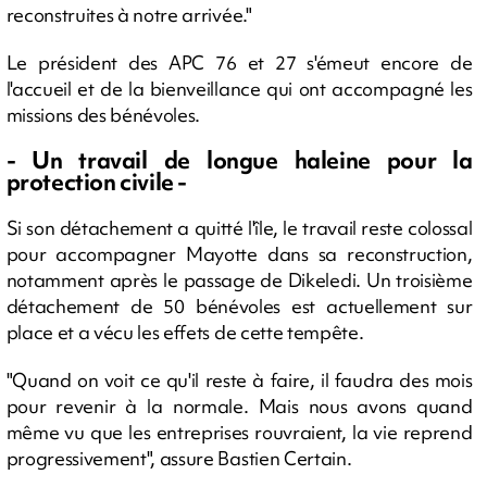
reconstruites à notre arrivée."
Le président des APC 76 et 27 s'émeut encore de
l'accueil et de la bienveillance qui ont accompagné les
missions des bénévoles.
- Un travail de longue haleine pour la
protection civile -
Si son détachement a quitté l'île, le travail reste colossal
pour accompagner Mayotte dans sa reconstruction,
notamment après le passage de Dikeledi. Un troisième
détachement de 50 bénévoles est actuellement sur
place et a vécu les effets de cette tempête.
"Quand on voit ce qu'il reste à faire, il faudra des mois
pour revenir à la normale. Mais nous avons quand
même vu que les entreprises rouvraient, la vie reprend
progressivement", assure Bastien Certain.