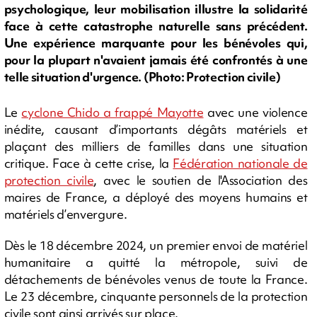
psychologique, leur mobilisation illustre la solidarité
face à cette catastrophe naturelle sans précédent.
Une expérience marquante pour les bénévoles qui,
pour la plupart n'avaient jamais été confrontés à une
telle situation d'urgence. (Photo: Protection civile)
Le
cyclone Chido a frappé Mayotte
avec une violence
inédite, causant d’importants dégâts matériels et
plaçant des milliers de familles dans une situation
critique. Face à cette crise, la
Fédération nationale de
protection civile
, avec le soutien de l'Association des
maires de France, a déployé des moyens humains et
matériels d’envergure.
Dès le 18 décembre 2024, un premier envoi de matériel
humanitaire a quitté la métropole, suivi de
détachements de bénévoles venus de toute la France.
Le 23 décembre, cinquante personnels de la protection
civile sont ainsi arrivés sur place.