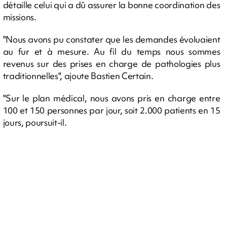
détaille celui qui a dû assurer la bonne coordination des
missions.
"Nous avons pu constater que les demandes évoluaient
au fur et à mesure. Au fil du temps nous sommes
revenus sur des prises en charge de pathologies plus
traditionnelles", ajoute Bastien Certain.
"Sur le plan médical, nous avons pris en charge entre
100 et 150 personnes par jour, soit 2.000 patients en 15
jours, poursuit-il.