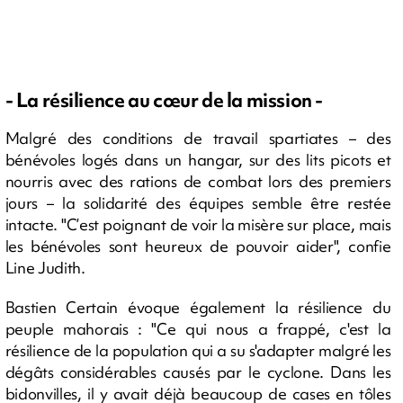
- La résilience au cœur de la mission -
Malgré des conditions de travail spartiates – des
bénévoles logés dans un hangar, sur des lits picots et
nourris avec des rations de combat lors des premiers
jours – la solidarité des équipes semble être restée
intacte. "C’est poignant de voir la misère sur place, mais
les bénévoles sont heureux de pouvoir aider", confie
Line Judith.
Bastien Certain évoque également la résilience du
peuple mahorais : "Ce qui nous a frappé, c'est la
résilience de la population qui a su s'adapter malgré les
dégâts considérables causés par le cyclone. Dans les
bidonvilles, il y avait déjà beaucoup de cases en tôles