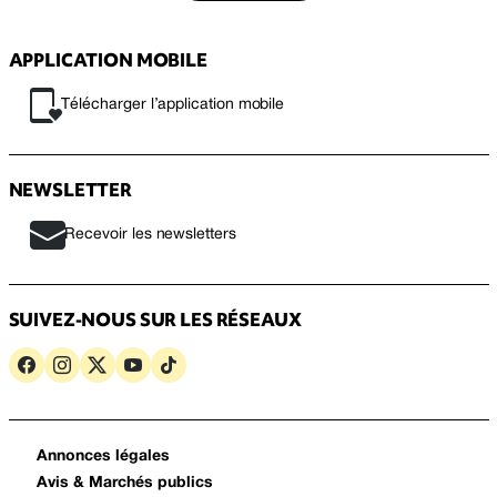
APPLICATION MOBILE
Télécharger l’application mobile
NEWSLETTER
Recevoir les newsletters
SUIVEZ-NOUS SUR LES RÉSEAUX
Annonces légales
Avis & Marchés publics