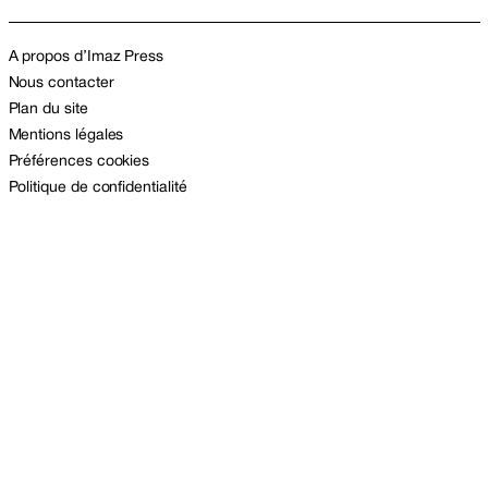
A propos d’Imaz Press
Nous contacter
Plan du site
Mentions légales
Préférences cookies
Politique de confidentialité