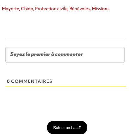
Mayotte, Chido, Protection civile, Bénévoles, Missions
0 COMMENTAIRES
Retour en haut