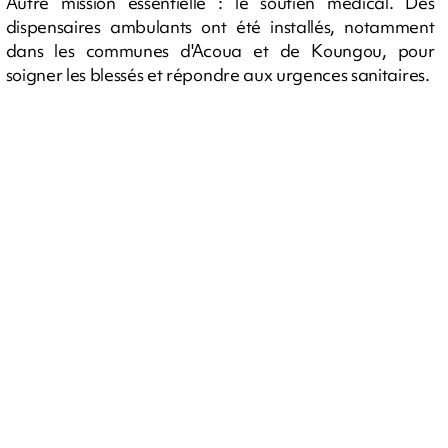
Autre mission essentielle : le soutien médical. Des
dispensaires ambulants ont été installés, notamment
dans les communes d'Acoua et de Koungou, pour
soigner les blessés et répondre aux urgences sanitaires.