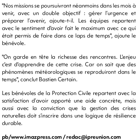
"Nos missions se poursuivront néanmoins dans les mois à
venir, avec un double objectif : gérer l’urgence et
préparer l’avenir, ajoute-t-il. Les équipes repartent
avec le sentiment d'avoir fait le maximum avec ce qui
était permis de faire dans ce laps de temps", ajoute le
bénévole.
"On garde en tête la richesse des rencontres. L'enjeu
c'est d'apprendre de cette crise. Car on sait que des
phénomènes météorologiques se reproduiront dans le
temps", conclut Bastien Certain.
Les bénévoles de la Protection Civile repartent avec la
satisfaction d’avoir apporté une aide concrète, mais
aussi avec la conviction que la gestion des crises
naturelles doit s’inscrire dans une logique de résilience
durable.
pb/www.imazpress.com /
redac@ipreunion.com