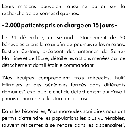
Leurs missions pouvaient aussi se porter sur la
recherche de personnes disparues.
- 2.000 patients pris en charge en 15 jours -
Le 31 décembre, un second détachement de 50
bénévoles a pris le relai afin de poursuivre les missions.
Bastien Certain, président des antennes de Seine-
Maritime et de l’Eure, détaille les actions menées par ce
détachement dont il était le commandant.
"Nos équipes comprenaient trois médecins, huit"
infirmiers et des bénévoles formés dans différents
domaines", explique le chef de détachement qui n'avait
jamais connu une telle situation de crise.
Dans les bidonvilles, "nos maraudes sanitaires nous ont
permis d’atteindre les populations les plus vulnérables,
souvent réticentes à se rendre dans les dispensaires",